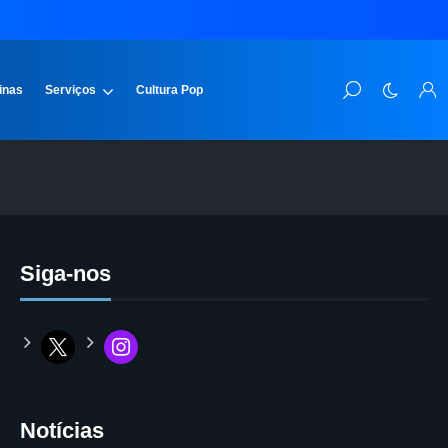
inas
Serviços
Cultura Pop
Siga-nos
Notícias