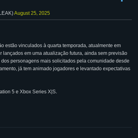
LEAK)
August 25, 2025
o estão vinculados à quarta temporada, atualmente em
r lançados em uma atualização futura, ainda sem previsão
m dos personagens mais solicitados pela comunidade desde
amento, já tem animado jogadores e levantado expectativas
ation 5 e Xbox Series X|S.