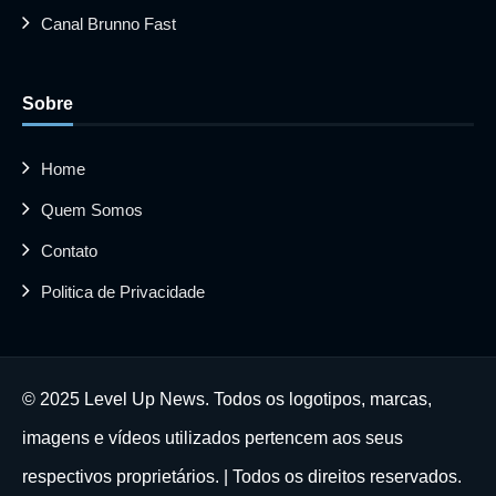
Canal Brunno Fast
Sobre
Home
Quem Somos
Contato
Politica de Privacidade
© 2025 Level Up News. Todos os logotipos, marcas,
imagens e vídeos utilizados pertencem aos seus
respectivos proprietários. | Todos os direitos reservados.