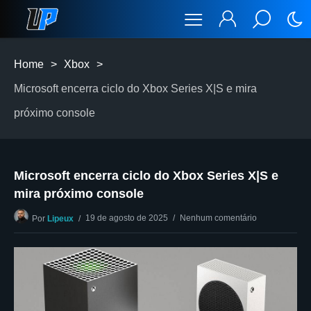
Home
>
Xbox
>
Microsoft encerra ciclo do Xbox Series X|S e mira
próximo console
Microsoft encerra ciclo do Xbox Series X|S e
mira próximo console
19 de agosto de 2025
Nenhum comentário
Por
Lipeux