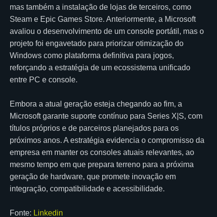
mas também a instalação de lojas de terceiros, como
Steam e Epic Games Store. Anteriormente, a Microsoft
avaliou o desenvolvimento de um console portátil, mas o
projeto foi engavetado para priorizar otimização do
Windows como plataforma definitiva para jogos,
reforçando a estratégia de um ecossistema unificado
entre PC e console.
Embora a atual geração esteja chegando ao fim, a
Microsoft garante suporte contínuo para Series X|S, com
títulos próprios e de parceiros planejados para os
próximos anos. A estratégia evidencia o compromisso da
empresa em manter os consoles atuais relevantes, ao
mesmo tempo em que prepara terreno para a próxima
geração de hardware, que promete inovação em
integração, compatibilidade e acessibilidade.
Fonte:
Linkedin