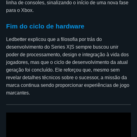
linha de consoles, sinalizando o início de uma nova fase
para o Xbox.
Fim do ciclo de hardware
Ledbetter explicou que a filosofia por trás do
desenvolvimento do Series X|S sempre buscou unir
poder de processamento, design e integração à vida dos
jogadores, mas que o ciclo de desenvolvimento da atual
geração foi concluído. Ele reforçou que, mesmo sem
revelar detalhes técnicos sobre o sucessor, a missão da
marca continua sendo proporcionar experiências de jogo
marcantes.