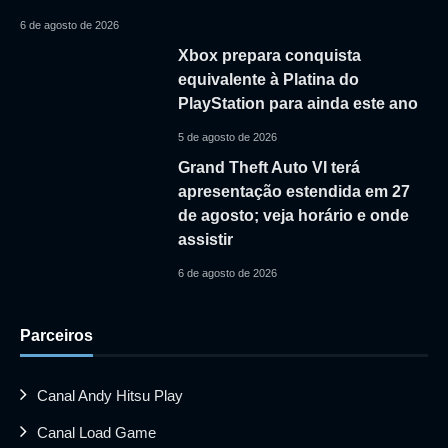
6 de agosto de 2026
Xbox prepara conquista
equivalente à Platina do
PlayStation para ainda este ano
5 de agosto de 2026
Grand Theft Auto VI terá
apresentação estendida em 27
de agosto; veja horário e onde
assistir
6 de agosto de 2026
Parceiros
Canal Andy Hitsu Play
Canal Load Game