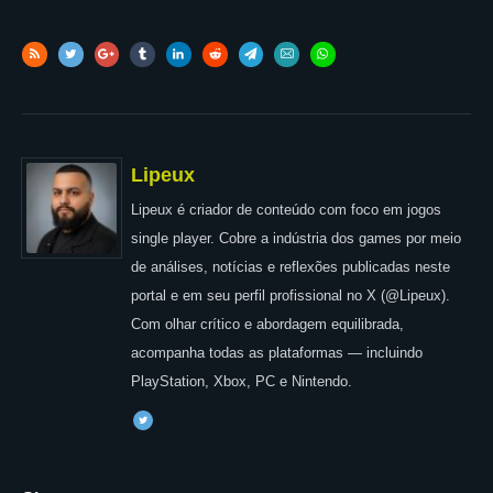
Lipeux
Lipeux é criador de conteúdo com foco em jogos
single player. Cobre a indústria dos games por meio
de análises, notícias e reflexões publicadas neste
portal e em seu perfil profissional no X (@Lipeux).
Com olhar crítico e abordagem equilibrada,
acompanha todas as plataformas — incluindo
PlayStation, Xbox, PC e Nintendo.