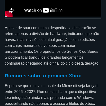
Apesar de soar como uma despedida, a declaração se
refere apenas à divisão de hardware, indicando que não
haverá mais revisões da atual geração, como edições
com chips menores ou versões com maior
armazenamento. Os proprietários de Series X ou Series
S podem ficar tranquilos: grandes lançamentos
continuarão chegando até o final do ciclo desta geração.
Rumores sobre o próximo Xbox
Espera-se que o novo console da Microsoft seja lançado
entre 2026 e 2027. Rumores indicam que o dispositivo
terá integração ainda mais profunda com o Windows,
possibilitando não apenas o acesso a títulos do Xbox,