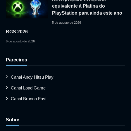
equivalente à Platina do
PlayStation para ainda este ano
5 de agosto de 2026
BGS 2026
6 de agosto de 2026
Parceiros
Canal Andy Hitsu Play
Canal Load Game
Canal Brunno Fast
Sobre