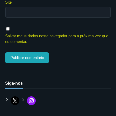
Site
Salvar meus dados neste navegador para a próxima vez que
eu comentar.
Siga-nos