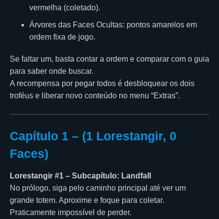
vermelha (coletado).
Árvores das Faces Ocultas: pontos amarelos em
ordem fixa de jogo.
Se faltar um, basta contar a ordem e comparar com o guia
para saber onde buscar.
A recompensa por pegar todos é desbloquear os dois
troféus e liberar novo conteúdo no menu “Extras”.
Capítulo 1 – (1 Lorestangir, 0
Faces)
Lorestangir #1 – Subcapítulo: Landfall
No prólogo, siga pelo caminho principal até ver um
grande totem. Aproxime e foque para coletar.
Praticamente impossível de perder.