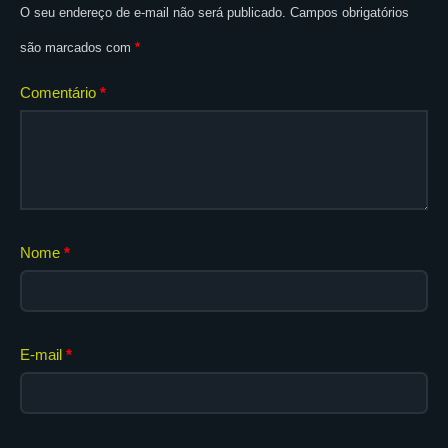
O seu endereço de e-mail não será publicado.
Campos obrigatórios
são marcados com
*
Comentário
*
Nome
*
E-mail
*