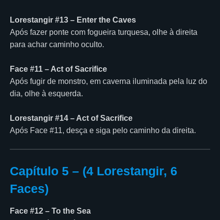
Lorestangir #13 – Enter the Caves
Após fazer ponte com fogueira turquesa, olhe à direita
para achar caminho oculto.
Face #11 – Act of Sacrifice
Após fugir de monstro, em caverna iluminada pela luz do
dia, olhe à esquerda.
Lorestangir #14 – Act of Sacrifice
Após Face #11, desça e siga pelo caminho da direita.
Capítulo 5 – (4 Lorestangir, 6
Faces)
Face #12 – To the Sea