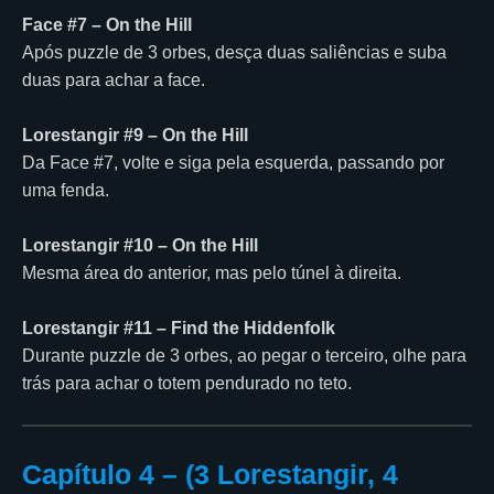
Face #7 – On the Hill
Após puzzle de 3 orbes, desça duas saliências e suba
duas para achar a face.
Lorestangir #9 – On the Hill
Da Face #7, volte e siga pela esquerda, passando por
uma fenda.
Lorestangir #10 – On the Hill
Mesma área do anterior, mas pelo túnel à direita.
Lorestangir #11 – Find the Hiddenfolk
Durante puzzle de 3 orbes, ao pegar o terceiro, olhe para
trás para achar o totem pendurado no teto.
Capítulo 4 – (3 Lorestangir, 4