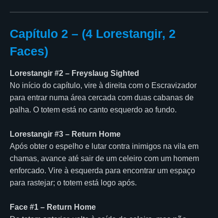
Capítulo 2 – (4 Lorestangir, 2
Faces)
Lorestangir #2 – Freyslaug Sighted
No início do capítulo, vire à direita com o Escravizador
para entrar numa área cercada com duas cabanas de
palha. O totem está no canto esquerdo ao fundo.
Lorestangir #3 – Return Home
Após obter o espelho e lutar contra inimigos na vila em
chamas, avance até sair de um celeiro com um homem
enforcado. Vire à esquerda para encontrar um espaço
para rastejar; o totem está logo após.
Face #1 – Return Home