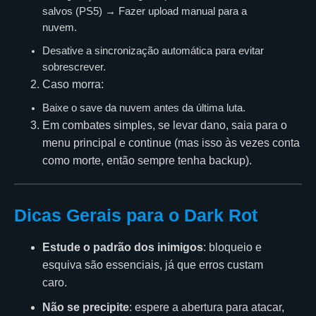
salvos (PS5) → Fazer upload manual para a
nuvem.
Desative a sincronização automática para evitar
sobrescrever.
Caso morra:
Baixe o save da nuvem antes da última luta.
Em combates simples, se levar dano, saia para o
menu principal e continue (mas isso às vezes conta
como morte, então sempre tenha backup).
Dicas Gerais para o Dark Rot
Estude o padrão dos inimigos
: bloqueio e
esquiva são essenciais, já que erros custam
caro.
Não se precipite
: espere a abertura para atacar,