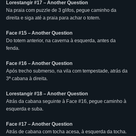
Lorestangir #17 – Another Question
Na praia com puzzle de 3 glifos, pegue caminho da
direita e siga até a praia para achar o totem.
Face #15 – Another Question
Do totem anterior, na caverna à esquerda, antes da
fenda.
Face #16 – Another Question
Após trecho submerso, na vila com tempestade, atrás da
3ª cabana à direita.
Lorestangir #18 – Another Question
Atrás da cabana seguinte à Face #16, pegue caminho à
esquerda e suba.
Face #17 – Another Question
Atrás de cabana com tocha acesa, à esquerda da tocha.