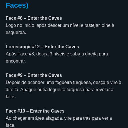
Faces)
Face #8 – Enter the Caves
Logo no início, após descer um nível e rastejar, olhe à
esquerda.
Lorestangir #12 – Enter the Caves
Após Face #8, desça 3 níveis e suba à direita para
encontrar.
Face #9 – Enter the Caves
Depois de acender uma fogueira turquesa, desça e vire à
direita. Apague outra fogueira turquesa para revelar a
face.
Face #10 – Enter the Caves
Ao chegar em área alagada, vire para trás para ver a
face.