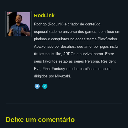
RodLink
Rodrigo (RodLink) é criador de conteúdo
especializado no universo dos games, com foco em
platinas e conquistas no ecossistema PlayStation.
Apaixonado por desafios, seu amor por jogos inclui
títulos souls-like, JRPGs e survival horror. Entre
seus favoritos estão as séries Persona, Resident
Evil, Final Fantasy e todos os clássicos souls
dirigidos por Miyazaki.
Deixe um comentário