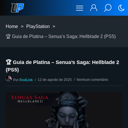
Home
>
PlayStation
>
🏆 Guia de Platina – Senua’s Saga: Hellblade 2 (PS5)
🏆 Guia de Platina – Senua’s Saga: Hellblade 2
(PS5)
12 de agosto de 2025
Nenhum comentário
Por
RodLink