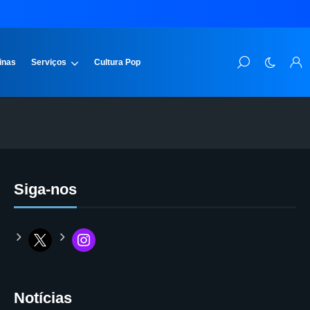
inas
Serviços
Cultura Pop
Siga-nos
Notícias