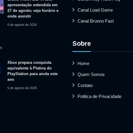
apresentação estendida em
Canal Load Game
27 de agosto; veja horário e
onde assistir
Canal Brunno Fast
6 de agosto de 2026
Sobre
26
Xbox prepara conquista
Home
equivalente à Platina do
PlayStation para ainda este
Quem Somos
ano
Contato
5 de agosto de 2026
Politica de Privacidade