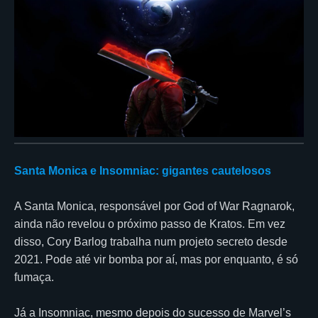
Santa Monica e Insomniac: gigantes cautelosos
A Santa Monica, responsável por God of War Ragnarok,
ainda não revelou o próximo passo de Kratos. Em vez
disso, Cory Barlog trabalha num projeto secreto desde
2021. Pode até vir bomba por aí, mas por enquanto, é só
fumaça.
Já a Insomniac, mesmo depois do sucesso de Marvel’s