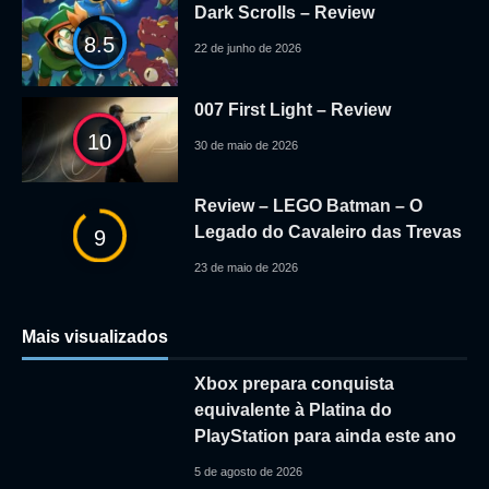
Dark Scrolls – Review
8.5
22 de junho de 2026
007 First Light – Review
10
30 de maio de 2026
Review – LEGO Batman – O
Legado do Cavaleiro das Trevas
9
23 de maio de 2026
Mais visualizados
Xbox prepara conquista
equivalente à Platina do
PlayStation para ainda este ano
5 de agosto de 2026