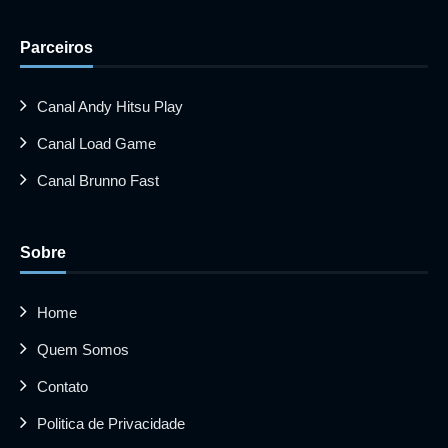
Parceiros
Canal Andy Hitsu Play
Canal Load Game
Canal Brunno Fast
Sobre
Home
Quem Somos
Contato
Politica de Privacidade