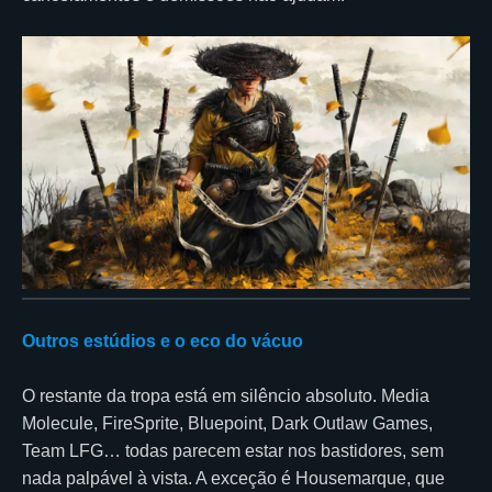
Outros estúdios e o eco do vácuo
O restante da tropa está em silêncio absoluto. Media
Molecule, FireSprite, Bluepoint, Dark Outlaw Games,
Team LFG… todas parecem estar nos bastidores, sem
nada palpável à vista. A exceção é Housemarque, que