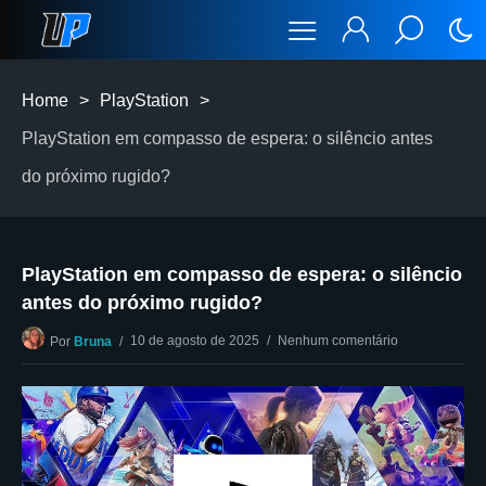
Home
>
PlayStation
>
PlayStation em compasso de espera: o silêncio antes
do próximo rugido?
PlayStation em compasso de espera: o silêncio
antes do próximo rugido?
10 de agosto de 2025
Nenhum comentário
Por
Bruna