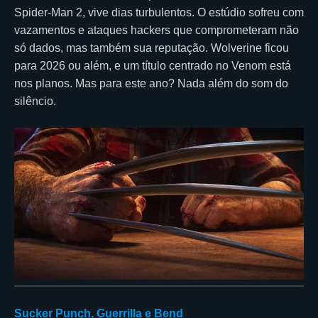
Spider-Man 2, vive dias turbulentos. O estúdio sofreu com
vazamentos e ataques hackers que comprometeram não
só dados, mas também sua reputação. Wolverine ficou
para 2026 ou além, e um título centrado no Venom está
nos planos. Mas para este ano? Nada além do som do
silêncio.
Sucker Punch, Guerrilla e Bend