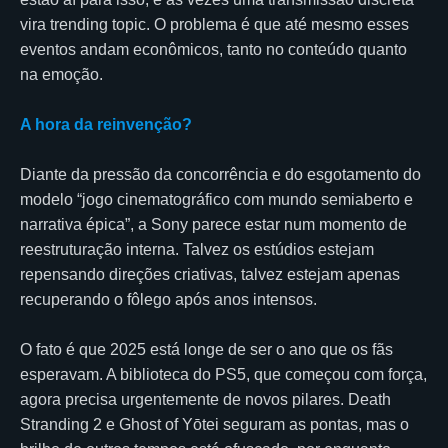
vira trending topic. O problema é que até mesmo esses
eventos andam econômicos, tanto no conteúdo quanto
na emoção.
A hora da reinvenção?
Diante da pressão da concorrência e do esgotamento do
modelo “jogo cinematográfico com mundo semiaberto e
narrativa épica”, a Sony parece estar num momento de
reestruturação interna. Talvez os estúdios estejam
repensando direções criativas, talvez estejam apenas
recuperando o fôlego após anos intensos.
O fato é que 2025 está longe de ser o ano que os fãs
esperavam. A biblioteca do PS5, que começou com força,
agora precisa urgentemente de novos pilares. Death
Stranding 2 e Ghost of Yōtei seguram as pontas, mas o