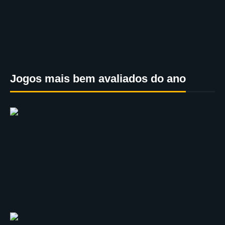
Jogos mais bem avaliados do ano