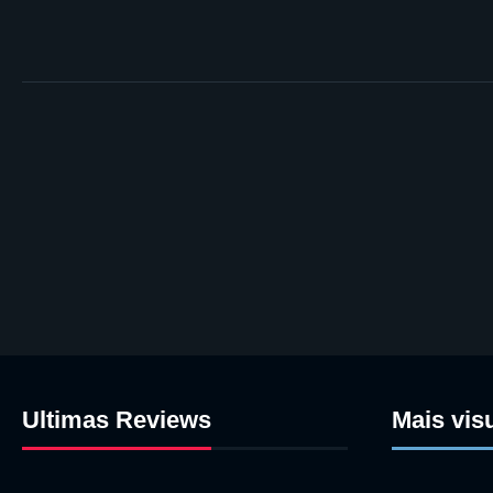
Ultimas Reviews
Mais vis