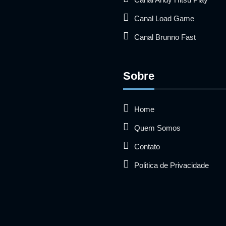
Canal Load Game
Canal Brunno Fast
Sobre
Home
Quem Somos
Contato
Politica de Privacidade