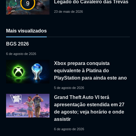
Legado do Cavaleiro das Trevas
9
23 de maio de 2026
Mais visualizados
BGS 2026
6 de agosto de 2026
Xbox prepara conquista
equivalente à Platina do
PlayStation para ainda este ano
5 de agosto de 2026
Grand Theft Auto VI terá
apresentação estendida em 27
de agosto; veja horário e onde
assistir
6 de agosto de 2026