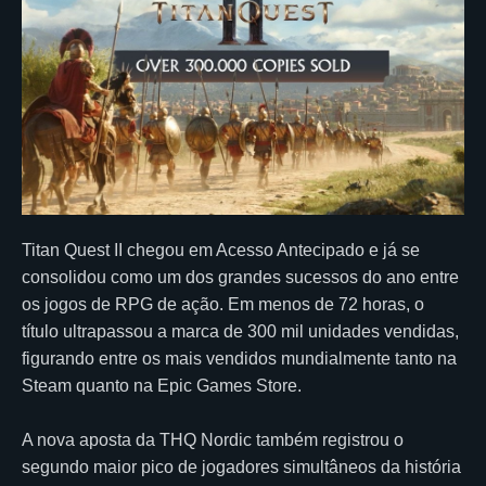
Titan Quest II chegou em Acesso Antecipado e já se
consolidou como um dos grandes sucessos do ano entre
os jogos de RPG de ação. Em menos de 72 horas, o
título ultrapassou a marca de 300 mil unidades vendidas,
figurando entre os mais vendidos mundialmente tanto na
Steam quanto na Epic Games Store.
A nova aposta da THQ Nordic também registrou o
segundo maior pico de jogadores simultâneos da história