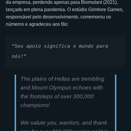
da empresa, perdendo apenas para Biomutant (2021),
lançado em plena pandemia. O estúdio Grimlore Games,
responsável pelo desenvolvimento, comemorou os
números e agradeceu aos fãs:
“Seu apoio significa o mundo para 
nós!”
The plains of Hellas are trembling
and Mount Olympus echoes with
the footsteps of over 300,000
champions!
We salute you, warriors, and thank