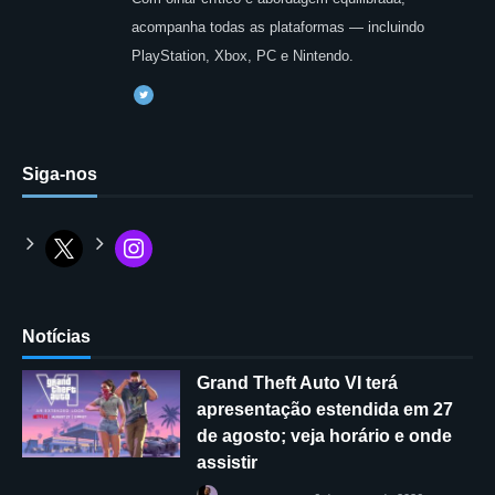
acompanha todas as plataformas — incluindo
PlayStation, Xbox, PC e Nintendo.
Siga-nos
Notícias
Grand Theft Auto VI terá
apresentação estendida em 27
de agosto; veja horário e onde
assistir