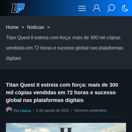
Home
>
Notícias
>
Titan Quest II estreia com força: mais de 300 mil cópias
vendidas em 72 horas e sucesso global nas plataformas
digitais
Titan Quest II estreia com força: mais de 300
mil cópias vendidas em 72 horas e sucesso
global nas plataformas digitais
6 de agosto de 2025
Nenhum comentário
Por
Lipeux