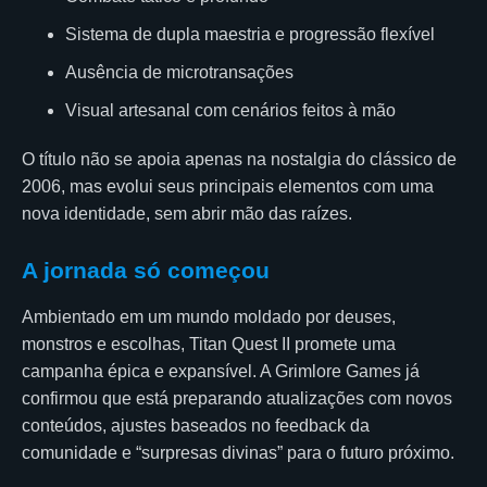
Sistema de dupla maestria e progressão flexível
Ausência de microtransações
Visual artesanal com cenários feitos à mão
O título não se apoia apenas na nostalgia do clássico de
2006, mas evolui seus principais elementos com uma
nova identidade, sem abrir mão das raízes.
A jornada só começou
Ambientado em um mundo moldado por deuses,
monstros e escolhas, Titan Quest II promete uma
campanha épica e expansível. A Grimlore Games já
confirmou que está preparando atualizações com novos
conteúdos, ajustes baseados no feedback da
comunidade e “surpresas divinas” para o futuro próximo.