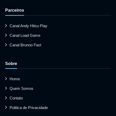
Parceiros
Canal Andy Hitsu Play
Canal Load Game
Canal Brunno Fast
Sobre
Home
Quem Somos
Contato
Politica de Privacidade