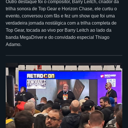
Outro destaque foi o compositor, Barry Leitch, criador da
trilha sonora de Top Gear e Horizon Chase, ele curtiu o
evento, conversou com fãs e fez um show que foi uma
verdadeira jornada nostálgica com a trilha completa de
Top Gear, tocada ao vivo por Barry Leitch ao lado da
banda MegaDriver e do convidado especial Thiago
Adamo.