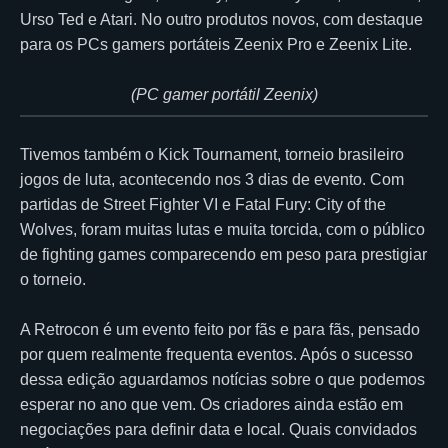
Urso Ted e Atari. No outro produtos novos, com destaque
para os PCs gamers portáteis Zeenix Pro e Zeenix Lite.
(PC gamer portátil Zeenix)
Tivemos também o Kick Tournament, torneio brasileiro
jogos de luta, acontecendo nos 3 dias de evento. Com
partidas de Street Fighter VI e Fatal Fury: City of the
Wolves, foram muitas lutas e muita torcida, com o público
de fighting games comparecendo em peso para prestigiar
o torneio.
A Retrocon é um evento feito por fãs e para fãs, pensado
por quem realmente frequenta eventos. Após o sucesso
dessa edição aguardamos notícias sobre o que podemos
esperar no ano que vem. Os criadores ainda estão em
negociações para definir data e local. Quais convidados