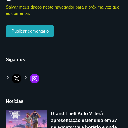
Salvar meus dados neste navegador para a próxima vez que
eu comentar.
Siga-nos
Notícias
Grand Theft Auto VI terá
apresentação estendida em 27
de agosto; veja horário e onde