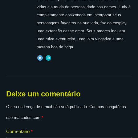
vidas ela muda de personalidade nos games. Ludy é
completamente apaixonada em incorporar seus
personagens favoritos na sua vida, faz do cosplay
uma extensão desse amor. Seus amores incluem
uma ruiva aventureira, uma loira vingativa e uma
morena boa de briga.
Deixe um comentário
O seu endereço de e-mail não será publicado.
Campos obrigatórios
são marcados com
*
Comentário
*