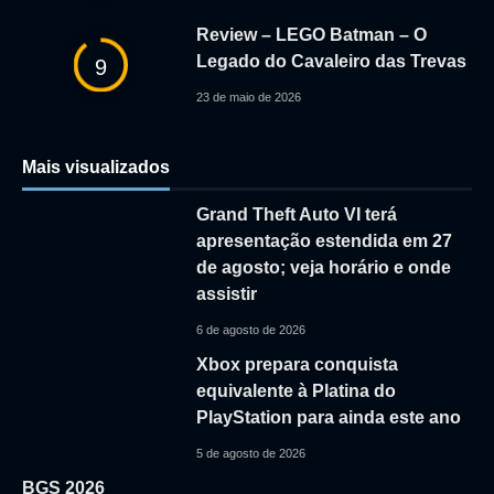
Review – LEGO Batman – O
Legado do Cavaleiro das Trevas
9
23 de maio de 2026
Mais visualizados
Grand Theft Auto VI terá
apresentação estendida em 27
de agosto; veja horário e onde
assistir
6 de agosto de 2026
Xbox prepara conquista
equivalente à Platina do
PlayStation para ainda este ano
5 de agosto de 2026
BGS 2026