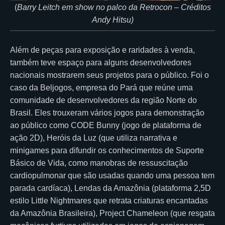
(
Barry Leitch em show no palco da Retrocon – Créditos
Andy Hitsu)
Além de peças para exposição e raridades à venda,
também teve espaço para alguns desenvolvedores
nacionais mostrarem seus projetos para o público. Foi o
caso da Beljogos, empresa do Pará que reúne uma
comunidade de desenvolvedores da região Norte do
Brasil. Eles trouxeram vários jogos para demonstração
ao público como CODE Bunny (jogo de plataforma de
ação 2D), Heróis da Luz (que utiliza narrativa e
minigames para difundir os conhecimentos de Suporte
Básico de Vida, como manobras de ressuscitação
cardiopulmonar que são usadas quando uma pessoa tem
parada cardíaca), Lendas da Amazônia (plataforma 2,5D
estilo Little Nightmares que retrata criaturas encantadas
da Amazônia Brasileira), Project Chameleon (que resgata