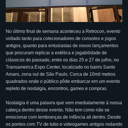
No último final de semana aconteceu a Retrocon, evento
voltado tanto para colecionadores de consoles e jogos
antigos, quanto para entusiastas de novos lançamentos
que procuram replicar a estética e jogabilidade de
clássicos do passado, entre os dias 25 e 27 de julho, no
Transamerica Expo Center, localizado no bairro Santo
Amaro, zona sul de São Paulo. Cerca de 10mil metros
quadrados onde o público pôde embarcar em um evento
repleto de nostalgia, encontros, games e compras.
Nostalgia é uma palavra que vem imediatamente à nossa
cabeça dentro desse evento. Não tem como não se
emocionar com lembranças de infância ali dentro. Desde
os pontos com TV de tubo e videogames antigos rodando