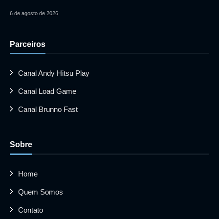
6 de agosto de 2026
Parceiros
Canal Andy Hitsu Play
Canal Load Game
Canal Brunno Fast
Sobre
Home
Quem Somos
Contato