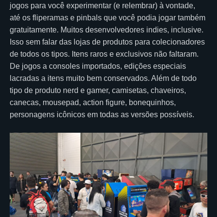
jogos para você experimentar (e relembrar) à vontade,
até os fliperamas e pinbals que você podia jogar também
gratuitamente. Muitos desenvolvedores indies, inclusive.
Isso sem falar das lojas de produtos para colecionadores
de todos os tipos. Itens raros e exclusivos não faltaram.
De jogos a consoles importados, edições especiais
lacradas a itens muito bem conservados. Além de todo
tipo de produto nerd e gamer, camisetas, chaveiros,
canecas, mousepad, action figure, bonequinhos,
personagens icônicos em todas as versões possíveis.