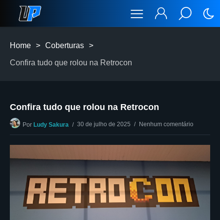
Home
>
Coberturas
>
Confira tudo que rolou na Retrocon
Confira tudo que rolou na Retrocon
30 de julho de 2025
Nenhum comentário
Por
Ludy Sakura