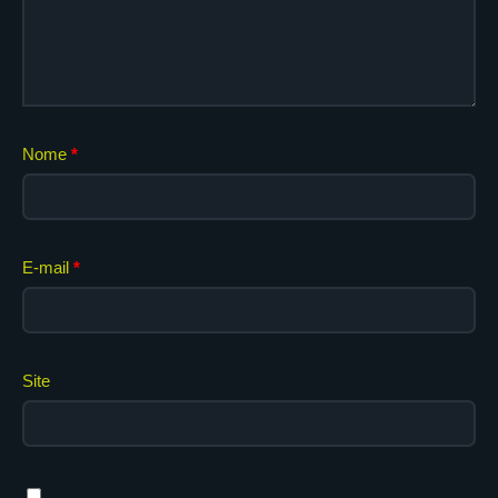
Nome
*
E-mail
*
Site