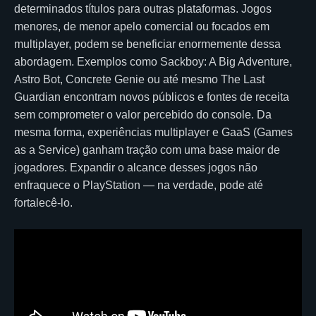
determinados títulos para outras plataformas. Jogos
menores, de menor apelo comercial ou focados em
multiplayer, podem se beneficiar enormemente dessa
abordagem. Exemplos como Sackboy: A Big Adventure,
Astro Bot, Concrete Genie ou até mesmo The Last
Guardian encontram novos públicos e fontes de receita
sem comprometer o valor percebido do console. Da
mesma forma, experiências multiplayer e GaaS (Games
as a Service) ganham tração com uma base maior de
jogadores. Expandir o alcance desses jogos não
enfraquece o PlayStation — na verdade, pode até
fortalecê-lo.