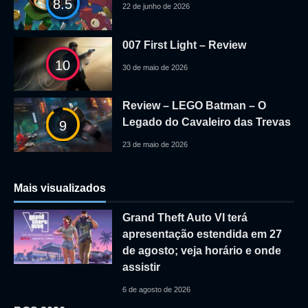
8.5
22 de junho de 2026
007 First Light – Review
10
30 de maio de 2026
Review – LEGO Batman – O
Legado do Cavaleiro das Trevas
9
23 de maio de 2026
Mais visualizados
Grand Theft Auto VI terá
apresentação estendida em 27
de agosto; veja horário e onde
assistir
6 de agosto de 2026