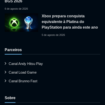
BGS 2026
6 de agosto de 2026
Xbox prepara conquista
equivalente à Platina do
PlayStation para ainda este ano
5 de agosto de 2026
Parceiros
Canal Andy Hitsu Play
Canal Load Game
Canal Brunno Fast
Sobre