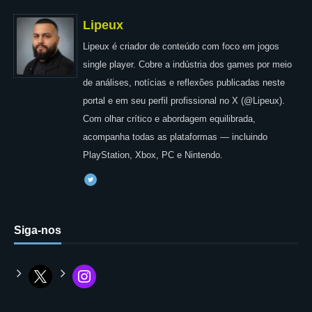
Lipeux
Lipeux é criador de conteúdo com foco em jogos
single player. Cobre a indústria dos games por meio
de análises, notícias e reflexões publicadas neste
portal e em seu perfil profissional no X (@Lipeux).
Com olhar crítico e abordagem equilibrada,
acompanha todas as plataformas — incluindo
PlayStation, Xbox, PC e Nintendo.
Siga-nos