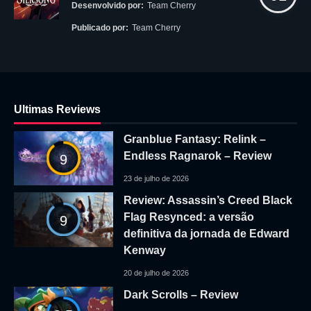
Desenvolvido por:
Team Cherry
Publicado por:
Team Cherry
Ultimas Reviews
Granblue Fantasy: Relink –
Endless Ragnarok – Review
9
23 de julho de 2026
Review: Assassin’s Creed Black
Flag Resynced: a versão
9
definitiva da jornada de Edward
Kenway
20 de julho de 2026
Dark Scrolls – Review