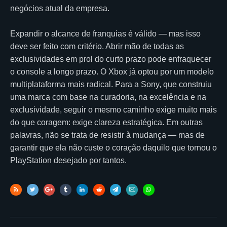
negócios atual da empresa.
Expandir o alcance de franquias é válido — mas isso
deve ser feito com critério. Abrir mão de todas as
exclusividades em prol do curto prazo pode enfraquecer
o console a longo prazo. O Xbox já optou por um modelo
multiplataforma mais radical. Para a Sony, que construiu
uma marca com base na curadoria, na excelência e na
exclusividade, seguir o mesmo caminho exige muito mais
do que coragem: exige clareza estratégica. Em outras
palavras, não se trata de resistir à mudança — mas de
garantir que ela não custe o coração daquilo que tornou o
PlayStation desejado por tantos.