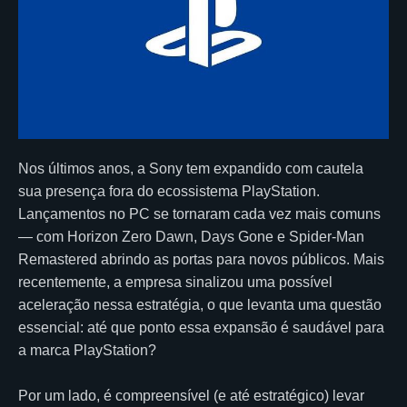
Nos últimos anos, a Sony tem expandido com cautela
sua presença fora do ecossistema PlayStation.
Lançamentos no PC se tornaram cada vez mais comuns
— com Horizon Zero Dawn, Days Gone e Spider-Man
Remastered abrindo as portas para novos públicos. Mais
recentemente, a empresa sinalizou uma possível
aceleração nessa estratégia, o que levanta uma questão
essencial: até que ponto essa expansão é saudável para
a marca PlayStation?
Por um lado, é compreensível (e até estratégico) levar