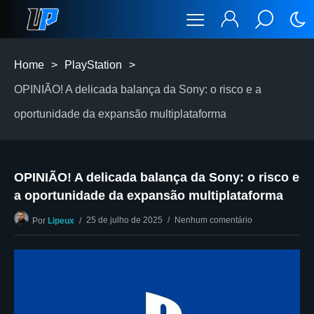
Home
>
PlayStation
>
OPINIÃO! A delicada balança da Sony: o risco e a
oportunidade da expansão multiplataforma
OPINIÃO! A delicada balança da Sony: o risco e
a oportunidade da expansão multiplataforma
25 de julho de 2025
Nenhum comentário
Por
Lipeux