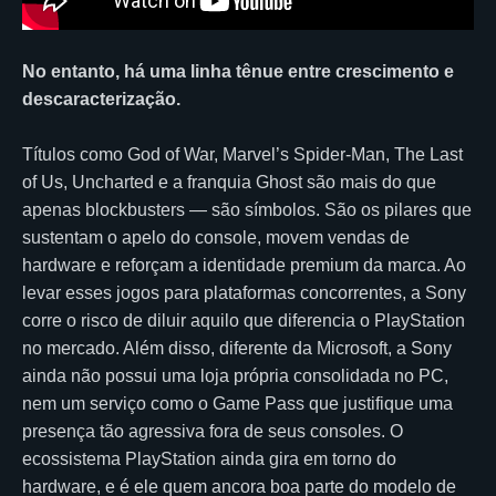
No entanto, há uma linha tênue entre crescimento e
descaracterização.
Títulos como God of War, Marvel’s Spider-Man, The Last
of Us, Uncharted e a franquia Ghost são mais do que
apenas blockbusters — são símbolos. São os pilares que
sustentam o apelo do console, movem vendas de
hardware e reforçam a identidade premium da marca. Ao
levar esses jogos para plataformas concorrentes, a Sony
corre o risco de diluir aquilo que diferencia o PlayStation
no mercado. Além disso, diferente da Microsoft, a Sony
ainda não possui uma loja própria consolidada no PC,
nem um serviço como o Game Pass que justifique uma
presença tão agressiva fora de seus consoles. O
ecossistema PlayStation ainda gira em torno do
hardware, e é ele quem ancora boa parte do modelo de