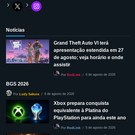
Notícias
Grand Theft Auto VI terá
apresentação estendida em 27
de agosto; veja horário e onde
assistir
6 de agosto de 2026
Por
RodLink
BGS 2026
6 de agosto de 2026
Por
Ludy Sakura
Xbox prepara conquista
equivalente à Platina do
PlayStation para ainda este ano
5 de agosto de 2026
Por
RodLink