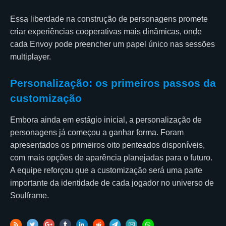
Essa liberdade na construção de personagens promete
criar experiências cooperativas mais dinâmicas, onde
cada Envoy pode preencher um papel único nas sessões
multiplayer.
Personalização: os primeiros passos da
customização
Embora ainda em estágio inicial, a personalização de
personagens já começou a ganhar forma. Foram
apresentados os primeiros oito penteados disponíveis,
com mais opções de aparência planejadas para o futuro.
A equipe reforçou que a customização será uma parte
importante da identidade de cada jogador no universo de
Soulframe.