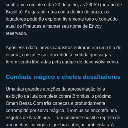
soulframe.com até o dia 20 de julho, às 23h59 (horário de
Brasília). Ao garantir uma conta dentro do prazo, os
jogadores poderão explorar livremente todo o conteúdo
atual do Preludes e manter seu nome de Envoy
reservado.
Após essa data, novos cadastros entrarão em uma fila de
espera, com acesso concedido à medida que vagas
forem sendo liberadas pela equipe de desenvolvimento.
Combate mágico e chefes desafiadores
Uma das grandes atrações da apresentação foi a
exibição da luta completa contra Bromius, o próximo
Omen Beast. Com três cabeças e profundamente
corrompido por seiva mágica, Bromius se encontra nos
esgotos de Neath’uns — um ambiente hostil e repleto de
armadilhas, inimigos e quebra-cabeças ambientais. A