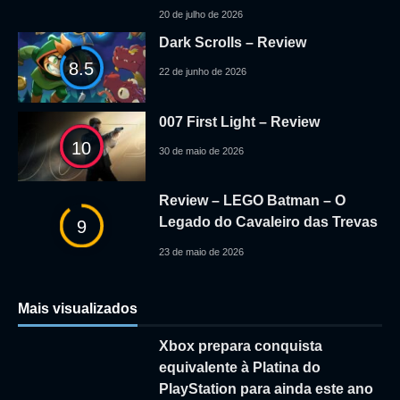
20 de julho de 2026
Dark Scrolls – Review
8.5
22 de junho de 2026
007 First Light – Review
10
30 de maio de 2026
Review – LEGO Batman – O
Legado do Cavaleiro das Trevas
9
23 de maio de 2026
Mais visualizados
Xbox prepara conquista
equivalente à Platina do
PlayStation para ainda este ano