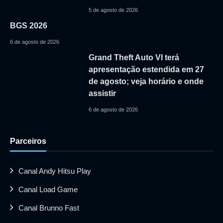
5 de agosto de 2026
BGS 2026
6 de agosto de 2026
Grand Theft Auto VI terá
apresentação estendida em 27
de agosto; veja horário e onde
assistir
6 de agosto de 2026
Parceiros
Canal Andy Hitsu Play
Canal Load Game
Canal Brunno Fast