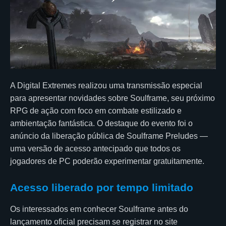
A Digital Extremes realizou uma transmissão especial
para apresentar novidades sobre Soulframe, seu próximo
RPG de ação com foco em combate estilizado e
ambientação fantástica. O destaque do evento foi o
anúncio da liberação pública de Soulframe Preludes —
uma versão de acesso antecipado que todos os
jogadores de PC poderão experimentar gratuitamente.
Acesso liberado por tempo limitado
Os interessados em conhecer Soulframe antes do
lançamento oficial precisam se registrar no site