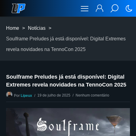
Home
>
Notícias
>
Soulframe Preludes já está disponível: Digital Extremes
revela novidades na TennoCon 2025
Soulframe Preludes já está disponível: Digital
Extremes revela novidades na TennoCon 2025
19 de julho de 2025
Nenhum comentário
Por
Lipeux