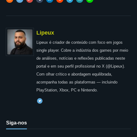
Lipeux
Lipeux é criador de conteúdo com foco em jogos
single player. Cobre a indústria dos games por meio
de análises, notícias e reflexões publicadas neste
portal e em seu perfil profissional no X (@Lipeux).
Com olhar crítico e abordagem equilibrada,
acompanha todas as plataformas — incluindo
PlayStation, Xbox, PC e Nintendo.
Siga-nos