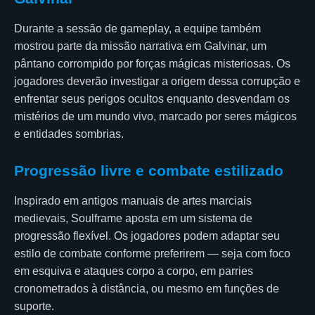
Durante a sessão de gameplay, a equipe também
mostrou parte da missão narrativa em Galvinar, um
pântano corrompido por forças mágicas misteriosas. Os
jogadores deverão investigar a origem dessa corrupção e
enfrentar seus perigos ocultos enquanto desvendam os
mistérios de um mundo vivo, marcado por seres mágicos
e entidades sombrias.
Progressão livre e combate estilizado
Inspirado em antigos manuais de artes marciais
medievais, Soulframe aposta em um sistema de
progressão flexível. Os jogadores podem adaptar seu
estilo de combate conforme preferirem — seja com foco
em esquiva e ataques corpo a corpo, em parries
cronometrados à distância, ou mesmo em funções de
suporte.