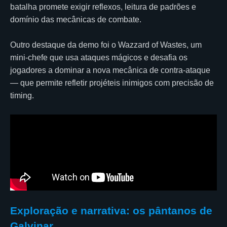
batalha promete exigir reflexos, leitura de padrões e
domínio das mecânicas de combate.
Outro destaque da demo foi o Wazzard of Wastes, um
mini-chefe que usa ataques mágicos e desafia os
jogadores a dominar a nova mecânica de contra-ataque
— que permite refletir projéteis inimigos com precisão de
timing.
Exploração e narrativa: os pântanos de
Galvinar