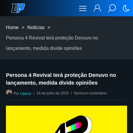
Home
>
Notícias
>
Persona 4 Revival terá proteção Denuvo no
lançamento, medida divide opiniões
Persona 4 Revival terá proteção Denuvo no
lançamento, medida divide opiniões
18 de julho de 2025
Nenhum comentário
Por
Lipeux