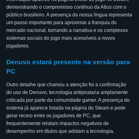
demonstrando o compromisso contínuo da Atlus com o
público brasileiro. A presença da nossa língua representa
um passo importante para aproximar a franquia do
mercado nacional, tornando a narrativa e os complexos
sistemas sociais do jogo mais acessíveis a novos
jogadores.
Denuvo estará presente na versão para
PC
Outro detalhe que chamou a atenção foi a confirmação
do uso de Denuvo, tecnologia antipirataria amplamente
criticada por parte da comunidade gamer. A presença do
sistema já aparece listada na página do Steam e pode
gerar receio entre os jogadores de PC, que
frequentemente relatam impactos negativos de
desempenho em títulos que adotam a tecnologia.