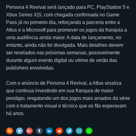
Persona 4 Revival será lançado para PC, PlayStation 5 e
Xbox Series X|S, com chegada confirmada no Game
Pass já no primeiro dia, reforçando a parceria entre a
Atlus e a Microsoft para promover os jogos da franquia a
uma audiência ainda maior. A data de lançamento, no
entanto, ainda não foi divulgada. Mais detalhes devem
ser revelados nas próximas semanas, possivelmente
durante algum evento digital ou vitrine de verão das
publishers envolvidas.
Com o anúncio de Persona 4 Revival, a Atlus sinaliza
que continua investindo em sua franquia de maior
prestígio, resgatando um dos jogos mais amados da série
com o tratamento visual e técnico que os fãs esperavam
há anos.