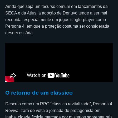
Ainda que seja um recurso comum em lançamentos da
SEGA e da Atlus, a adoção de Denuvo tende a ser mal
recebida, especialmente em jogos single-player como
Persona 4, em que a proteção costuma ser considerada
desnecessária.
O retorno de um clássico
Descrito como um RPG “clássico revitalizado”, Persona 4
Revival trará de volta a jornada do protagonista em
Inaba, cidade fictícia marcada por mistérios sobrenaturais