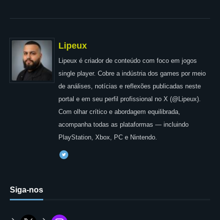
Lipeux
Lipeux é criador de conteúdo com foco em jogos
single player. Cobre a indústria dos games por meio
de análises, notícias e reflexões publicadas neste
portal e em seu perfil profissional no X (@Lipeux).
Com olhar crítico e abordagem equilibrada,
acompanha todas as plataformas — incluindo
PlayStation, Xbox, PC e Nintendo.
Siga-nos