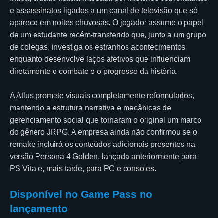
e assassinatos ligados a um canal de televisão que só
aparece em noites chuvosas. O jogador assume o papel
de um estudante recém-transferido que, junto a um grupo
de colegas, investiga os estranhos acontecimentos
enquanto desenvolve laços afetivos que influenciam
diretamente o combate e o progresso da história.
A Atlus promete visuais completamente reformulados,
mantendo a estrutura narrativa e mecânicas de
gerenciamento social que tornaram o original um marco
do gênero JRPG. A empresa ainda não confirmou se o
remake incluirá os conteúdos adicionais presentes na
versão Persona 4 Golden, lançada anteriormente para
PS Vita e, mais tarde, para PC e consoles.
Disponível no Game Pass no
lançamento