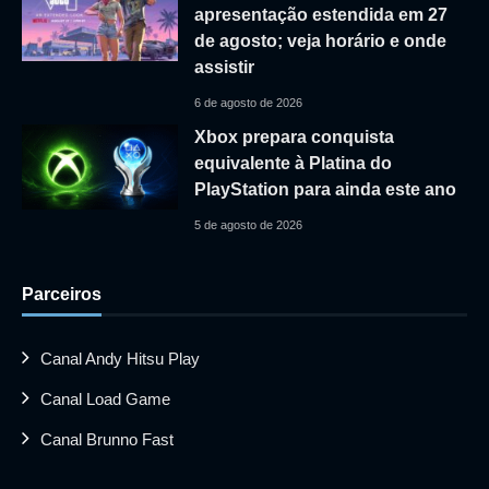
apresentação estendida em 27
de agosto; veja horário e onde
assistir
6 de agosto de 2026
Xbox prepara conquista
equivalente à Platina do
PlayStation para ainda este ano
5 de agosto de 2026
Parceiros
Canal Andy Hitsu Play
Canal Load Game
Canal Brunno Fast