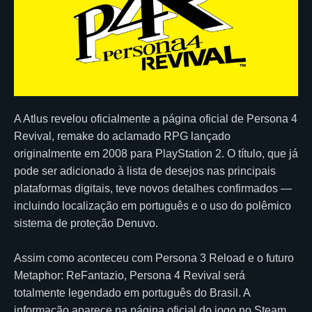
A Atlus revelou oficialmente a página oficial de Persona 4
Revival, remake do aclamado RPG lançado
originalmente em 2008 para PlayStation 2. O título, que já
pode ser adicionado à lista de desejos nas principais
plataformas digitais, teve novos detalhes confirmados —
incluindo localização em português e o uso do polêmico
sistema de proteção Denuvo.
Assim como aconteceu com Persona 3 Reload e o futuro
Metaphor: ReFantazio, Persona 4 Revival será
totalmente legendado em português do Brasil. A
informação aparece na página oficial do jogo no Steam,