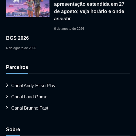
apresentação estendida em 27
de agosto; veja horário e onde
assistir
6 de agosto de 2026
BGS 2026
6 de agosto de 2026
Parceiros
Canal Andy Hitsu Play
Canal Load Game
Canal Brunno Fast
Sobre