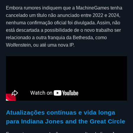
Embora rumores indiquem que a MachineGames tenha
cancelado um título não anunciado entre 2022 e 2024,
nenhuma confirmação oficial foi divulgada. Assim, não
está descartada a possibilidade de o novo trabalho ser
relacionado a outra franquia da Bethesda, como
Wolfenstein, ou até uma nova IP.
Atualizações contínuas e vida longa
para Indiana Jones and the Great Circle