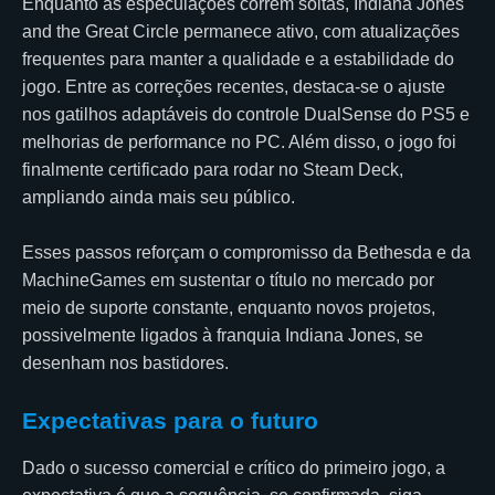
Enquanto as especulações correm soltas, Indiana Jones
and the Great Circle permanece ativo, com atualizações
frequentes para manter a qualidade e a estabilidade do
jogo. Entre as correções recentes, destaca-se o ajuste
nos gatilhos adaptáveis do controle DualSense do PS5 e
melhorias de performance no PC. Além disso, o jogo foi
finalmente certificado para rodar no Steam Deck,
ampliando ainda mais seu público.
Esses passos reforçam o compromisso da Bethesda e da
MachineGames em sustentar o título no mercado por
meio de suporte constante, enquanto novos projetos,
possivelmente ligados à franquia Indiana Jones, se
desenham nos bastidores.
Expectativas para o futuro
Dado o sucesso comercial e crítico do primeiro jogo, a