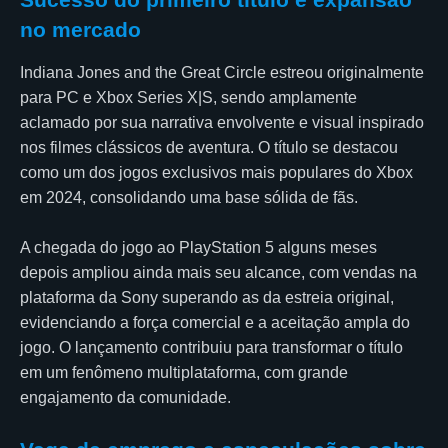
no mercado
Indiana Jones and the Great Circle estreou originalmente
para PC e Xbox Series X|S, sendo amplamente
aclamado por sua narrativa envolvente e visual inspirado
nos filmes clássicos de aventura. O título se destacou
como um dos jogos exclusivos mais populares do Xbox
em 2024, consolidando uma base sólida de fãs.
A chegada do jogo ao PlayStation 5 alguns meses
depois ampliou ainda mais seu alcance, com vendas na
plataforma da Sony superando as da estreia original,
evidenciando a força comercial e a aceitação ampla do
jogo. O lançamento contribuiu para transformar o título
em um fenômeno multiplataforma, com grande
engajamento da comunidade.