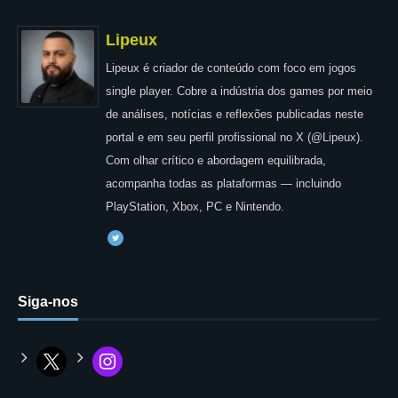
Lipeux
Lipeux é criador de conteúdo com foco em jogos
single player. Cobre a indústria dos games por meio
de análises, notícias e reflexões publicadas neste
portal e em seu perfil profissional no X (@Lipeux).
Com olhar crítico e abordagem equilibrada,
acompanha todas as plataformas — incluindo
PlayStation, Xbox, PC e Nintendo.
Siga-nos