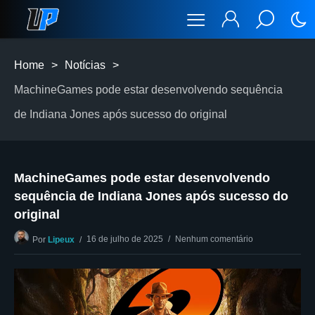
Home
>
Notícias
>
MachineGames pode estar desenvolvendo sequência
de Indiana Jones após sucesso do original
MachineGames pode estar desenvolvendo
sequência de Indiana Jones após sucesso do
original
16 de julho de 2025
Nenhum comentário
Por
Lipeux