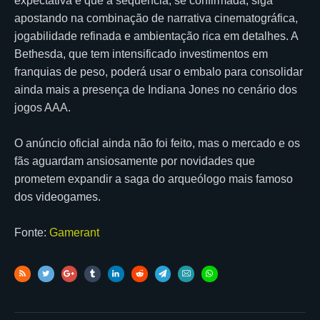
expectativa é que a sequência, se confirmada, siga
apostando na combinação de narrativa cinematográfica,
jogabilidade refinada e ambientação rica em detalhes. A
Bethesda, que tem intensificado investimentos em
franquias de peso, poderá usar o embalo para consolidar
ainda mais a presença de Indiana Jones no cenário dos
jogos AAA.
O anúncio oficial ainda não foi feito, mas o mercado e os
fãs aguardam ansiosamente por novidades que
prometem expandir a saga do arqueólogo mais famoso
dos videogames.
Fonte:
Gamerant