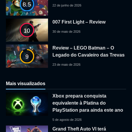
8.5
22 de junho de 2026
007 First Light – Review
10
30 de maio de 2026
Review – LEGO Batman – O
Legado do Cavaleiro das Trevas
9
23 de maio de 2026
Mais visualizados
Xbox prepara conquista
equivalente à Platina do
PlayStation para ainda este ano
5 de agosto de 2026
Grand Theft Auto VI terá