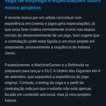
Vaga de emprego e especulações sobre
novos projetos
A recente busca por um artista conceitual com
experiência em cinema e jogos gera especulações, já
que essa fase criativa normalmente ocorre nas etapas
iniciais do desenvolvimento de um jogo. Isso sugere que
a contratação pode estar ligada a um novo projeto em
andamento, possivelmente a sequência de Indiana
Jones.
Paralelamente, a MachineGames e a Bethesda se
preparam para lançar o DLC A Ordem dos Gigantes em 4
de setembro, que expandirá a experiência do jogo
original. Contudo, o timing da vaga e o perfil da
contratação indicam que o estúdio não está apenas
focado em conteúdo adicional, mas já mira projetos
futuros.