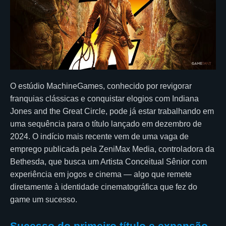
O estúdio MachineGames, conhecido por revigorar
franquias clássicas e conquistar elogios com Indiana
Jones and the Great Circle, pode já estar trabalhando em
uma sequência para o título lançado em dezembro de
2024. O indício mais recente vem de uma vaga de
emprego publicada pela ZeniMax Media, controladora da
Bethesda, que busca um Artista Conceitual Sênior com
experiência em jogos e cinema — algo que remete
diretamente à identidade cinematográfica que fez do
game um sucesso.
Sucesso do primeiro título e expansão