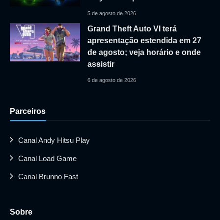
5 de agosto de 2026
Grand Theft Auto VI terá
apresentação estendida em 27
de agosto; veja horário e onde
assistir
6 de agosto de 2026
Parceiros
Canal Andy Hitsu Play
Canal Load Game
Canal Brunno Fast
Sobre