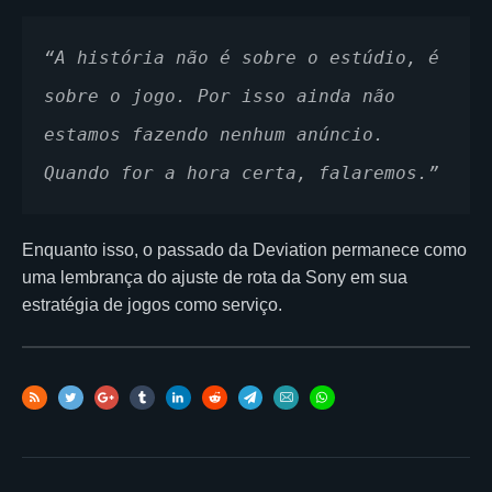
“A história não é sobre o estúdio, é 
sobre o jogo. Por isso ainda não 
estamos fazendo nenhum anúncio. 
Quando for a hora certa, falaremos.”
Enquanto isso, o passado da Deviation permanece como
uma lembrança do ajuste de rota da Sony em sua
estratégia de jogos como serviço.