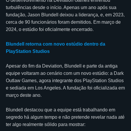
O desenvolvimento na Deviation Games enfrentou
turbulências desde o início. Apenas um ano após sua
fundação, Jason Blundell deixou a liderança, e, em 2023,
cerca de 90 funcionários foram demitidos. Em março de
2024, o estúdio foi oficialmente encerrado.
Blundell retorna com novo estúdio dentro da
PlayStation Studios
Apesar do fim da Deviation, Blundell e parte da antiga
equipe voltaram ao cenário com um novo estúdio: a Dark
Outlaw Games, agora integrante dos PlayStation Studios
e sediada em Los Angeles. A fundação foi oficializada em
março deste ano.
Blundell destacou que a equipe está trabalhando em
segredo há algum tempo e não pretende revelar nada até
ter algo realmente sólido para mostrar: