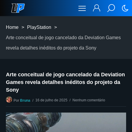
Home
>
PlayStation
>
Arte conceitual de jogo cancelado da Deviation Games
revela detalhes inéditos do projeto da Sony
Arte conceitual de jogo cancelado da Deviation
Games revela detalhes inéditos do projeto da
Sony
16 de julho de 2025
Nenhum comentário
Por
Bruna