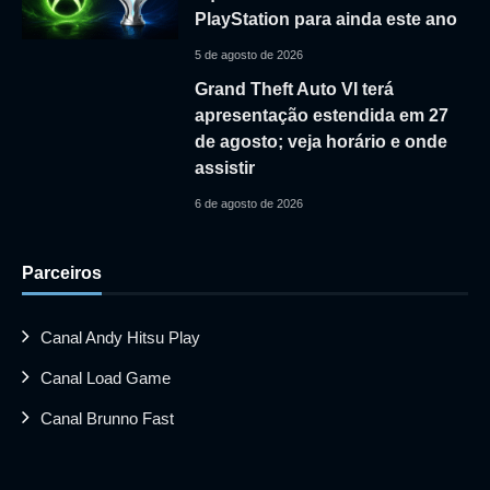
PlayStation para ainda este ano
5 de agosto de 2026
Grand Theft Auto VI terá
apresentação estendida em 27
de agosto; veja horário e onde
assistir
6 de agosto de 2026
Parceiros
Canal Andy Hitsu Play
Canal Load Game
Canal Brunno Fast