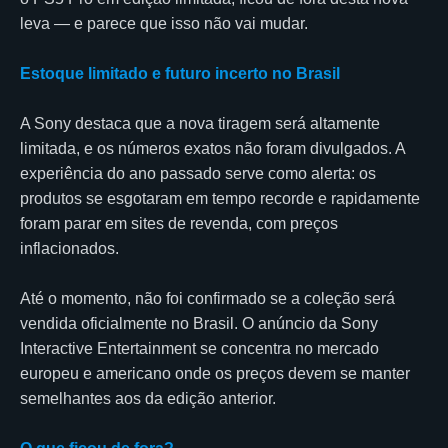
leva — e parece que isso não vai mudar.
Estoque limitado e futuro incerto no Brasil
A Sony destaca que a nova tiragem será altamente
limitada, e os números exatos não foram divulgados. A
experiência do ano passado serve como alerta: os
produtos se esgotaram em tempo recorde e rapidamente
foram parar em sites de revenda, com preços
inflacionados.
Até o momento, não foi confirmado se a coleção será
vendida oficialmente no Brasil. O anúncio da Sony
Interactive Entertainment se concentra no mercado
europeu e americano onde os preços devem se manter
semelhantes aos da edição anterior.