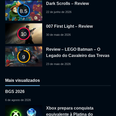
Dark Scrolls – Review
8.5
22 de junho de 2026
007 First Light – Review
10
30 de maio de 2026
Review – LEGO Batman – O
Legado do Cavaleiro das Trevas
9
23 de maio de 2026
Mais visualizados
BGS 2026
6 de agosto de 2026
Xbox prepara conquista
equivalente à Platina do