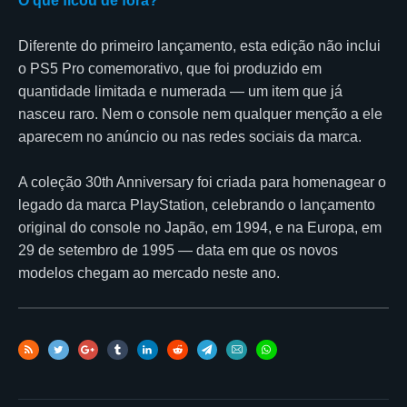
O que ficou de fora?
Diferente do primeiro lançamento, esta edição não inclui
o PS5 Pro comemorativo, que foi produzido em
quantidade limitada e numerada — um item que já
nasceu raro. Nem o console nem qualquer menção a ele
aparecem no anúncio ou nas redes sociais da marca.
A coleção 30th Anniversary foi criada para homenagear o
legado da marca PlayStation, celebrando o lançamento
original do console no Japão, em 1994, e na Europa, em
29 de setembro de 1995 — data em que os novos
modelos chegam ao mercado neste ano.