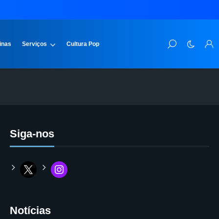
inas
Serviços
Cultura Pop
Siga-nos
Notícias