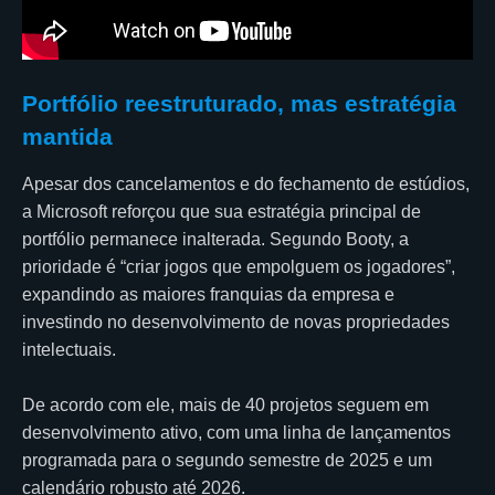
Portfólio reestruturado, mas estratégia
mantida
Apesar dos cancelamentos e do fechamento de estúdios,
a Microsoft reforçou que sua estratégia principal de
portfólio permanece inalterada. Segundo Booty, a
prioridade é “criar jogos que empolguem os jogadores”,
expandindo as maiores franquias da empresa e
investindo no desenvolvimento de novas propriedades
intelectuais.
De acordo com ele, mais de 40 projetos seguem em
desenvolvimento ativo, com uma linha de lançamentos
programada para o segundo semestre de 2025 e um
calendário robusto até 2026.