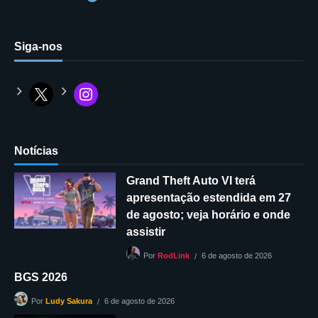
Siga-nos
Notícias
Grand Theft Auto VI terá
apresentação estendida em 27
de agosto; veja horário e onde
assistir
6 de agosto de 2026
Por
RodLink
BGS 2026
6 de agosto de 2026
Por
Ludy Sakura