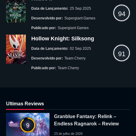
Data de Lançamento:
25 Sep 2025
94
Desenvolvido por:
Supergiant Games
Publicado por:
Supergiant Games
Hollow Knight: Silksong
Data de Lançamento:
02 Sep 2025
91
Desenvolvido por:
Team Cherry
Publicado por:
Team Cherry
Ultimas Reviews
Granblue Fantasy: Relink –
Endless Ragnarok – Review
9
23 de julho de 2026