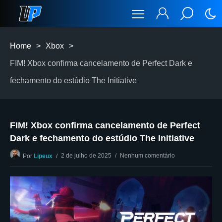
Home
>
Xbox
>
FIM! Xbox confirma cancelamento de Perfect Dark e
fechamento do estúdio The Initiative
FIM! Xbox confirma cancelamento de Perfect
Dark e fechamento do estúdio The Initiative
2 de julho de 2025
Nenhum comentário
Por
Lipeux