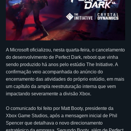
A Microsoft oficializou, nesta quarta-feira, o cancelamento
do desenvolvimento de Perfect Dark, reboot que vinha
sendo produzido há anos pelo estúdio The Initiative. A
confirmação veio acompanhada do anúncio do
encerramento das atividades do próprio estúdio, em mais
um capítulo da ampla reestruturação interna que vem
impactando severamente a divisão Xbox.
O comunicado foi feito por Matt Booty, presidente da
Xbox Game Studios, após a mensagem inicial de Phil
Spencer que detalhava o novo direcionamento
estratégico da empresa. Segundo Booty, além de Perfect