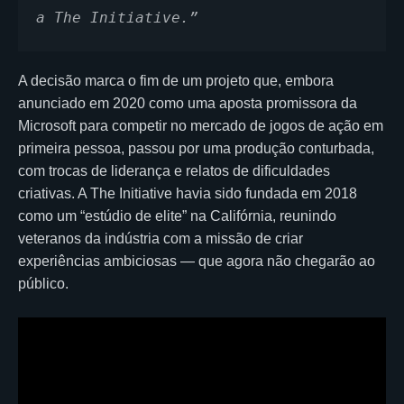
a The Initiative.”
A decisão marca o fim de um projeto que, embora
anunciado em 2020 como uma aposta promissora da
Microsoft para competir no mercado de jogos de ação em
primeira pessoa, passou por uma produção conturbada,
com trocas de liderança e relatos de dificuldades
criativas. A The Initiative havia sido fundada em 2018
como um “estúdio de elite” na Califórnia, reunindo
veteranos da indústria com a missão de criar
experiências ambiciosas — que agora não chegarão ao
público.