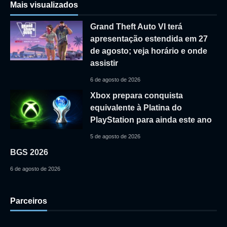
Mais visualizados
Grand Theft Auto VI terá
apresentação estendida em 27
de agosto; veja horário e onde
assistir
6 de agosto de 2026
Xbox prepara conquista
equivalente à Platina do
PlayStation para ainda este ano
5 de agosto de 2026
BGS 2026
6 de agosto de 2026
Parceiros