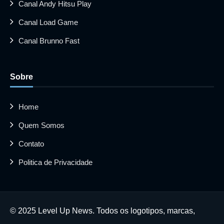
Canal Andy Hitsu Play
Canal Load Game
Canal Brunno Fast
Sobre
Home
Quem Somos
Contato
Politica de Privacidade
© 2025 Level Up News. Todos os logotipos, marcas,