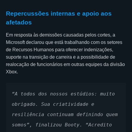
Repercussões internas e apoio aos
afetados
Em resposta às demissões causadas pelos cortes, a
Microsoft declarou que está trabalhando com os setores
de Recursos Humanos para oferecer indenizações,
suporte na transição de carreira e a possibilidade de
realocação de funcionários em outras equipes da divisão
Xbox.
“A todos dos nossos estúdios: muito 
obrigado. Sua criatividade e 
resiliência continuam definindo quem 
somos”, finalizou Booty. “Acredito 