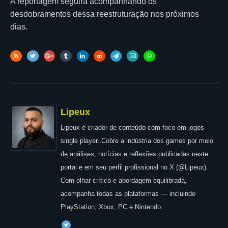
A reportagem seguirá acompanhando os
desdobramentos dessa reestruturação nos próximos
dias.
Lipeux
Lipeux é criador de conteúdo com foco em jogos
single player. Cobre a indústria dos games por meio
de análises, notícias e reflexões publicadas neste
portal e em seu perfil profissional no X (@Lipeux).
Com olhar crítico e abordagem equilibrada,
acompanha todas as plataformas — incluindo
PlayStation, Xbox, PC e Nintendo.