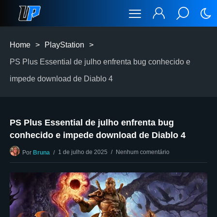
Home
>
PlayStation
>
PS Plus Essential de julho enfrenta bug conhecido e
impede download de Diablo 4
PS Plus Essential de julho enfrenta bug
conhecido e impede download de Diablo 4
1 de julho de 2025
Nenhum comentário
Por
Bruna