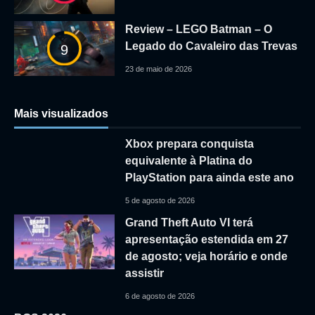
Review – LEGO Batman – O
Legado do Cavaleiro das Trevas
9
23 de maio de 2026
Mais visualizados
Xbox prepara conquista
equivalente à Platina do
PlayStation para ainda este ano
5 de agosto de 2026
Grand Theft Auto VI terá
apresentação estendida em 27
de agosto; veja horário e onde
assistir
6 de agosto de 2026