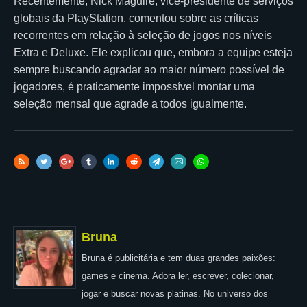
Recentemente, Nick Maguire, vice-presidente de serviços
globais da PlayStation, comentou sobre as críticas
recorrentes em relação à seleção de jogos nos níveis
Extra e Deluxe. Ele explicou que, embora a equipe esteja
sempre buscando agradar ao maior número possível de
jogadores, é praticamente impossível montar uma
seleção mensal que agrade a todos igualmente.
Bruna
Bruna é publicitária e tem duas grandes paixões:
games e cinema. Adora ler, escrever, colecionar,
jogar e buscar novas platinas. No universo dos