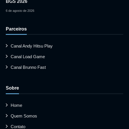
BGS 2026
6 de agosto de 2026
Parceiros
Canal Andy Hitsu Play
Canal Load Game
Canal Brunno Fast
Sobre
Home
Quem Somos
Contato