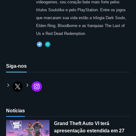
videogames, seu coração bate mais forte pelos
títulos Soulslike e pelo PlayStation. Entre os jogos
que marcaram sua vida estão a trilogia Dark Souls,
Elden Ring, Bloodborne e as franquias The Last of
Us e Red Dead Redemption.
Siga-nos
Notícias
Grand Theft Auto VI terá
apresentação estendida em 27