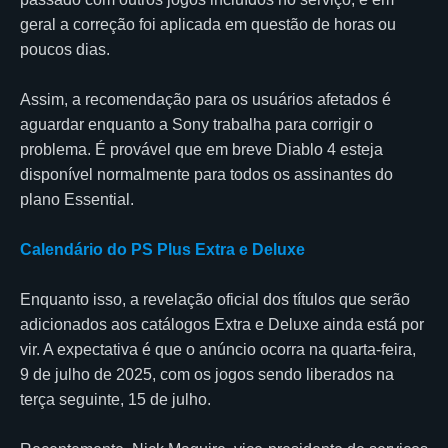
geral a correção foi aplicada em questão de horas ou
poucos dias.
Assim, a recomendação para os usuários afetados é
aguardar enquanto a Sony trabalha para corrigir o
problema. É provável que em breve Diablo 4 esteja
disponível normalmente para todos os assinantes do
plano Essential.
Calendário do PS Plus Extra e Deluxe
Enquanto isso, a revelação oficial dos títulos que serão
adicionados aos catálogos Extra e Deluxe ainda está por
vir. A expectativa é que o anúncio ocorra na quarta-feira,
9 de julho de 2025, com os jogos sendo liberados na
terça seguinte, 15 de julho.