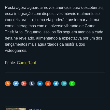
Resta agora aguardar novos anúncios para descobrir se
essa integração com dispositivos móveis realmente se
concretizará — e como ela poderá transformar a forma
como interagimos com o universo vibrante de Grand
Theft Auto. Enquanto isso, os fãs seguem atentos a cada
detalhe revelado, alimentando a expectativa por um dos
lançamentos mais aguardados da história dos
videogames.
Fonte:
GameRant