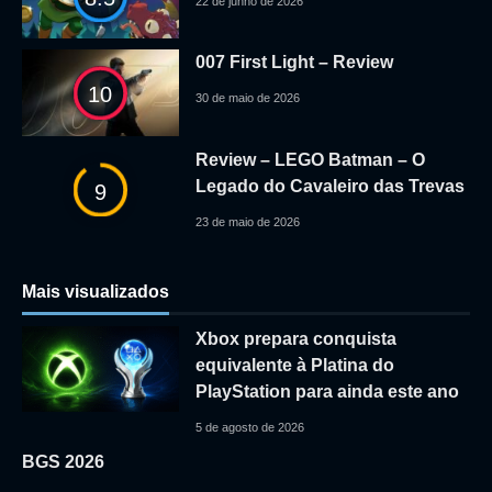
22 de junho de 2026
007 First Light – Review
10
30 de maio de 2026
Review – LEGO Batman – O
Legado do Cavaleiro das Trevas
9
23 de maio de 2026
Mais visualizados
Xbox prepara conquista
equivalente à Platina do
PlayStation para ainda este ano
5 de agosto de 2026
BGS 2026