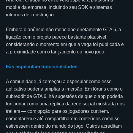
mobile da empresa, incluindo seu SDK e sistemas
internos de construção.
Embora o anúncio não mencione diretamente GTA 6, a
ligação com o projeto parece bastante plausível,
considerando o momento em que a vaga foi publicada e
a proximidade com o lançamento do novo jogo.
Fãs especulam funcionalidades
A comunidade já começou a especular como esse
aplicativo poderia ampliar a imersão. Em fóruns como o
subreddit de GTA 6, há sugestões de que o app poderia
funcionar como uma réplica da rede social mostrada nos
trailers — com opção para os jogadores curtirem,
comentarem e até compartilharem conteúdos como se
estivessem dentro do mundo do jogo. Outros acreditam