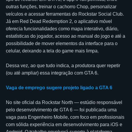
outras funções, treinar o cachorro Chop, personalizar
veículos e acessar ferramentas do Rockstar Social Club.
Já em Red Dead Redemption 2, o aplicativo móvel
oferecia funcionalidades como mapa interativo, diário,
estatísticas do jogador, acesso ao manual do jogo e até a
possibilidade de mover elementos da interface para o
celular, deixando a tela do game mais limpa.
Dessa vez, ao que tudo indica, a produtora quer repetir
(ou até ampliar) essa integração com GTA 6.
Vaga de emprego sugere projeto ligado a GTA 6
No site oficial da Rockstar North — estúdio responsável
pelo desenvolvimento de GTA 6 — foi publicada uma
vaga para Engenheiro Mobile, com foco em profissionais
com sólida experiência em desenvolvimento para iOS e
Android. O trabalho envolverá suporte à plataforma