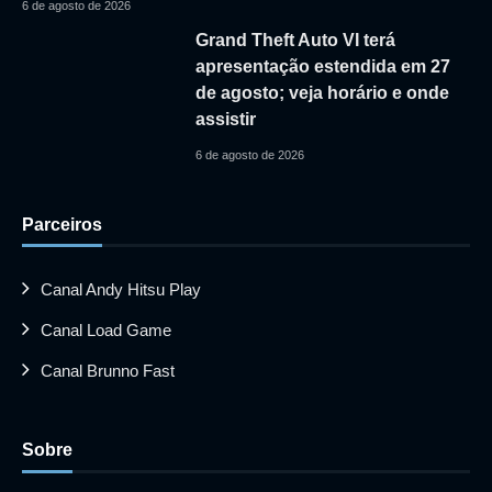
6 de agosto de 2026
Grand Theft Auto VI terá
apresentação estendida em 27
de agosto; veja horário e onde
assistir
6 de agosto de 2026
Parceiros
Canal Andy Hitsu Play
Canal Load Game
Canal Brunno Fast
Sobre