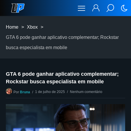
Home
>
Xbox
>
GTA 6 pode ganhar aplicativo complementar; Rockstar
busca especialista em mobile
GTA 6 pode ganhar aplicativo complementar;
Rockstar busca especialista em mobile
1 de julho de 2025
Nenhum comentário
Por
Bruna