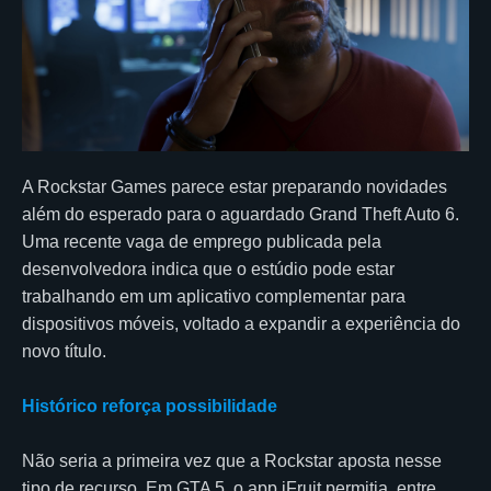
A Rockstar Games parece estar preparando novidades
além do esperado para o aguardado Grand Theft Auto 6.
Uma recente vaga de emprego publicada pela
desenvolvedora indica que o estúdio pode estar
trabalhando em um aplicativo complementar para
dispositivos móveis, voltado a expandir a experiência do
novo título.
Histórico reforça possibilidade
Não seria a primeira vez que a Rockstar aposta nesse
tipo de recurso. Em GTA 5, o app iFruit permitia, entre