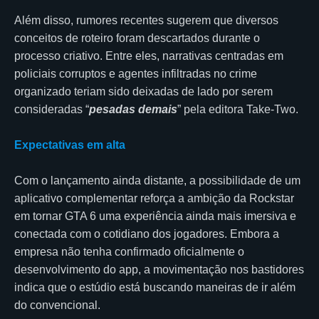
Além disso, rumores recentes sugerem que diversos
conceitos de roteiro foram descartados durante o
processo criativo. Entre eles, narrativas centradas em
policiais corruptos e agentes infiltradas no crime
organizado teriam sido deixadas de lado por serem
consideradas “
pesadas demais
” pela editora Take-Two.
Expectativas em alta
Com o lançamento ainda distante, a possibilidade de um
aplicativo complementar reforça a ambição da Rockstar
em tornar GTA 6 uma experiência ainda mais imersiva e
conectada com o cotidiano dos jogadores. Embora a
empresa não tenha confirmado oficialmente o
desenvolvimento do app, a movimentação nos bastidores
indica que o estúdio está buscando maneiras de ir além
do convencional.