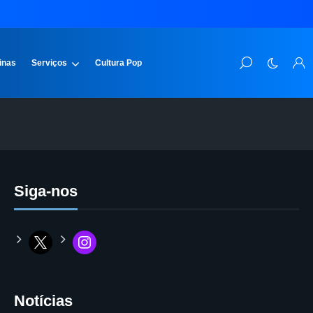
inas
Serviços
Cultura Pop
Siga-nos
Notícias