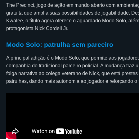
The Precinct, jogo de ação em mundo aberto com ambientaç
gratuita que amplia suas possibilidades de jogabilidade. D
Kwalee, o título agora oferece o aguardado Modo Solo, alé
protagonista Nick Cordell Jr.
Modo Solo: patrulha sem parceiro
A principal adição é o Modo Solo, que permite aos jogadores 
companhia do tradicional parceiro policial. A mudança traz
folga narrativa ao colega veterano de Nick, que está prestes
patrulhas, dando mais autonomia ao jogador e reforçando o 