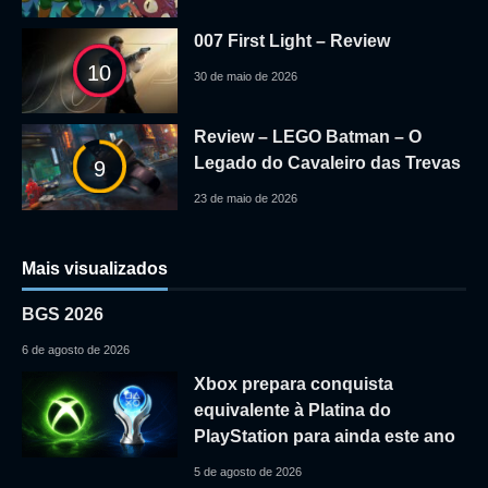
007 First Light – Review
10
30 de maio de 2026
Review – LEGO Batman – O
Legado do Cavaleiro das Trevas
9
23 de maio de 2026
Mais visualizados
BGS 2026
6 de agosto de 2026
Xbox prepara conquista
equivalente à Platina do
PlayStation para ainda este ano
5 de agosto de 2026