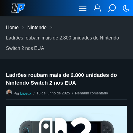
Home
>
Nintendo
>
Ladrões roubam mais de 2.800 unidades do Nintendo
Switch 2 nos EUA
Ladrões roubam mais de 2.800 unidades do
Nintendo Switch 2 nos EUA
18 de junho de 2025
Nenhum comentário
Por
Lipeux