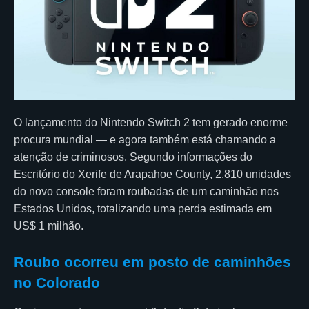
O lançamento do Nintendo Switch 2 tem gerado enorme
procura mundial — e agora também está chamando a
atenção de criminosos. Segundo informações do
Escritório do Xerife de Arapahoe County, 2.810 unidades
do novo console foram roubadas de um caminhão nos
Estados Unidos, totalizando uma perda estimada em
US$ 1 milhão.
Roubo ocorreu em posto de caminhões
no Colorado