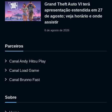
Grand Theft Auto VI terá
apresentação estendida em 27
de agosto; veja horário e onde
assistir
6 de agosto de 2026
Parceiros
Canal Andy Hitsu Play
Canal Load Game
Canal Brunno Fast
Sobre