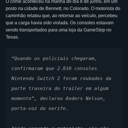
O crime aconteceu na manhã do dia 8 de junho, em um
posto na cidade de Bennett, no Colorado. O motorista do
caminhão relatou que, ao retornar ao veículo, percebeu
que a carga havia sido violada. Os consoles estavam
sendo transportados para uma loja da GameStop no
Texas.
“Quando os policiais chegaram, 
confirmaram que 2.810 consoles 
Nintendo Switch 2 foram roubados da 
parte traseira do trailer em algum 
momento”, declarou Anders Nelson, 
porta-voz do xerife.