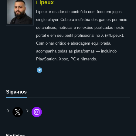
Lipeux
Lipeux é criador de conteúdo com foco em jogos
single player. Cobre a indústria dos games por meio
de análises, notícias e reflexões publicadas neste
portal e em seu perfil profissional no X (@Lipeux).
Com olhar crítico e abordagem equilibrada,
acompanha todas as plataformas — incluindo
PlayStation, Xbox, PC e Nintendo.
Siga-nos