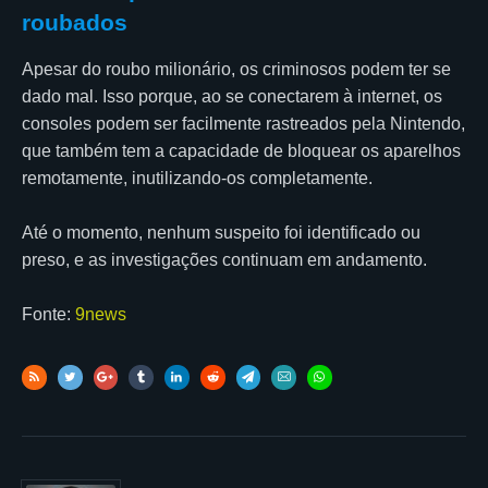
roubados
Apesar do roubo milionário, os criminosos podem ter se
dado mal. Isso porque, ao se conectarem à internet, os
consoles podem ser facilmente rastreados pela Nintendo,
que também tem a capacidade de bloquear os aparelhos
remotamente, inutilizando-os completamente.
Até o momento, nenhum suspeito foi identificado ou
preso, e as investigações continuam em andamento.
Fonte:
9news