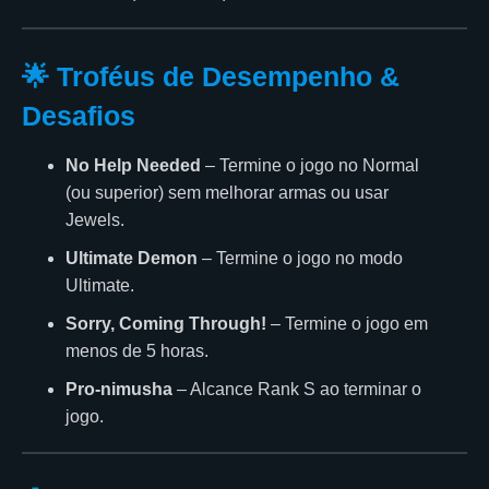
🌟 Troféus de Desempenho &
Desafios
No Help Needed
– Termine o jogo no Normal
(ou superior) sem melhorar armas ou usar
Jewels.
Ultimate Demon
– Termine o jogo no modo
Ultimate.
Sorry, Coming Through!
– Termine o jogo em
menos de 5 horas.
Pro-nimusha
– Alcance Rank S ao terminar o
jogo.