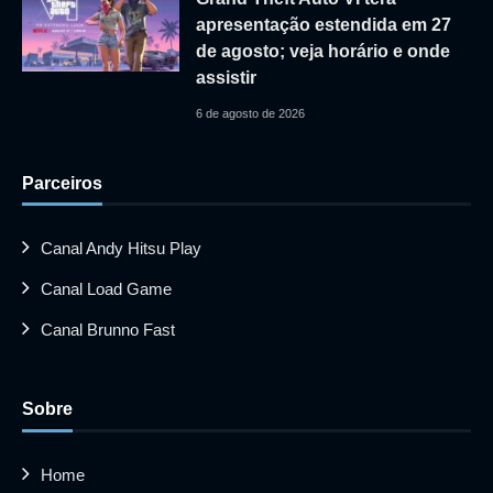
apresentação estendida em 27
de agosto; veja horário e onde
assistir
6 de agosto de 2026
Parceiros
Canal Andy Hitsu Play
Canal Load Game
Canal Brunno Fast
Sobre
Home