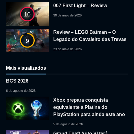
007 First Light – Review
10
30 de maio de 2026
Review – LEGO Batman – O
Legado do Cavaleiro das Trevas
9
23 de maio de 2026
Mais visualizados
BGS 2026
6 de agosto de 2026
Xbox prepara conquista
equivalente à Platina do
PlayStation para ainda este ano
5 de agosto de 2026
Grand Theft Auto VI terá