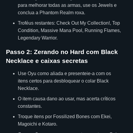
para melhorar todas as armas, use os Jewels e
conclua a Phantom Realm roxa.
Troféus restantes: Check Out My Collection!, Top
Condition, Massive Mana Pool, Running Flames,
Legendary Warrior.
Passo 2: Zerando no Hard com Black
Necklace e caixas secretas
Use Oyu como aliada e presenteie-a com os
itens certos para desbloquear o colar Black
Necklace.
O item causa dano ao usar, mas acerta críticos
constantes.
Troque itens por Fossilized Bones com Ekei,
Magoichi e Kotaro.