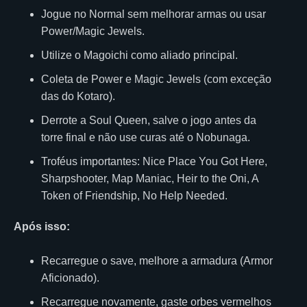
Jogue no Normal sem melhorar armas ou usar
Power/Magic Jewels.
Utilize o Magoichi como aliado principal.
Coleta de Power e Magic Jewels (com exceção
das do Kotaro).
Derrote a Soul Queen, salve o jogo antes da
torre final e não use curas até o Nobunaga.
Troféus importantes: Nice Place You Got Here,
Sharpshooter, Map Maniac, Heir to the Oni, A
Token of Friendship, No Help Needed.
Após isso:
Recarregue o save, melhore a armadura (Armor
Aficionado).
Recarregue novamente, gaste orbes vermelhos