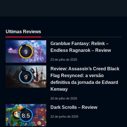
Ultimas Reviews
Granblue Fantasy: Relink –
Endless Ragnarok – Review
9
23 de julho de 2026
Review: Assassin’s Creed Black
Flag Resynced: a versão
9
definitiva da jornada de Edward
Kenway
20 de julho de 2026
Dark Scrolls – Review
8.5
22 de junho de 2026