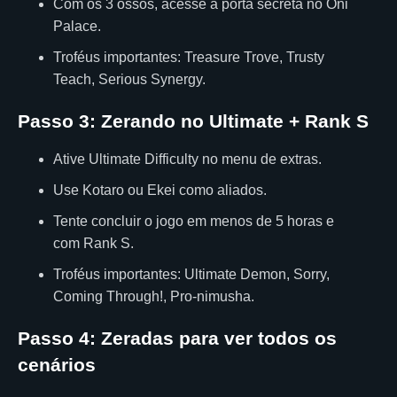
Com os 3 ossos, acesse a porta secreta no Oni
Palace.
Troféus importantes: Treasure Trove, Trusty
Teach, Serious Synergy.
Passo 3: Zerando no Ultimate + Rank S
Ative Ultimate Difficulty no menu de extras.
Use Kotaro ou Ekei como aliados.
Tente concluir o jogo em menos de 5 horas e
com Rank S.
Troféus importantes: Ultimate Demon, Sorry,
Coming Through!, Pro-nimusha.
Passo 4: Zeradas para ver todos os
cenários