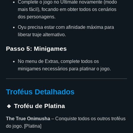
Complete o jogo no Ultimate novamente (modo
mais fácil), focando em obter todos os cenários
dos personagens.
Oyu precisa estar com afinidade máxima para
liberar traje alternativo.
Passo 5: Minigames
No menu de Extras, complete todos os
minigames necessários para platinar o jogo.
Troféus Detalhados
🔹 Troféu de Platina
The True Onimusha
– Conquiste todos os outros troféus
do jogo. [Platina]