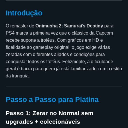
Introdução
O remaster de
Onimusha 2: Samurai’s Destiny
para
PS4 marca a primeira vez que o clássico da Capcom
recebe suporte a troféus. Com gráficos em HD e
fidelidade ao gameplay original, o jogo exige várias
zeradas com diferentes aliados e condições para
conquistar todos os troféus. Felizmente, a dificuldade
geral é baixa para quem já está familiarizado com o estilo
da franquia.
Passo a Passo para Platina
Passo 1: Zerar no Normal sem
upgrades + colecionáveis