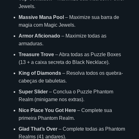
Jewels.
Massive Mana Pool
– Maximize sua barra de
magia com Magic Jewels.
Armor Aficionado
– Maximize todas as
armaduras.
Treasure Trove
– Abra todas as Puzzle Boxes
(13 + a caixa secreta do Black Necklace).
King of Diamonds
– Resolva todos os quebra-
cabeças de tabuletas.
Super Slider
– Conclua o Puzzle Phantom
Realm (minigame nos extras).
Nice Place You Got Here
– Complete sua
primeira Phantom Realm.
Glad That’s Over
– Complete todas as Phantom
Realms (41 andares).