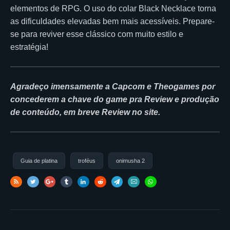
elementos de RPG. O uso do colar Black Necklace torna
as dificuldades elevadas bem mais acessíveis. Prepare-
se para reviver esse clássico com muito estilo e
estratégia!
Agradeço imensamente a Capcom e Theogames por
concederem a chave do game pra Review e produção
de conteúdo, em breve Review no site.
Guia de platina
troféus
onimusha 2