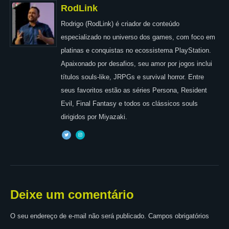
RodLink
Rodrigo (RodLink) é criador de conteúdo
especializado no universo dos games, com foco em
platinas e conquistas no ecossistema PlayStation.
Apaixonado por desafios, seu amor por jogos inclui
títulos souls-like, JRPGs e survival horror. Entre
seus favoritos estão as séries Persona, Resident
Evil, Final Fantasy e todos os clássicos souls
dirigidos por Miyazaki.
Deixe um comentário
O seu endereço de e-mail não será publicado.
Campos obrigatórios