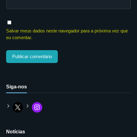
Salvar meus dados neste navegador para a próxima vez que
eu comentar.
Siga-nos
Notícias