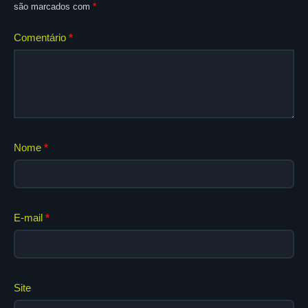
são marcados com
*
Comentário
*
Nome
*
E-mail
*
Site