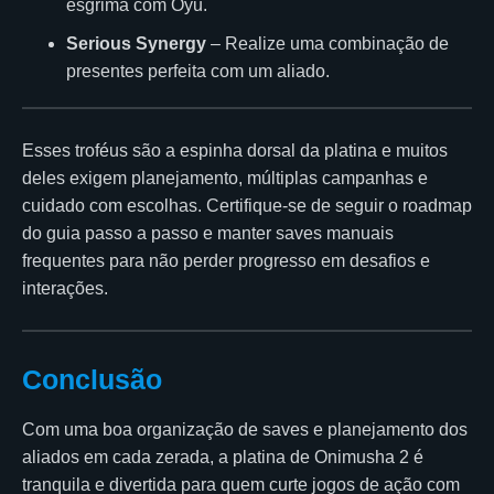
esgrima com Oyu.
Serious Synergy
– Realize uma combinação de
presentes perfeita com um aliado.
Esses troféus são a espinha dorsal da platina e muitos
deles exigem planejamento, múltiplas campanhas e
cuidado com escolhas. Certifique-se de seguir o roadmap
do guia passo a passo e manter saves manuais
frequentes para não perder progresso em desafios e
interações.
Conclusão
Com uma boa organização de saves e planejamento dos
aliados em cada zerada, a platina de Onimusha 2 é
tranquila e divertida para quem curte jogos de ação com