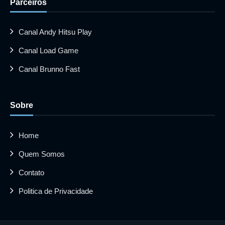
Parceiros
Canal Andy Hitsu Play
Canal Load Game
Canal Brunno Fast
Sobre
Home
Quem Somos
Contato
Politica de Privacidade