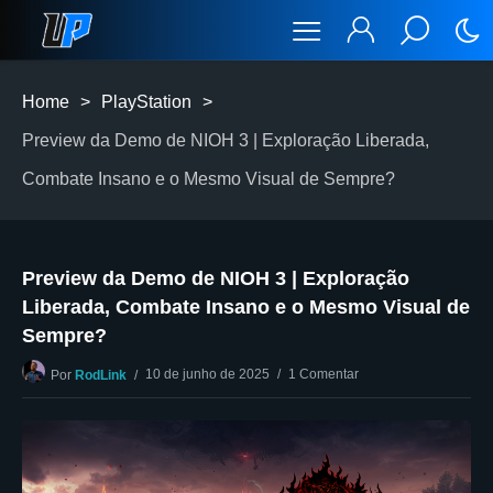
Home
>
PlayStation
>
Preview da Demo de NIOH 3 | Exploração Liberada,
Combate Insano e o Mesmo Visual de Sempre?
Preview da Demo de NIOH 3 | Exploração
Liberada, Combate Insano e o Mesmo Visual de
Sempre?
10 de junho de 2025
1 Comentar
Por
RodLink