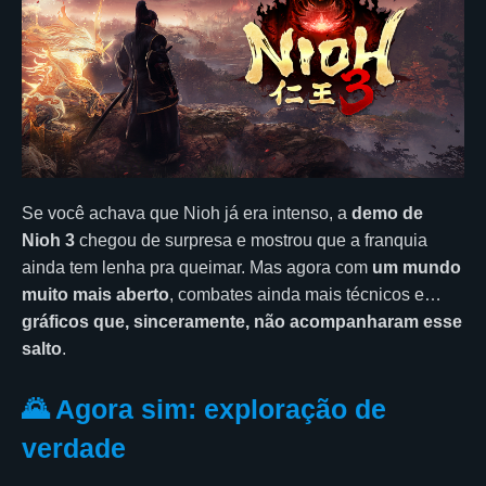
Se você achava que Nioh já era intenso, a
demo de
Nioh 3
chegou de surpresa e mostrou que a franquia
ainda tem lenha pra queimar. Mas agora com
um mundo
muito mais aberto
, combates ainda mais técnicos e…
gráficos que, sinceramente, não acompanharam esse
salto
.
🌄 Agora sim: exploração de
verdade