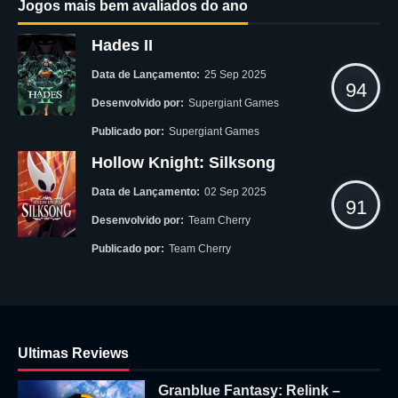
Jogos mais bem avaliados do ano
Hades II
Data de Lançamento:
25 Sep 2025
94
Desenvolvido por:
Supergiant Games
Publicado por:
Supergiant Games
Hollow Knight: Silksong
Data de Lançamento:
02 Sep 2025
91
Desenvolvido por:
Team Cherry
Publicado por:
Team Cherry
Ultimas Reviews
Granblue Fantasy: Relink –