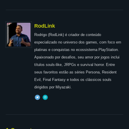
RodLink
Rodrigo (RodLink) é criador de conteúdo
especializado no universo dos games, com foco em
platinas e conquistas no ecossistema PlayStation.
Apaixonado por desafios, seu amor por jogos inclui
títulos souls-like, JRPGs e survival horror. Entre
seus favoritos estão as séries Persona, Resident
Evil, Final Fantasy e todos os clássicos souls
dirigidos por Miyazaki.