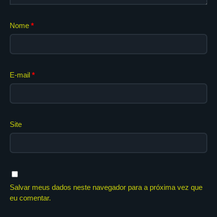
Nome
*
E-mail
*
Site
Salvar meus dados neste navegador para a próxima vez que
eu comentar.