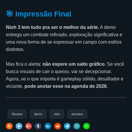
🎯 Impressão Final
Nioh 3 tem tudo pra ser o melhor da série.
A demo
entrega um combate refinado, exploração significativa e
uma nova forma de se expressar em campo com estilos
distintos.
Mas fica o alerta:
não espere um salto gráfico
. Se você
busca visuais de cair o queixo, vai se decepcionar.
Agora, se o que importa é gameplay sólido, desafiador e
viciante,
pode anotar esse na agenda de 2026
.
Review
demo
nioh
preview