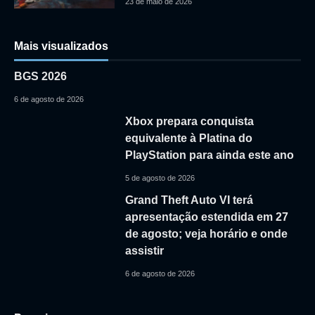
23 de maio de 2026
Mais visualizados
BGS 2026
6 de agosto de 2026
Xbox prepara conquista
equivalente à Platina do
PlayStation para ainda este ano
5 de agosto de 2026
Grand Theft Auto VI terá
apresentação estendida em 27
de agosto; veja horário e onde
assistir
6 de agosto de 2026