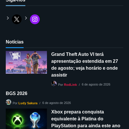
Notícias
Grand Theft Auto VI terá
apresentação estendida em 27
de agosto; veja horário e onde
assistir
6 de agosto de 2026
Por
RodLink
BGS 2026
6 de agosto de 2026
Por
Ludy Sakura
Xbox prepara conquista
equivalente à Platina do
PlayStation para ainda este ano