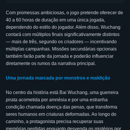
Com promessas ambiciosas, o jogo pretende oferecer de
40 a 60 horas de duração em uma única jogada,
dependendo do estilo do jogador. Além disso, Wuchang
contará com múltiplos finais significativamente distintos
— mais de três, segundo os criadores — incentivando
múltiplas campanhas. Missões secundárias opcionais
também farão parte da jornada e poderão influenciar
diretamente os rumos da narrativa principal.
Uma jornada marcada por monstros e maldição
No centro da história está Bai Wuchang, uma guerreira
pirata acometida por amnésia e por uma estranha
condição chamada doença das penas, que transforma
seres humanos em criaturas deformadas. Ao longo do
caminho, a protagonista precisa recuperar suas
memórias perdidas enquanto desvenda os mistérios por