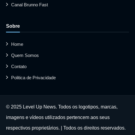
Canal Brunno Fast
Sobre
Home
Quem Somos
Contato
Politica de Privacidade
© 2025 Level Up News. Todos os logotipos, marcas,
imagens e vídeos utilizados pertencem aos seus
respectivos proprietários. | Todos os direitos reservados.