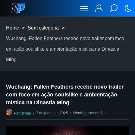
Home
>
Sem categoria
>
Wuchang: Fallen Feathers recebe novo trailer com foco
em ação soulslike e ambientação mística na Dinastia
Ming
Wuchang: Fallen Feathers recebe novo trailer
com foco em ação soulslike e ambientação
mística na Dinastia Ming
7 de junho de 2025
Nenhum comentário
Por
Bruna