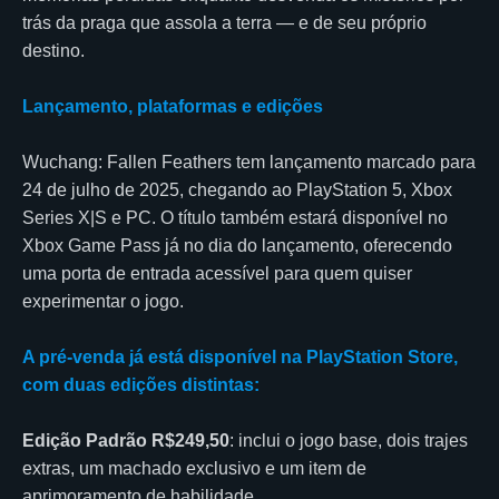
trás da praga que assola a terra — e de seu próprio
destino.
Lançamento, plataformas e edições
Wuchang: Fallen Feathers tem lançamento marcado para
24 de julho de 2025, chegando ao PlayStation 5, Xbox
Series X|S e PC. O título também estará disponível no
Xbox Game Pass já no dia do lançamento, oferecendo
uma porta de entrada acessível para quem quiser
experimentar o jogo.
A pré-venda já está disponível na PlayStation Store,
com duas edições distintas:
Edição Padrão R$249,50
: inclui o jogo base, dois trajes
extras, um machado exclusivo e um item de
aprimoramento de habilidade.