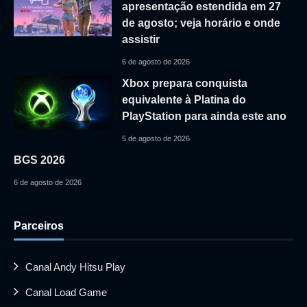
apresentação estendida em 27
de agosto; veja horário e onde
assistir
6 de agosto de 2026
Xbox prepara conquista
equivalente à Platina do
PlayStation para ainda este ano
5 de agosto de 2026
BGS 2026
6 de agosto de 2026
Parceiros
Canal Andy Hitsu Play
Canal Load Game