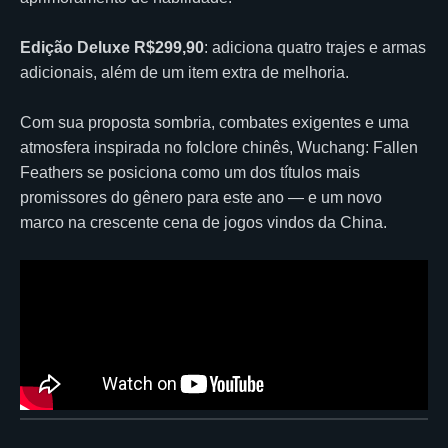
Edição Deluxe R$299,90
: adiciona quatro trajes e armas
adicionais, além de um item extra de melhoria.
Com sua proposta sombria, combates exigentes e uma
atmosfera inspirada no folclore chinês, Wuchang: Fallen
Feathers se posiciona como um dos títulos mais
promissores do gênero para este ano — e um novo
marco na crescente cena de jogos vindos da China.