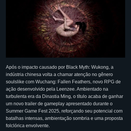
Após o impacto causado por Black Myth: Wukong, a
indústria chinesa volta a chamar atenção no gênero
soulslike com Wuchang: Fallen Feathers, novo RPG de
ação desenvolvido pela Leenzee. Ambientado na
turbulenta era da Dinastia Ming, o título acaba de ganhar
um novo trailer de gameplay apresentado durante o
Summer Game Fest 2025, reforçando seu potencial com
batalhas intensas, ambientação sombria e uma proposta
folclórica envolvente.