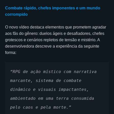
Combate rápido, chefes imponentes e um mundo
corrompido
O novo vídeo destaca elementos que prometem agradar
aos fãs do gênero: duelos ágeis e desafiadores, chefes
grotescos e cenários repletos de tensão e mistério. A
desenvolvedora descreve a experiência da seguinte
forma:
“RPG de ação místico com narrativa 
marcante, sistema de combate 
dinâmico e visuais impactantes, 
ambientado em uma terra consumida 
pelo caos e pela morte.”