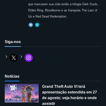
que marcaram sua vida estão a trilogia Dark Souls,
Elden Ring, Bloodborne e as franquias The Last of
Us e Red Dead Redemption.
Siga-nos
Notícias
Grand Theft Auto VI terá
apresentação estendida em 27
de agosto; veja horário e onde
assistir