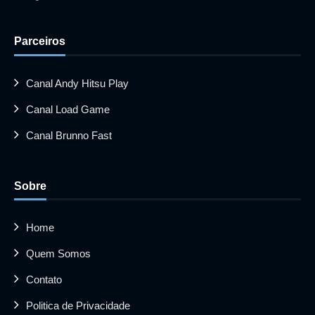
Parceiros
Canal Andy Hitsu Play
Canal Load Game
Canal Brunno Fast
Sobre
Home
Quem Somos
Contato
Politica de Privacidade