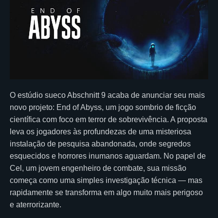
O estúdio sueco Abschnitt 9 acaba de anunciar seu mais
novo projeto: End of Abyss, um jogo sombrio de ficção
científica com foco em terror de sobrevivência. A proposta
leva os jogadores às profundezas de uma misteriosa
instalação de pesquisa abandonada, onde segredos
esquecidos e horrores inumanos aguardam. No papel de
Cel, um jovem engenheiro de combate, sua missão
começa como uma simples investigação técnica — mas
rapidamente se transforma em algo muito mais perigoso
e aterrorizante.