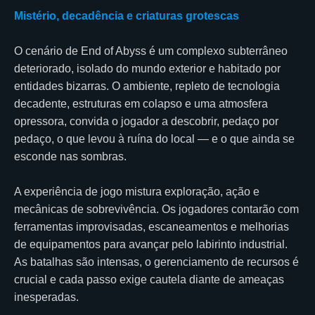
Mistério, decadência e criaturas grotescas
O cenário de End of Abyss é um complexo subterrâneo
deteriorado, isolado do mundo exterior e habitado por
entidades bizarras. O ambiente, repleto de tecnologia
decadente, estruturas em colapso e uma atmosfera
opressora, convida o jogador a descobrir, pedaço por
pedaço, o que levou à ruína do local — e o que ainda se
esconde nas sombras.
A experiência de jogo mistura exploração, ação e
mecânicas de sobrevivência. Os jogadores contarão com
ferramentas improvisadas, escaneamentos e melhorias
de equipamentos para avançar pelo labirinto industrial.
As batalhas são intensas, o gerenciamento de recursos é
crucial e cada passo exige cautela diante de ameaças
inesperadas.