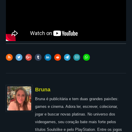
Bruna
Bruna é publicitária e tem duas grandes paixões:
games e cinema. Adora ler, escrever, colecionar,
jogar e buscar novas platinas. No universo dos
videogames, seu coração bate mais forte pelos
títulos Soulslike e pelo PlayStation. Entre os jogos