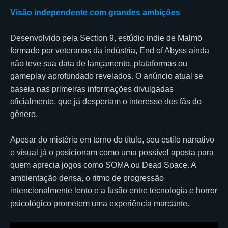
Visão independente com grandes ambições
Desenvolvido pela Section 9, estúdio indie de Malmö
formado por veteranos da indústria, End of Abyss ainda
não teve sua data de lançamento, plataformas ou
gameplay aprofundado revelados. O anúncio atual se
baseia nas primeiras informações divulgadas
oficialmente, que já despertam o interesse dos fãs do
gênero.
Apesar do mistério em torno do título, seu estilo narrativo
e visual já o posicionam como uma possível aposta para
quem aprecia jogos como SOMA ou Dead Space. A
ambientação densa, o ritmo de progressão
intencionalmente lento e a fusão entre tecnologia e horror
psicológico prometem uma experiência marcante.