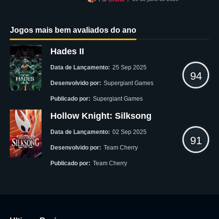
Jogos mais bem avaliados do ano
Hades II
Data de Lançamento:
25 Sep 2025
94
Desenvolvido por:
Supergiant Games
Publicado por:
Supergiant Games
Hollow Knight: Silksong
Data de Lançamento:
02 Sep 2025
91
Desenvolvido por:
Team Cherry
Publicado por:
Team Cherry