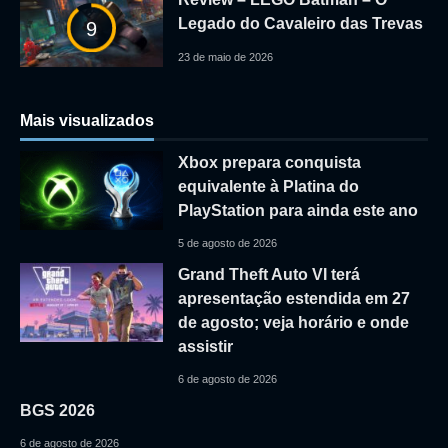
Legado do Cavaleiro das Trevas
9
23 de maio de 2026
Mais visualizados
Xbox prepara conquista
equivalente à Platina do
PlayStation para ainda este ano
5 de agosto de 2026
Grand Theft Auto VI terá
apresentação estendida em 27
de agosto; veja horário e onde
assistir
6 de agosto de 2026
BGS 2026
6 de agosto de 2026