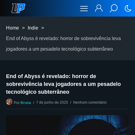
Home
>
Indie
>
End of Abyss é revelado: horror de sobrevivência leva
jogadores a um pesadelo tecnológico subterrâneo
End of Abyss é revelado: horror de
sobrevivência leva jogadores a um pesadelo
tecnológico subterrâneo
7 de junho de 2025
Nenhum comentário
Por
Bruna