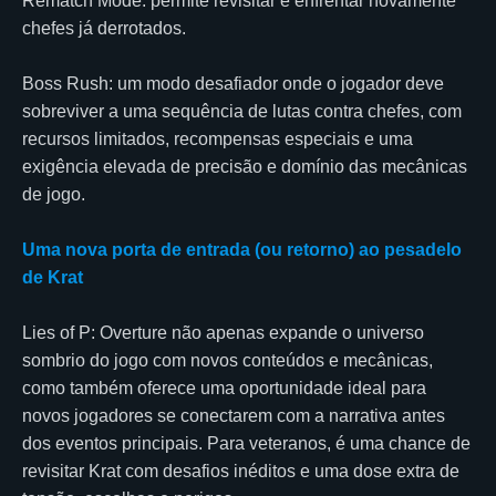
Rematch Mode: permite revisitar e enfrentar novamente
chefes já derrotados.
Boss Rush: um modo desafiador onde o jogador deve
sobreviver a uma sequência de lutas contra chefes, com
recursos limitados, recompensas especiais e uma
exigência elevada de precisão e domínio das mecânicas
de jogo.
Uma nova porta de entrada (ou retorno) ao pesadelo
de Krat
Lies of P: Overture não apenas expande o universo
sombrio do jogo com novos conteúdos e mecânicas,
como também oferece uma oportunidade ideal para
novos jogadores se conectarem com a narrativa antes
dos eventos principais. Para veteranos, é uma chance de
revisitar Krat com desafios inéditos e uma dose extra de