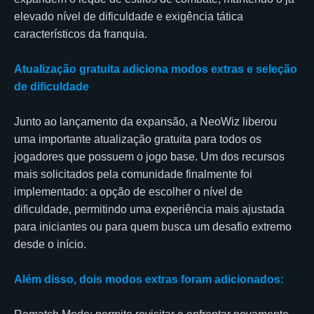
elevado nível de dificuldade e exigência tática
característicos da franquia.
Atualização gratuita adiciona modos extras e seleção
de dificuldade
Junto ao lançamento da expansão, a NeoWiz liberou
uma importante atualização gratuita para todos os
jogadores que possuem o jogo base. Um dos recursos
mais solicitados pela comunidade finalmente foi
implementado: a opção de escolher o nível de
dificuldade, permitindo uma experiência mais ajustada
para iniciantes ou para quem busca um desafio extremo
desde o início.
Além disso, dois modos extras foram adicionados: