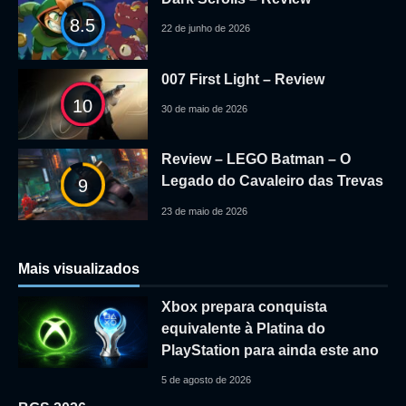
8.5
22 de junho de 2026
007 First Light – Review
10
30 de maio de 2026
Review – LEGO Batman – O
Legado do Cavaleiro das Trevas
9
23 de maio de 2026
Mais visualizados
Xbox prepara conquista
equivalente à Platina do
PlayStation para ainda este ano
5 de agosto de 2026