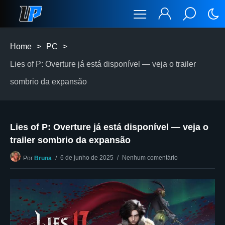
Home
>
PC
>
Lies of P: Overture já está disponível — veja o trailer
sombrio da expansão
Lies of P: Overture já está disponível — veja o
trailer sombrio da expansão
6 de junho de 2025
Nenhum comentário
Por
Bruna