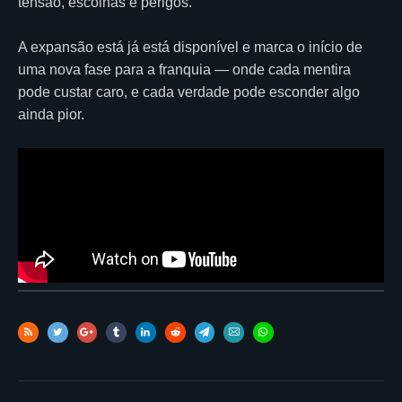
tensão, escolhas e perigos.
A expansão está já está disponível e marca o início de
uma nova fase para a franquia — onde cada mentira
pode custar caro, e cada verdade pode esconder algo
ainda pior.