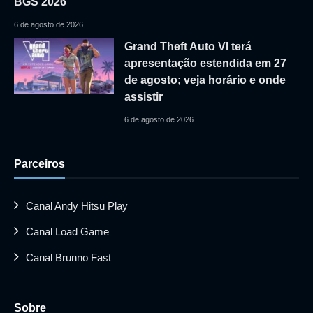
BGS 2026
6 de agosto de 2026
Grand Theft Auto VI terá
apresentação estendida em 27
de agosto; veja horário e onde
assistir
6 de agosto de 2026
Parceiros
Canal Andy Hitsu Play
Canal Load Game
Canal Brunno Fast
Sobre