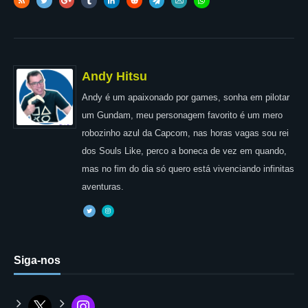
Andy Hitsu
Andy é um apaixonado por games, sonha em pilotar
um Gundam, meu personagem favorito é um mero
robozinho azul da Capcom, nas horas vagas sou rei
dos Souls Like, perco a boneca de vez em quando,
mas no fim do dia só quero está vivenciando infinitas
aventuras.
Siga-nos