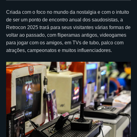
Criada com o foco no mundo da nostalgia e com o intuito
de ser um ponto de encontro anual dos saudosistas, a
Retrocon 2025 trará para seus visitantes várias formas de
voltar ao passado, com fliperamas antigos, videogames
para jogar com os amigos, em TVs de tubo, palco com
atrações, campeonatos e muitos influenciadores.