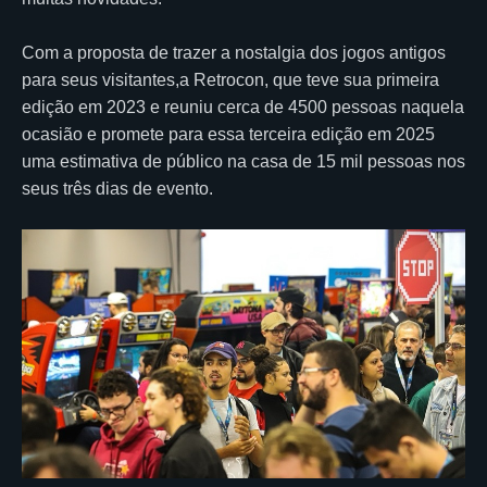
Com a proposta de trazer a nostalgia dos jogos antigos
para seus visitantes,a Retrocon, que teve sua primeira
edição em 2023 e reuniu cerca de 4500 pessoas naquela
ocasião e promete para essa terceira edição em 2025
uma estimativa de público na casa de 15 mil pessoas nos
seus três dias de evento.