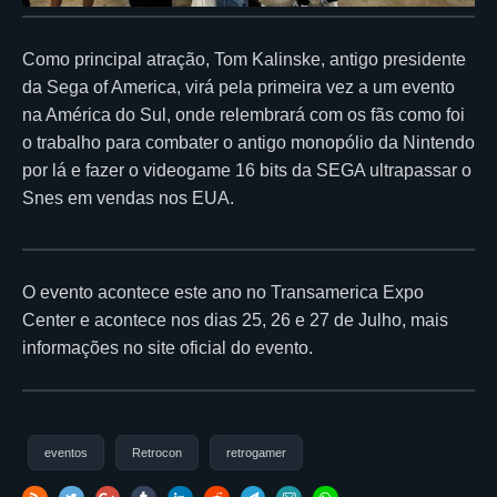
Como principal atração, Tom Kalinske, antigo presidente
da Sega of America, virá pela primeira vez a um evento
na América do Sul, onde relembrará com os fãs como foi
o trabalho para combater o antigo monopólio da Nintendo
por lá e fazer o videogame 16 bits da SEGA ultrapassar o
Snes em vendas nos EUA.
O evento acontece este ano no Transamerica Expo
Center e acontece nos dias 25, 26 e 27 de Julho, mais
informações no site oficial do evento.
eventos
Retrocon
retrogamer