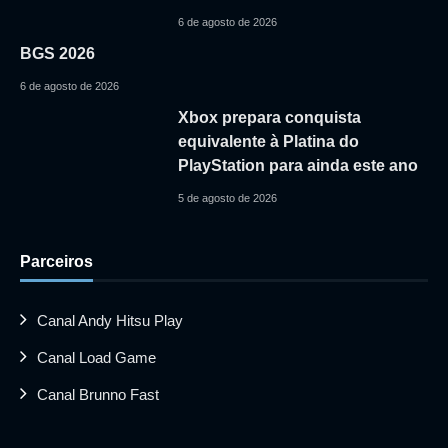
6 de agosto de 2026
BGS 2026
6 de agosto de 2026
Xbox prepara conquista
equivalente à Platina do
PlayStation para ainda este ano
5 de agosto de 2026
Parceiros
Canal Andy Hitsu Play
Canal Load Game
Canal Brunno Fast