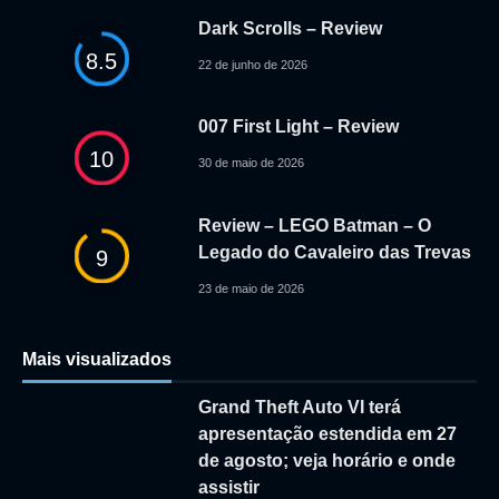
Dark Scrolls – Review
8.5
22 de junho de 2026
007 First Light – Review
10
30 de maio de 2026
Review – LEGO Batman – O
Legado do Cavaleiro das Trevas
9
23 de maio de 2026
Mais visualizados
Grand Theft Auto VI terá
apresentação estendida em 27
de agosto; veja horário e onde
assistir