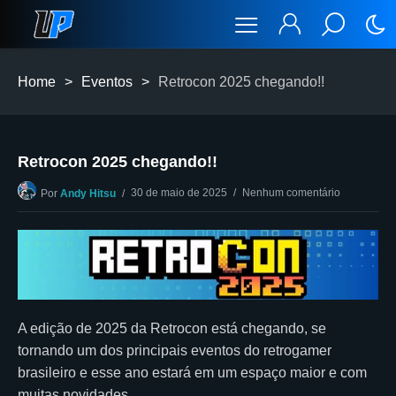
Home
>
Eventos
>
Retrocon 2025 chegando!!
Retrocon 2025 chegando!!
30 de maio de 2025
Nenhum comentário
Por
Andy Hitsu
A edição de 2025 da Retrocon está chegando, se
tornando um dos principais eventos do retrogamer
brasileiro e esse ano estará em um espaço maior e com
muitas novidades.