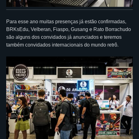
Para esse ano muitas presenças já estão confirmadas,
BRKsEdu, Velberan, Fiaspo, Gusang e Rato Borrachudo
são alguns dos convidados já anunciados e teremos
também convidados internacionais do mundo retrô.