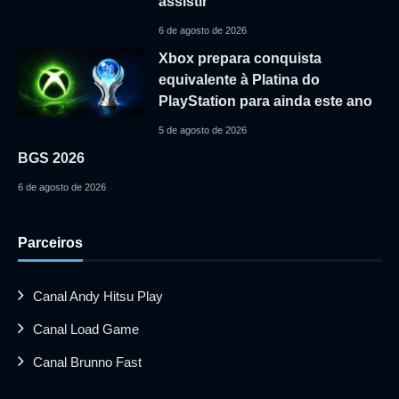
assistir
6 de agosto de 2026
Xbox prepara conquista
equivalente à Platina do
PlayStation para ainda este ano
5 de agosto de 2026
BGS 2026
6 de agosto de 2026
Parceiros
Canal Andy Hitsu Play
Canal Load Game
Canal Brunno Fast