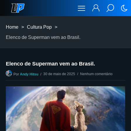
Home
>
Cultura Pop
>
Elenco de Superman vem ao Brasil.
Elenco de Superman vem ao Brasil.
30 de maio de 2025
Nenhum comentário
Por
Andy Hitsu