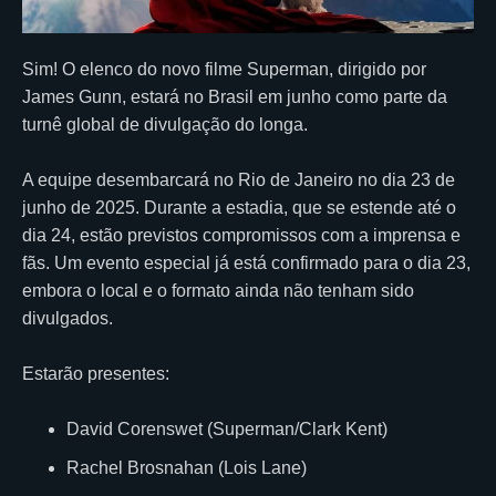
Sim! O elenco do novo filme Superman, dirigido por
James Gunn, estará no Brasil em junho como parte da
turnê global de divulgação do longa.
A equipe desembarcará no Rio de Janeiro no dia 23 de
junho de 2025. Durante a estadia, que se estende até o
dia 24, estão previstos compromissos com a imprensa e
fãs. Um evento especial já está confirmado para o dia 23,
embora o local e o formato ainda não tenham sido
divulgados.
Estarão presentes:
David Corenswet (Superman/Clark Kent)
Rachel Brosnahan (Lois Lane)