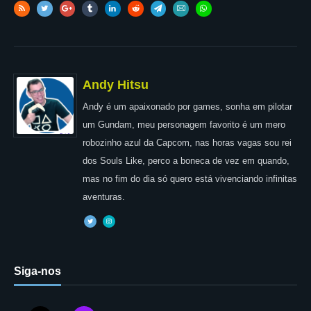
Andy Hitsu
Andy é um apaixonado por games, sonha em pilotar
um Gundam, meu personagem favorito é um mero
robozinho azul da Capcom, nas horas vagas sou rei
dos Souls Like, perco a boneca de vez em quando,
mas no fim do dia só quero está vivenciando infinitas
aventuras.
Siga-nos