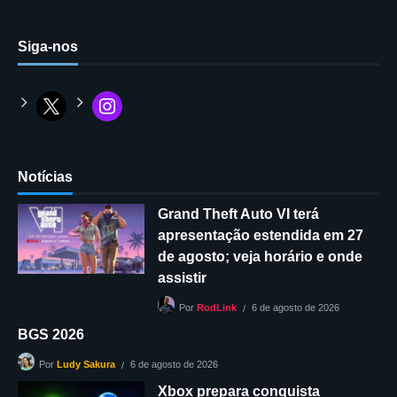
Siga-nos
Notícias
Grand Theft Auto VI terá
apresentação estendida em 27
de agosto; veja horário e onde
assistir
6 de agosto de 2026
Por
RodLink
BGS 2026
6 de agosto de 2026
Por
Ludy Sakura
Xbox prepara conquista