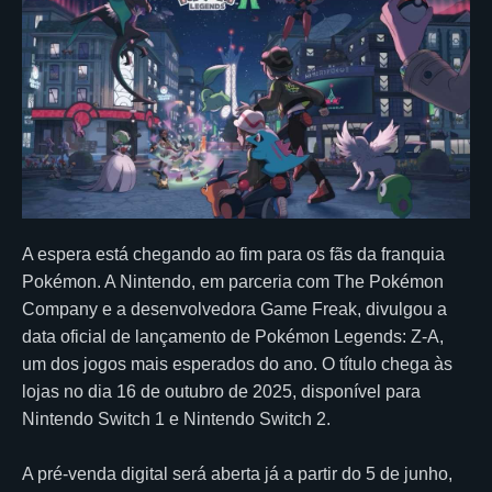
A espera está chegando ao fim para os fãs da franquia
Pokémon. A Nintendo, em parceria com The Pokémon
Company e a desenvolvedora Game Freak, divulgou a
data oficial de lançamento de Pokémon Legends: Z-A,
um dos jogos mais esperados do ano. O título chega às
lojas no dia 16 de outubro de 2025, disponível para
Nintendo Switch 1 e Nintendo Switch 2.
A pré-venda digital será aberta já a partir do 5 de junho,