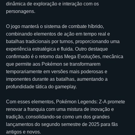
dinâmica de exploração e interação com os
personagens.
O jogo manterá o sistema de combate híbrido,
combinando elementos de ação em tempo real e
batalhas tradicionais por turnos, proporcionando uma
experiência estratégica e fluida. Outro destaque
confirmado é o retorno das Mega Evoluções, mecânica
que permite aos Pokémon se transformarem
temporariamente em versões mais poderosas e
imponentes durante as batalhas, aumentando a
profundidade tática do gameplay.
Com esses elementos, Pokémon Legends: Z-A promete
renovar a franquia com uma mistura de inovação e
tradição, consolidando-se como um dos grandes
lançamentos do segundo semestre de 2025 para fãs
antigos e novos.