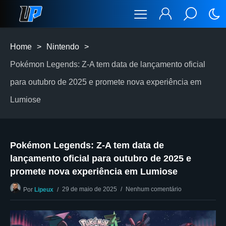
Home
>
Nintendo
>
Pokémon Legends: Z-A tem data de lançamento oficial
para outubro de 2025 e promete nova experiência em
Lumiose
Pokémon Legends: Z-A tem data de
lançamento oficial para outubro de 2025 e
promete nova experiência em Lumiose
29 de maio de 2025
Nenhum comentário
Por
Lipeux