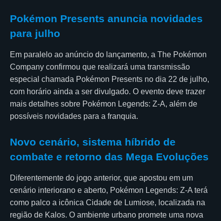
Pokémon Presents anuncia novidades
para julho
Em paralelo ao anúncio do lançamento, a The Pokémon
Company confirmou que realizará uma transmissão
especial chamada Pokémon Presents no dia 22 de julho,
com horário ainda a ser divulgado. O evento deve trazer
mais detalhes sobre Pokémon Legends: Z-A, além de
possíveis novidades para a franquia.
Novo cenário, sistema híbrido de
combate e retorno das Mega Evoluções
Diferentemente do jogo anterior, que apostou em um
cenário interiorano e aberto, Pokémon Legends: Z-A terá
como palco a icônica Cidade de Lumiose, localizada na
região de Kalos. O ambiente urbano promete uma nova