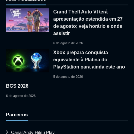
Grand Theft Auto VI terá
apresentação estendida em 27
de agosto; veja horário e onde
assistir
6 de agosto de 2026
Xbox prepara conquista
equivalente à Platina do
PlayStation para ainda este ano
5 de agosto de 2026
BGS 2026
6 de agosto de 2026
Parceiros
Canal Andy Hitsu Play