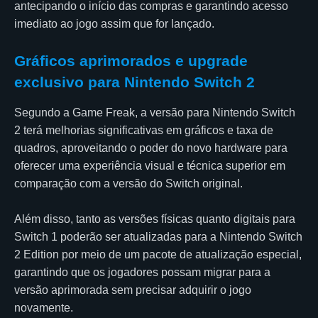
antecipando o início das compras e garantindo acesso
imediato ao jogo assim que for lançado.
Gráficos aprimorados e upgrade
exclusivo para Nintendo Switch 2
Segundo a Game Freak, a versão para Nintendo Switch
2 terá melhorias significativas em gráficos e taxa de
quadros, aproveitando o poder do novo hardware para
oferecer uma experiência visual e técnica superior em
comparação com a versão do Switch original.
Além disso, tanto as versões físicas quanto digitais para
Switch 1 poderão ser atualizadas para a Nintendo Switch
2 Edition por meio de um pacote de atualização especial,
garantindo que os jogadores possam migrar para a
versão aprimorada sem precisar adquirir o jogo
novamente.