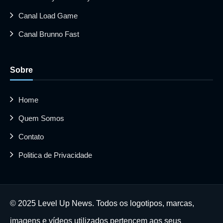
Canal Load Game
Canal Brunno Fast
Sobre
Home
Quem Somos
Contato
Politica de Privacidade
© 2025 Level Up News. Todos os logotipos, marcas,
imagens e vídeos utilizados pertencem aos seus