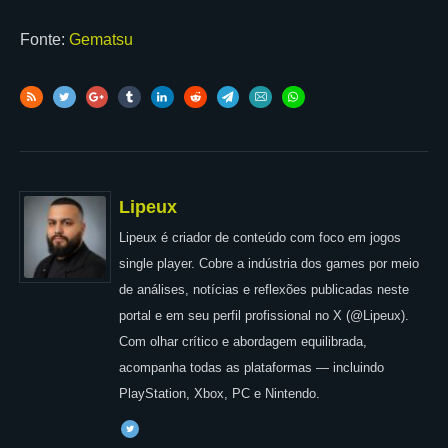
Fonte:
Gematsu
Lipeux
Lipeux é criador de conteúdo com foco em jogos
single player. Cobre a indústria dos games por meio
de análises, notícias e reflexões publicadas neste
portal e em seu perfil profissional no X (@Lipeux).
Com olhar crítico e abordagem equilibrada,
acompanha todas as plataformas — incluindo
PlayStation, Xbox, PC e Nintendo.