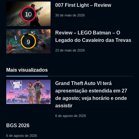
007 First Light – Review
10
30 de maio de 2026
Review – LEGO Batman – O
Legado do Cavaleiro das Trevas
9
23 de maio de 2026
Mais visualizados
Grand Theft Auto VI terá
apresentação estendida em 27
de agosto; veja horário e onde
assistir
6 de agosto de 2026
BGS 2026
6 de agosto de 2026