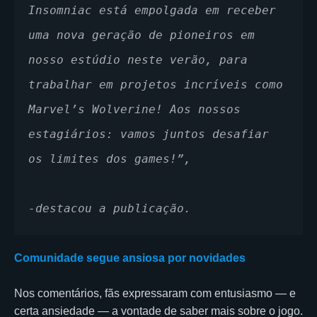
Insomniac está empolgada em receber 
uma nova geração de pioneiros em 
nosso estúdio neste verão, para 
trabalhar em projetos incríveis como 
Marvel’s Wolverine! Aos nossos 
estagiários: vamos juntos desafiar 
os limites dos games!”,
-destacou a publicação.
Comunidade segue ansiosa por novidades
Nos comentários, fãs expressaram com entusiasmo — e
certa ansiedade — a vontade de saber mais sobre o jogo.