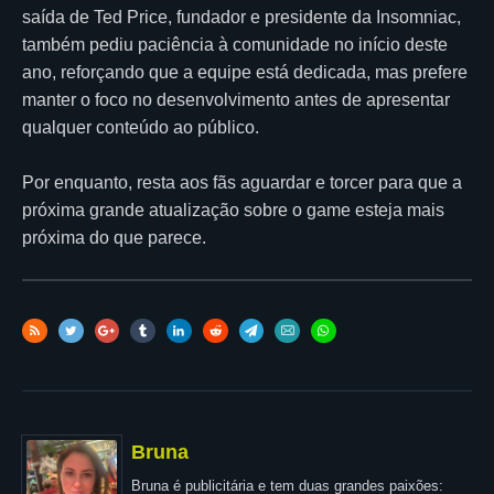
saída de Ted Price, fundador e presidente da Insomniac,
também pediu paciência à comunidade no início deste
ano, reforçando que a equipe está dedicada, mas prefere
manter o foco no desenvolvimento antes de apresentar
qualquer conteúdo ao público.
Por enquanto, resta aos fãs aguardar e torcer para que a
próxima grande atualização sobre o game esteja mais
próxima do que parece.
Bruna
Bruna é publicitária e tem duas grandes paixões: