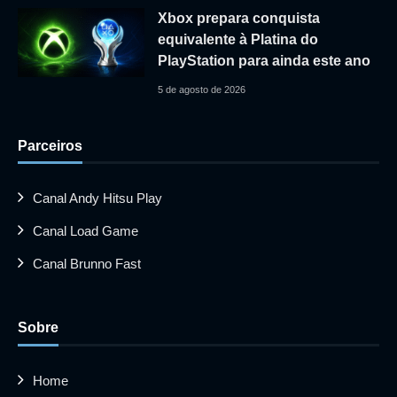
Xbox prepara conquista
equivalente à Platina do
PlayStation para ainda este ano
5 de agosto de 2026
Parceiros
Canal Andy Hitsu Play
Canal Load Game
Canal Brunno Fast
Sobre
Home