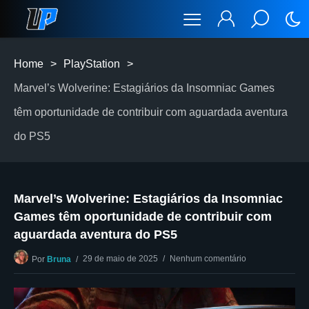
Home
>
PlayStation
>
Marvel’s Wolverine: Estagiários da Insomniac Games
têm oportunidade de contribuir com aguardada aventura
do PS5
Marvel’s Wolverine: Estagiários da Insomniac
Games têm oportunidade de contribuir com
aguardada aventura do PS5
29 de maio de 2025
Nenhum comentário
Por
Bruna