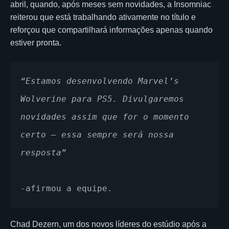
abril, quando, após meses sem novidades, a Insomniac
reiterou que está trabalhando ativamente no título e
reforçou que compartilhará informações apenas quando
estiver pronta.
“Estamos desenvolvendo Marvel’s 
Wolverine para PS5. Divulgaremos 
novidades assim que for o momento 
certo — essa sempre será nossa 
resposta”
-afirmou a equipe.
Chad Dezern, um dos novos líderes do estúdio após a