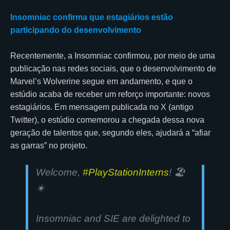
Insomniac confirma que estagiários estão
participando do desenvolvimento
Recentemente, a Insomniac confirmou, por meio de uma
publicação nas redes sociais, que o desenvolvimento de
Marvel’s Wolverine segue em andamento, e que o
estúdio acaba de receber um reforço importante: novos
estagiários. Em mensagem publicada no X (antigo
Twitter), o estúdio comemorou a chegada dessa nova
geração de talentos que, segundo eles, ajudará a “afiar
as garras” no projeto.
Welcome,
#PlayStationInterns
! 🏖️
☀️
Insomniac and SIE are delighted to