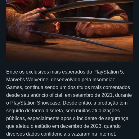
Entre os exclusivos mais esperados do PlayStation 5,
Marvel’s Wolverine, desenvolvido pela Insomniac
Games, continua sendo um dos títulos mais comentados
desde seu anúncio oficial, em setembro de 2021, durante
o PlayStation Showcase. Desde então, a produção tem
seguido de forma discreta, sem muitas atualizações
públicas, especialmente após o incidente de segurança
que afetou o estúdio em dezembro de 2023, quando
diversos dados confidenciais vazaram na internet.