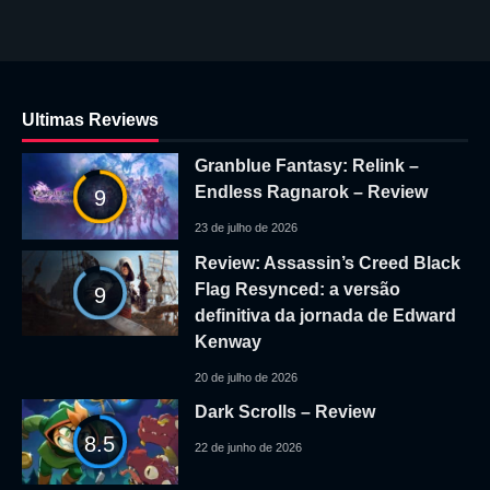
Ultimas Reviews
Granblue Fantasy: Relink –
Endless Ragnarok – Review
9
23 de julho de 2026
Review: Assassin’s Creed Black
Flag Resynced: a versão
9
definitiva da jornada de Edward
Kenway
20 de julho de 2026
Dark Scrolls – Review
8.5
22 de junho de 2026