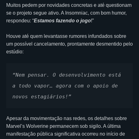
Muitos pedem por novidades concretas e até questionam
se o projeto segue ativo. A Insomniac, com bom humor,
respondeu: “
Estamos fazendo o jogo
!”
Houve até quem levantasse rumores infundados sobre
um possível cancelamento, prontamente desmentido pelo
estúdio:
“Nem pensar. O desenvolvimento está 
a todo vapor… agora com o apoio de 
novos estagiários!”
Apesar da movimentação nas redes, os detalhes sobre
Marvel’s Wolverine permanecem sob sigilo. A última
manifestação pública significativa ocorreu no início de