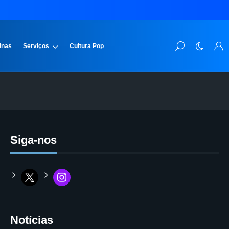
inas
Serviços
Cultura Pop
Siga-nos
Notícias