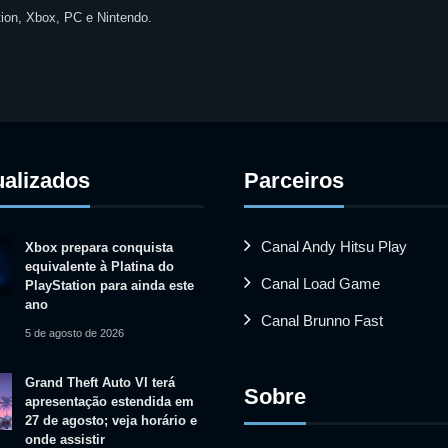
ion, Xbox, PC e Nintendo.
ualizados
Parceiros
Canal Andy Hitsu Play
Xbox prepara conquista
equivalente à Platina do
Canal Load Game
PlayStation para ainda este
ano
Canal Brunno Fast
5 de agosto de 2026
Grand Theft Auto VI terá
Sobre
apresentação estendida em
27 de agosto; veja horário e
onde assistir