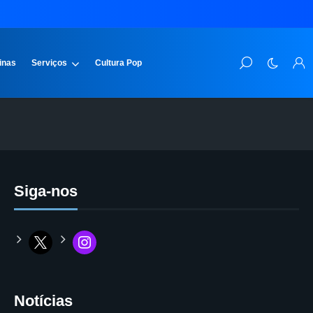
inas
Serviços
Cultura Pop
Siga-nos
Notícias