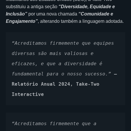
substituiu a antiga seção
“Diversidade, Equidade e
Inclusão”
por uma nova chamada
“Comunidade e
Engajamento”
, alterando também a linguagem adotada.
“Acreditamos firmemente que equipes 
diversas são mais valiosas e 
eficazes, e que a diversidade é 
fundamental para o nosso sucesso.”
— 
Relatório Anual 2024, Take-Two 
Interactive
“Acreditamos firmemente que a 