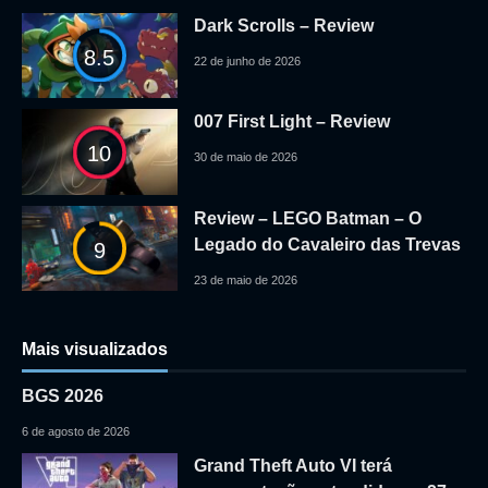
Dark Scrolls – Review
8.5
22 de junho de 2026
007 First Light – Review
10
30 de maio de 2026
Review – LEGO Batman – O
Legado do Cavaleiro das Trevas
9
23 de maio de 2026
Mais visualizados
BGS 2026
6 de agosto de 2026
Grand Theft Auto VI terá