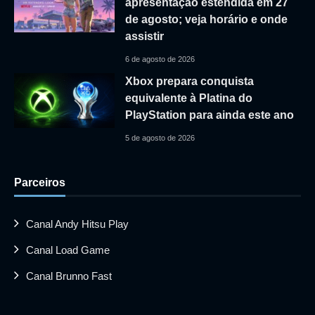
apresentação estendida em 27
de agosto; veja horário e onde
assistir
6 de agosto de 2026
Xbox prepara conquista
equivalente à Platina do
PlayStation para ainda este ano
5 de agosto de 2026
Parceiros
Canal Andy Hitsu Play
Canal Load Game
Canal Brunno Fast