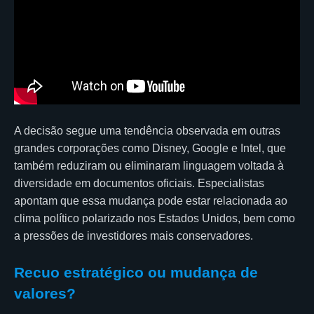
A decisão segue uma tendência observada em outras
grandes corporações como Disney, Google e Intel, que
também reduziram ou eliminaram linguagem voltada à
diversidade em documentos oficiais. Especialistas
apontam que essa mudança pode estar relacionada ao
clima político polarizado nos Estados Unidos, bem como
a pressões de investidores mais conservadores.
Recuo estratégico ou mudança de
valores?