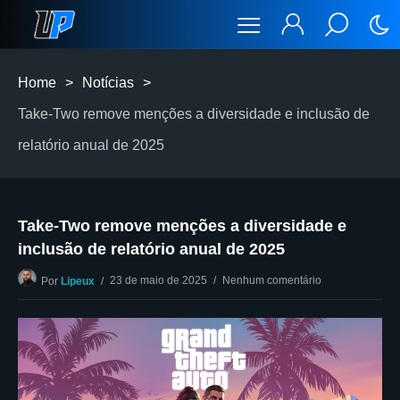
Home
>
Notícias
>
Take-Two remove menções a diversidade e inclusão de
relatório anual de 2025
Take-Two remove menções a diversidade e
inclusão de relatório anual de 2025
23 de maio de 2025
Nenhum comentário
Por
Lipeux