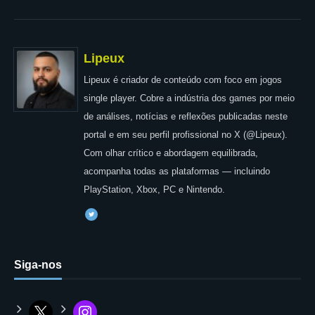
Lipeux
Lipeux é criador de conteúdo com foco em jogos
single player. Cobre a indústria dos games por meio
de análises, notícias e reflexões publicadas neste
portal e em seu perfil profissional no X (@Lipeux).
Com olhar crítico e abordagem equilibrada,
acompanha todas as plataformas — incluindo
PlayStation, Xbox, PC e Nintendo.
Siga-nos