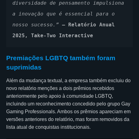
diversidade de pensamento impulsiona 
a inovação que é essencial para o 
nosso sucesso.” 
— Relatório Anual 
2025, Take-Two Interactive
Premiações LGBTQ também foram
suprimidas
Além da mudança textual, a empresa também excluiu do
novo relatório menções a dois prêmios recebidos
anteriormente pelo apoio à comunidade LGBTQ,
incluindo um reconhecimento concedido pelo grupo Gay
Gaming Professionals. Ambos os prêmios apareciam em
versões anteriores do relatório, mas foram removidos da
lista atual de conquistas institucionais.