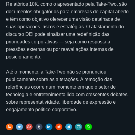
Relatórios 10K, como o apresentado pela Take-Two, são
documentos obrigatórios para empresas de capital aberto
e têm como objetivo oferecer uma visão detalhada de
suas operações, riscos e estratégias. O afastamento do
discurso DEI pode sinalizar uma redefinição das
prioridades corporativas — seja como resposta a
pressões externas ou por reavaliações internas de
posicionamento.
Até o momento, a Take-Two não se pronunciou
publicamente sobre as alterações. A remoção das
referências ocorre num momento em que o setor de
tecnologia e entretenimento lida com crescentes debates
sobre representatividade, liberdade de expressão e
engajamento político-corporativo.