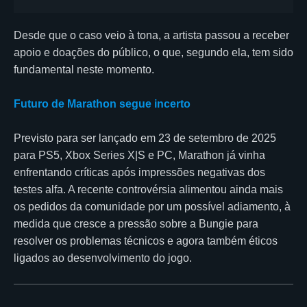
Desde que o caso veio à tona, a artista passou a receber
apoio e doações do público, o que, segundo ela, tem sido
fundamental neste momento.
Futuro de Marathon segue incerto
Previsto para ser lançado em 23 de setembro de 2025
para PS5, Xbox Series X|S e PC, Marathon já vinha
enfrentando críticas após impressões negativas dos
testes alfa. A recente controvérsia alimentou ainda mais
os pedidos da comunidade por um possível adiamento, à
medida que cresce a pressão sobre a Bungie para
resolver os problemas técnicos e agora também éticos
ligados ao desenvolvimento do jogo.