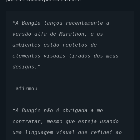
“A Bungie lançou recentemente a 
versão alfa de Marathon, e os 
ambientes estão repletos de 
elementos visuais tirados dos meus 
designs.”
-afirmou. 
“A Bungie não é obrigada a me 
contratar, mesmo que esteja usando 
uma linguagem visual que refinei ao 