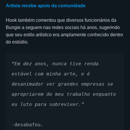
Artista recebe apoio da comunidade
Hook também comentou que diversos funcionários da
Bungie a seguem nas redes sociais há anos, sugerindo
que seu estilo artístico era amplamente conhecido dentro
do estúdio.
“Em dez anos, nunca tive renda 
estável com minha arte, e é 
desanimador ver grandes empresas se 
apropriarem do meu trabalho enquanto 
eu luto para sobreviver.”
-desabafou.