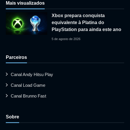
Mais visualizados
Xbox prepara conquista
equivalente à Platina do
PlayStation para ainda este ano
5 de agosto de 2026
Parceiros
Canal Andy Hitsu Play
Canal Load Game
Canal Brunno Fast
Sobre