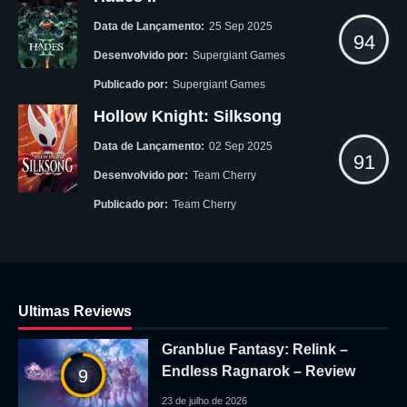
Data de Lançamento:
25 Sep 2025
94
Desenvolvido por:
Supergiant Games
Publicado por:
Supergiant Games
Hollow Knight: Silksong
Data de Lançamento:
02 Sep 2025
91
Desenvolvido por:
Team Cherry
Publicado por:
Team Cherry
Ultimas Reviews
Granblue Fantasy: Relink –
Endless Ragnarok – Review
9
23 de julho de 2026