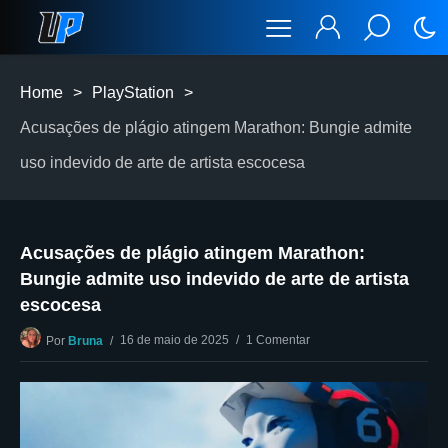
Home
>
PlayStation
>
Acusações de plágio atingem Marathon: Bungie admite
uso indevido de arte de artista escocesa
Acusações de plágio atingem Marathon:
Bungie admite uso indevido de arte de artista
escocesa
16 de maio de 2025
1 Comentar
Por
Bruna