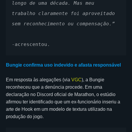
longo de uma década. Mas meu 
trabalho claramente foi aproveitado 
sem reconhecimento ou compensação.”
-acrescentou.
Bungie confirma uso indevido e afasta responsável
Em resposta às alegações (via
VGC
), a Bungie
reconheceu que a denúncia procede. Em uma
declaração no Discord oficial de Marathon, o estúdio
afirmou ter identificado que um ex-funcionário inseriu a
arte de Hook em um modelo de textura utilizado na
produção do jogo.