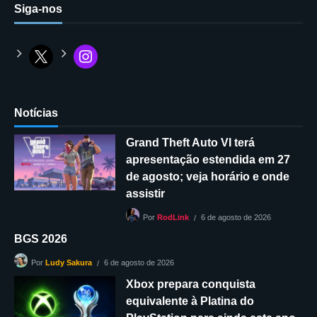
Siga-nos
Notícias
Grand Theft Auto VI terá
apresentação estendida em 27
de agosto; veja horário e onde
assistir
6 de agosto de 2026
Por
RodLink
BGS 2026
6 de agosto de 2026
Por
Ludy Sakura
Xbox prepara conquista
equivalente à Platina do