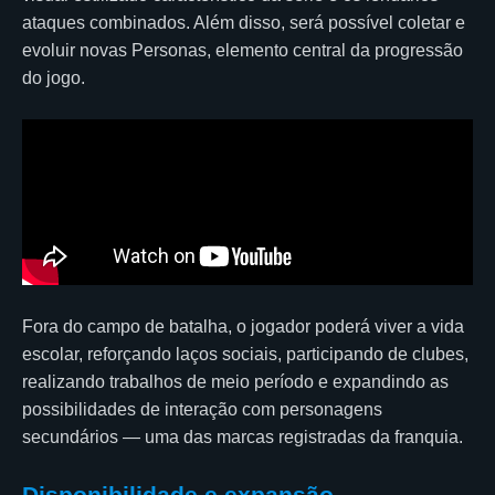
ataques combinados. Além disso, será possível coletar e
evoluir novas Personas, elemento central da progressão
do jogo.
Fora do campo de batalha, o jogador poderá viver a vida
escolar, reforçando laços sociais, participando de clubes,
realizando trabalhos de meio período e expandindo as
possibilidades de interação com personagens
secundários — uma das marcas registradas da franquia.
Disponibilidade e expansão