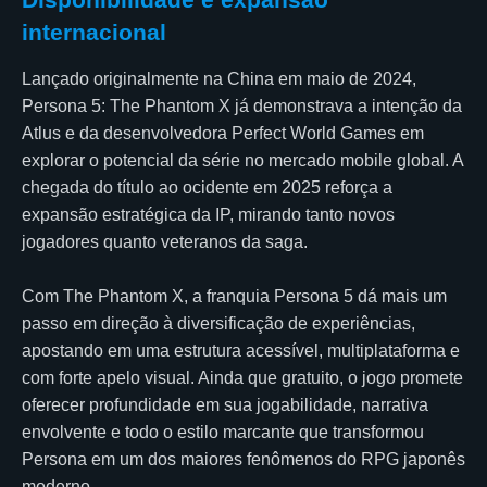
internacional
Lançado originalmente na China em maio de 2024,
Persona 5: The Phantom X já demonstrava a intenção da
Atlus e da desenvolvedora Perfect World Games em
explorar o potencial da série no mercado mobile global. A
chegada do título ao ocidente em 2025 reforça a
expansão estratégica da IP, mirando tanto novos
jogadores quanto veteranos da saga.
Com The Phantom X, a franquia Persona 5 dá mais um
passo em direção à diversificação de experiências,
apostando em uma estrutura acessível, multiplataforma e
com forte apelo visual. Ainda que gratuito, o jogo promete
oferecer profundidade em sua jogabilidade, narrativa
envolvente e todo o estilo marcante que transformou
Persona em um dos maiores fenômenos do RPG japonês
moderno.