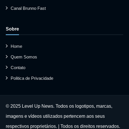
Canal Brunno Fast
Sobre
Home
Quem Somos
Contato
Politica de Privacidade
© 2025 Level Up News. Todos os logotipos, marcas,
imagens e vídeos utilizados pertencem aos seus
respectivos proprietários. | Todos os direitos reservados.