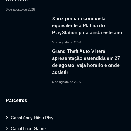
6 de agosto de 2026
Xbox prepara conquista
equivalente à Platina do
PlayStation para ainda este ano
5 de agosto de 2026
Grand Theft Auto VI terá
apresentação estendida em 27
de agosto; veja horário e onde
assistir
6 de agosto de 2026
Parceiros
Canal Andy Hitsu Play
Canal Load Game