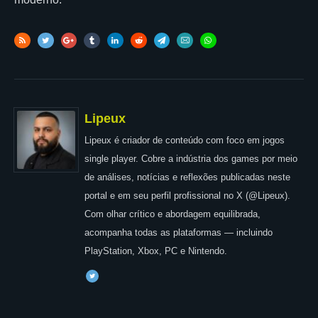
Lipeux
Lipeux é criador de conteúdo com foco em jogos
single player. Cobre a indústria dos games por meio
de análises, notícias e reflexões publicadas neste
portal e em seu perfil profissional no X (@Lipeux).
Com olhar crítico e abordagem equilibrada,
acompanha todas as plataformas — incluindo
PlayStation, Xbox, PC e Nintendo.