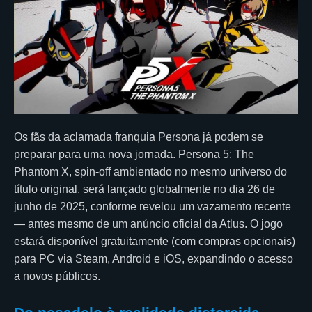
Os fãs da aclamada franquia Persona já podem se
preparar para uma nova jornada. Persona 5: The
Phantom X, spin-off ambientado no mesmo universo do
título original, será lançado globalmente no dia 26 de
junho de 2025, conforme revelou um vazamento recente
— antes mesmo de um anúncio oficial da Atlus. O jogo
estará disponível gratuitamente (com compras opcionais)
para PC via Steam, Android e iOS, expandindo o acesso
a novos públicos.