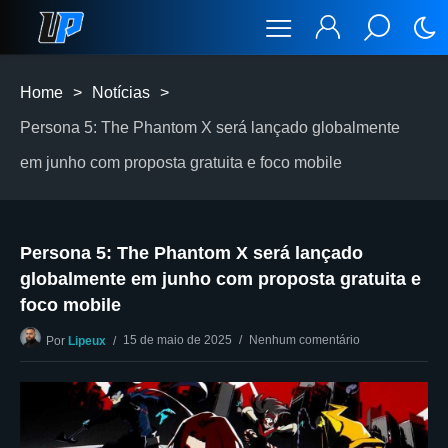
Home
>
Notícias
>
Persona 5: The Phantom X será lançado globalmente
em junho com proposta gratuita e foco mobile
Persona 5: The Phantom X será lançado
globalmente em junho com proposta gratuita e
foco mobile
15 de maio de 2025
Nenhum comentário
Por
Lipeux