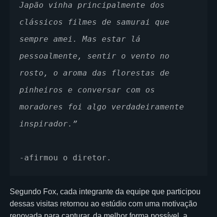
Japão vinha principalmente dos 
clássicos filmes de samurai que 
sempre amei. Mas estar lá 
pessoalmente, sentir o vento no 
rosto, o aroma das florestas de 
pinheiros e conversar com os 
moradores foi algo verdadeiramente 
inspirador.”
-afirmou o diretor.
Segundo Fox, cada integrante da equipe que participou
dessas visitas retornou ao estúdio com uma motivação
renovada para capturar, da melhor forma possível, a