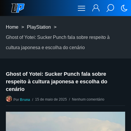
Home
>
PlayStation
>
Ghost of Yotei: Sucker Punch fala sobre respeito à
cultura japonesa e escolha do cenário
Ghost of Yotei: Sucker Punch fala sobre
respeito à cultura japonesa e escolha do
cenário
15 de maio de 2025
Nenhum comentário
Por
Bruna