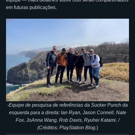
em futuras publicações.
-Equipe de pesquisa de referências da Sucker Punch da
esquerda para a direita: Ian Ryan, Jason Connell, Nate
Fox, JoAnna Wang, Rob Davis, Ryuhei Katami. /
(Créditos: PlayStation Blog.
)