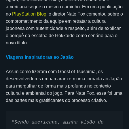
americana segue o mesmo caminho. Em uma publicação
no
PlayStation Blog
, o diretor Nate Fox comentou sobre o
comprometimento da equipe em retratar a cultura
japonesa com autenticidade e respeito, além de explicar
o porquê da escolha de Hokkaido como cenário para o
novo título.
Viagens inspiradoras ao Japão
Assim como fizeram com Ghost of Tsushima, os
desenvolvedores embarcaram em uma jornada ao Japão
para mergulhar de forma mais profunda no contexto
cultural e ambiental do jogo. Para Nate Fox, essa foi uma
das partes mais gratificantes do processo criativo.
“Sendo americano, minha visão do 