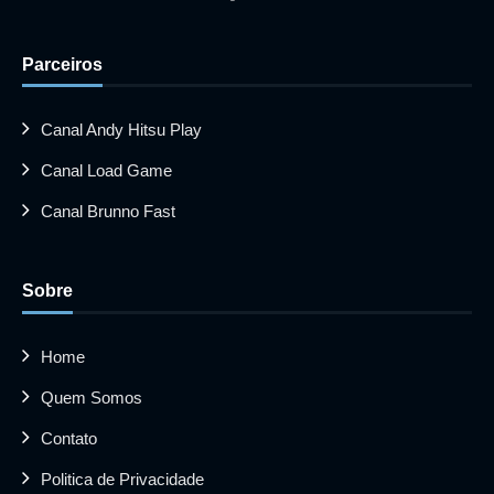
Parceiros
Canal Andy Hitsu Play
Canal Load Game
Canal Brunno Fast
Sobre
Home
Quem Somos
Contato
Politica de Privacidade