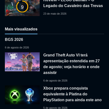
Legado do Cavaleiro das Trevas
9
23 de maio de 2026
Mais visualizados
BGS 2026
6 de agosto de 2026
Grand Theft Auto VI terá
apresentação estendida em 27
de agosto; veja horário e onde
assistir
6 de agosto de 2026
Xbox prepara conquista
equivalente à Platina do
PlayStation para ainda este ano
5 de agosto de 2026