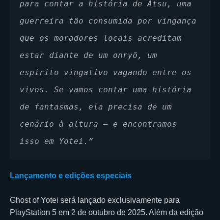
para contar a história de Atsu, uma 
guerreira tão consumida por vingança 
que os moradores locais acreditam 
estar diante de um onryō, um 
espírito vingativo vagando entre os 
vivos. Se vamos contar uma história 
de fantasmas, ela precisa de um 
cenário à altura — e encontramos 
isso em Yotei.”
Lançamento e edições especiais
Ghost of Yotei será lançado exclusivamente para
PlayStation 5 em 2 de outubro de 2025. Além da edição