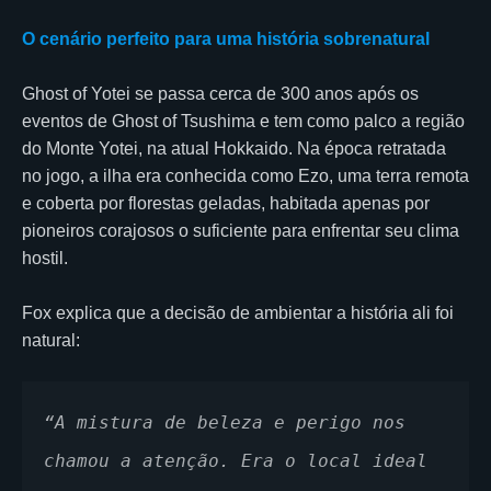
O cenário perfeito para uma história sobrenatural
Ghost of Yotei se passa cerca de 300 anos após os
eventos de Ghost of Tsushima e tem como palco a região
do Monte Yotei, na atual Hokkaido. Na época retratada
no jogo, a ilha era conhecida como Ezo, uma terra remota
e coberta por florestas geladas, habitada apenas por
pioneiros corajosos o suficiente para enfrentar seu clima
hostil.
Fox explica que a decisão de ambientar a história ali foi
natural:
“A mistura de beleza e perigo nos 
chamou a atenção. Era o local ideal 