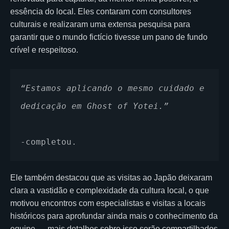
essência do local. Eles contaram com consultores
culturais e realizaram uma extensa pesquisa para
garantir que o mundo fictício tivesse um pano de fundo
crível e respeitoso.
“Estamos aplicando o mesmo cuidado e 
dedicação em Ghost of Yotei.”
-completou.
Ele também destacou que as visitas ao Japão deixaram
clara a vastidão e complexidade da cultura local, o que
motivou encontros com especialistas e visitas a locais
históricos para aprofundar ainda mais o conhecimento da
equipe — mais detalhes sobre isso serão compartilhados