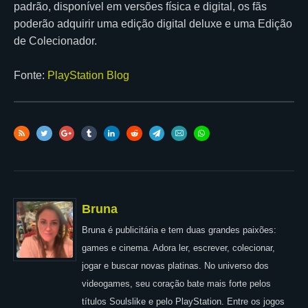
padrão, disponível em versões física e digital, os fãs
poderão adquirir uma edição digital deluxe e uma Edição
de Colecionador.
Fonte:
PlayStation Blog
Bruna
Bruna é publicitária e tem duas grandes paixões:
games e cinema. Adora ler, escrever, colecionar,
jogar e buscar novas platinas. No universo dos
videogames, seu coração bate mais forte pelos
títulos Soulslike e pelo PlayStation. Entre os jogos