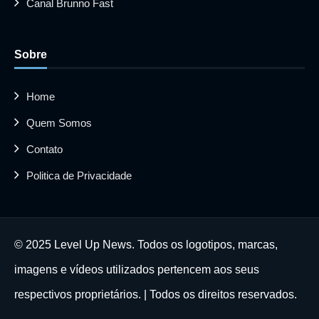
Canal Brunno Fast
Sobre
Home
Quem Somos
Contato
Politica de Privacidade
© 2025 Level Up News. Todos os logotipos, marcas,
imagens e vídeos utilizados pertencem aos seus
respectivos proprietários. | Todos os direitos reservados.