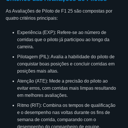
As Avaliações de Piloto de F1 25 são compostas por
quatro critérios principais:
Experiência (EXP): Refere-se ao número de
corridas que o piloto já participou ao longo da
carreira.
Pilotagem (PIL): Avalia a habilidade do piloto de
conquistar boas posições e concluir corridas em
posições mais altas.
Atenção (ATE): Mede a precisão do piloto ao
evitar erros, com corridas mais limpas resultando
em melhores avaliações.
Ritmo (RIT): Combina os tempos de qualificação
e o desempenho nas voltas durante os fins de
semana de corrida, comparando com o
desempenho do companheiro de equipe.