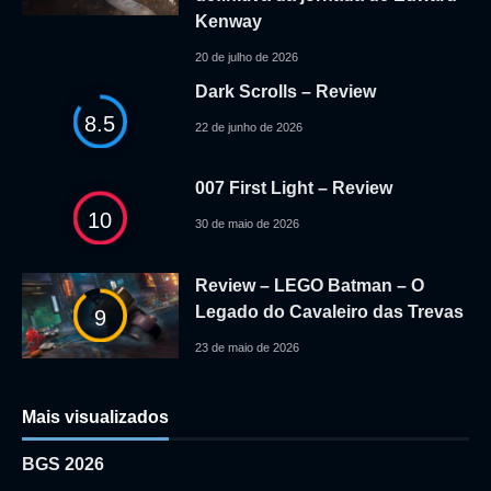
Kenway
20 de julho de 2026
Dark Scrolls – Review
8.5
22 de junho de 2026
007 First Light – Review
10
30 de maio de 2026
Review – LEGO Batman – O
Legado do Cavaleiro das Trevas
9
23 de maio de 2026
Mais visualizados
BGS 2026