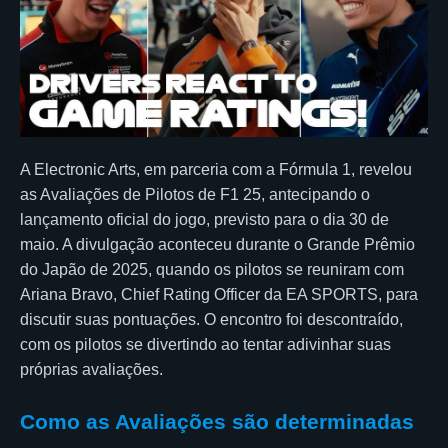
A Electronic Arts, em parceria com a Fórmula 1, revelou
as Avaliações de Pilotos de F1 25, antecipando o
lançamento oficial do jogo, previsto para o dia 30 de
maio. A divulgação aconteceu durante o Grande Prêmio
do Japão de 2025, quando os pilotos se reuniram com
Ariana Bravo, Chief Rating Officer da EA SPORTS, para
discutir suas pontuações. O encontro foi descontraído,
com os pilotos se divertindo ao tentar adivinhar suas
próprias avaliações.
Como as Avaliações são determinadas