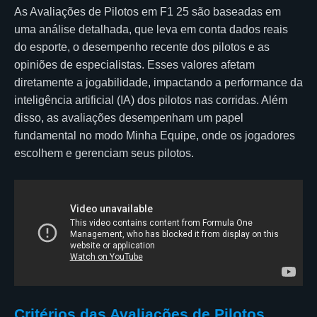
As Avaliações de Pilotos em F1 25 são baseadas em
uma análise detalhada, que leva em conta dados reais
do esporte, o desempenho recente dos pilotos e as
opiniões de especialistas. Esses valores afetam
diretamente a jogabilidade, impactando a performance da
inteligência artificial (IA) dos pilotos nas corridas. Além
disso, as avaliações desempenham um papel
fundamental no modo Minha Equipe, onde os jogadores
escolhem e gerenciam seus pilotos.
Critérios das Avaliações de Pilotos