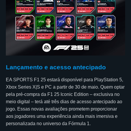
Lançamento e acesso antecipado
EA SPORTS F1 25 estará disponível para PlayStation 5,
Xbox Series X|S e PC a partir de 30 de maio. Quem optar
pela pré-compra da F1 25 Iconic Edition – exclusiva no
meio digital – terá até três dias de acesso antecipado ao
jogo. Essas novas avaliações prometem proporcionar
aos jogadores uma experiência ainda mais imersiva e
personalizada no universo da Fórmula 1.