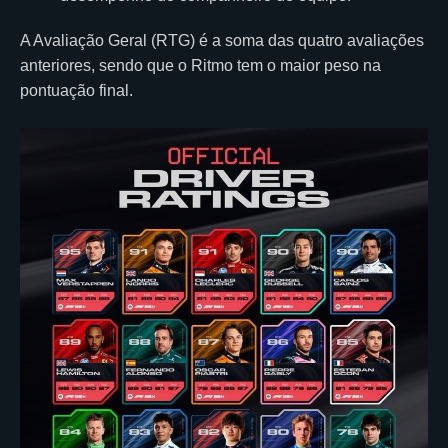
A Avaliação Geral (RTG) é a soma das quatro avaliações
anteriores, sendo que o Ritmo tem o maior peso na
pontuação final.