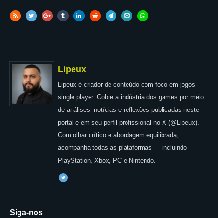
Lipeux
Lipeux é criador de conteúdo com foco em jogos
single player. Cobre a indústria dos games por meio
de análises, notícias e reflexões publicadas neste
portal e em seu perfil profissional no X (@Lipeux).
Com olhar crítico e abordagem equilibrada,
acompanha todas as plataformas — incluindo
PlayStation, Xbox, PC e Nintendo.
Siga-nos