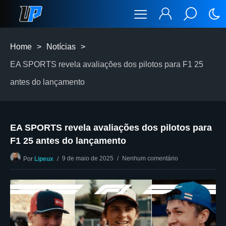
Home
>
Notícias
>
EA SPORTS revela avaliações dos pilotos para F1 25
antes do lançamento
EA SPORTS revela avaliações dos pilotos para
F1 25 antes do lançamento
9 de maio de 2025
Nenhum comentário
Por
Lipeux