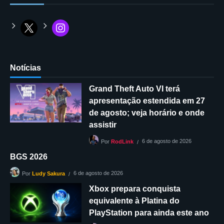
Notícias
Grand Theft Auto VI terá
apresentação estendida em 27
de agosto; veja horário e onde
assistir
6 de agosto de 2026
Por
RodLink
BGS 2026
6 de agosto de 2026
Por
Ludy Sakura
Xbox prepara conquista
equivalente à Platina do
PlayStation para ainda este ano