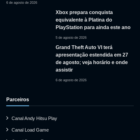
6 de agosto de 2026
Xbox prepara conquista
equivalente à Platina do
PlayStation para ainda este ano
5 de agosto de 2026
Grand Theft Auto VI terá
apresentação estendida em 27
de agosto; veja horário e onde
assistir
6 de agosto de 2026
Parceiros
Canal Andy Hitsu Play
Canal Load Game