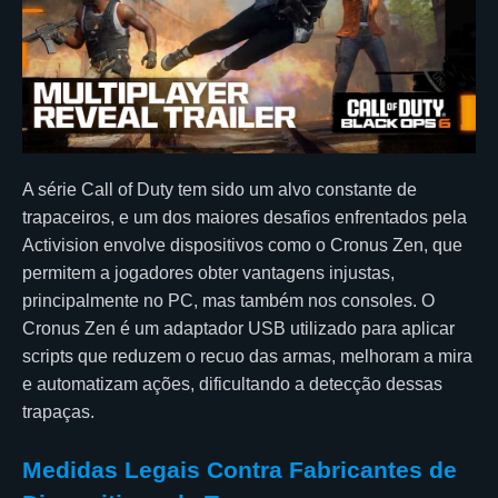
A série Call of Duty tem sido um alvo constante de
trapaceiros, e um dos maiores desafios enfrentados pela
Activision envolve dispositivos como o Cronus Zen, que
permitem a jogadores obter vantagens injustas,
principalmente no PC, mas também nos consoles. O
Cronus Zen é um adaptador USB utilizado para aplicar
scripts que reduzem o recuo das armas, melhoram a mira
e automatizam ações, dificultando a detecção dessas
trapaças.
Medidas Legais Contra Fabricantes de