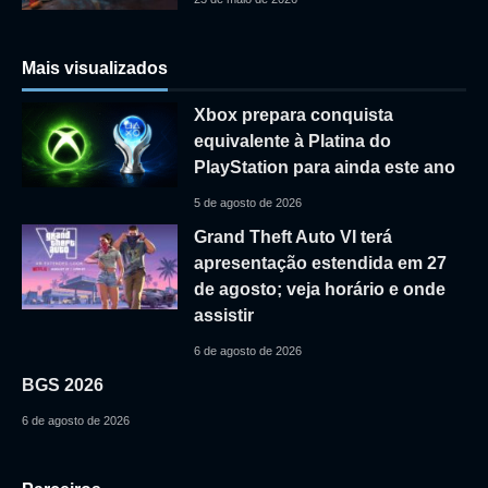
Mais visualizados
Xbox prepara conquista
equivalente à Platina do
PlayStation para ainda este ano
5 de agosto de 2026
Grand Theft Auto VI terá
apresentação estendida em 27
de agosto; veja horário e onde
assistir
6 de agosto de 2026
BGS 2026
6 de agosto de 2026