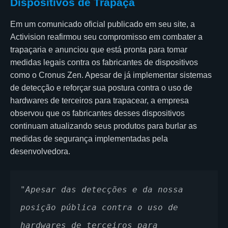
Dispositivos de Trapaça
Em um comunicado oficial publicado em seu site, a
Activision reafirmou seu compromisso em combater a
trapaçaria e anunciou que está pronta para tomar
medidas legais contra os fabricantes de dispositivos
como o Cronus Zen. Apesar de já implementar sistemas
de detecção e reforçar sua postura contra o uso de
hardwares de terceiros para trapacear, a empresa
observou que os fabricantes desses dispositivos
continuam atualizando seus produtos para burlar as
medidas de segurança implementadas pela
desenvolvedora.
"Apesar das detecções e da nossa 
posição pública contra o uso de 
hardwares de terceiros para 