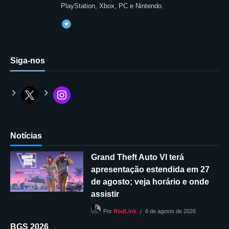
PlayStation, Xbox, PC e Nintendo.
Siga-nos
Notícias
Grand Theft Auto VI terá
apresentação estendida em 27
de agosto; veja horário e onde
assistir
6 de agosto de 2026
Por
RodLink
BGS 2026