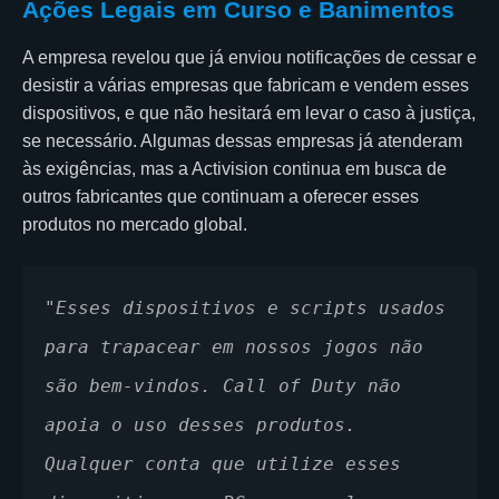
Ações Legais em Curso e Banimentos
A empresa revelou que já enviou notificações de cessar e
desistir a várias empresas que fabricam e vendem esses
dispositivos, e que não hesitará em levar o caso à justiça,
se necessário. Algumas dessas empresas já atenderam
às exigências, mas a Activision continua em busca de
outros fabricantes que continuam a oferecer esses
produtos no mercado global.
"Esses dispositivos e scripts usados 
para trapacear em nossos jogos não 
são bem-vindos. Call of Duty não 
apoia o uso desses produtos. 
Qualquer conta que utilize esses 