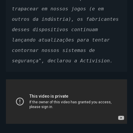
trapacear em nossos jogos (e em 
outros da indústria), os fabricantes 
desses dispositivos continuam 
lançando atualizações para tentar 
contornar nossos sistemas de 
segurança", declarou a Activision.