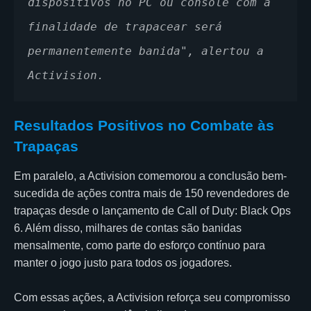
dispositivos no PC ou console com a 
finalidade de trapacear será 
permanentemente banida", alertou a 
Activision.
Resultados Positivos no Combate às
Trapaças
Em paralelo, a Activision comemorou a conclusão bem-
sucedida de ações contra mais de 150 revendedores de
trapaças desde o lançamento de Call of Duty: Black Ops
6. Além disso, milhares de contas são banidas
mensalmente, como parte do esforço contínuo para
manter o jogo justo para todos os jogadores.
Com essas ações, a Activision reforça seu compromisso