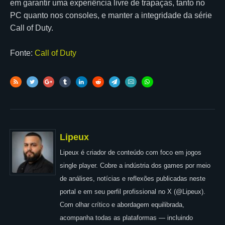
em garantir uma experiência livre de trapaças, tanto no
PC quanto nos consoles, e manter a integridade da série
Call of Duty.
Fonte:
Call of Duty
Lipeux
Lipeux é criador de conteúdo com foco em jogos
single player. Cobre a indústria dos games por meio
de análises, notícias e reflexões publicadas neste
portal e em seu perfil profissional no X (@Lipeux).
Com olhar crítico e abordagem equilibrada,
acompanha todas as plataformas — incluindo