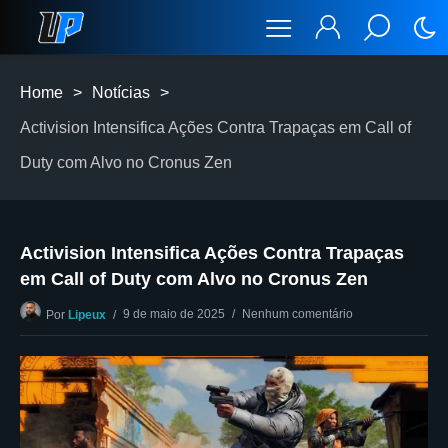
Home
>
Notícias
>
Activision Intensifica Ações Contra Trapaças em Call of
Duty com Alvo no Cronus Zen
Activision Intensifica Ações Contra Trapaças
em Call of Duty com Alvo no Cronus Zen
9 de maio de 2025
Nenhum comentário
Por
Lipeux