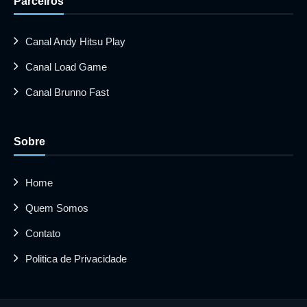
Parceiros
Canal Andy Hitsu Play
Canal Load Game
Canal Brunno Fast
Sobre
Home
Quem Somos
Contato
Politica de Privacidade