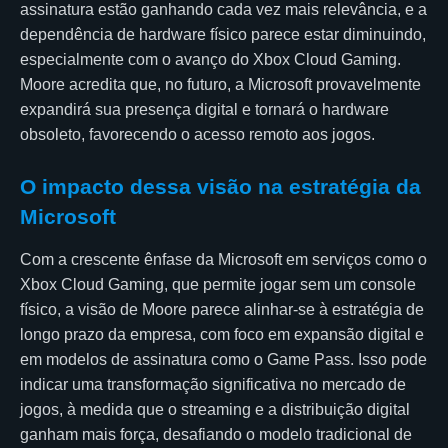
assinatura estão ganhando cada vez mais relevância, e a
dependência de hardware físico parece estar diminuindo,
especialmente com o avanço do Xbox Cloud Gaming.
Moore acredita que, no futuro, a Microsoft provavelmente
expandirá sua presença digital e tornará o hardware
obsoleto, favorecendo o acesso remoto aos jogos.
O impacto dessa visão na estratégia da
Microsoft
Com a crescente ênfase da Microsoft em serviços como o
Xbox Cloud Gaming, que permite jogar sem um console
físico, a visão de Moore parece alinhar-se à estratégia de
longo prazo da empresa, com foco em expansão digital e
em modelos de assinatura como o Game Pass. Isso pode
indicar uma transformação significativa no mercado de
jogos, à medida que o streaming e a distribuição digital
ganham mais força, desafiando o modelo tradicional de