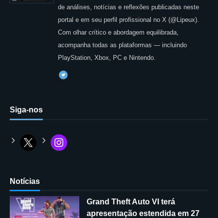
de análises, notícias e reflexões publicadas neste
portal e em seu perfil profissional no X (@Lipeux).
Com olhar crítico e abordagem equilibrada,
acompanha todas as plataformas — incluindo
PlayStation, Xbox, PC e Nintendo.
Siga-nos
Notícias
Grand Theft Auto VI terá
apresentação estendida em 27