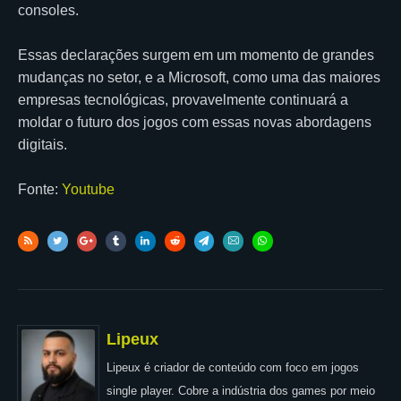
consoles.
Essas declarações surgem em um momento de grandes
mudanças no setor, e a Microsoft, como uma das maiores
empresas tecnológicas, provavelmente continuará a
moldar o futuro dos jogos com essas novas abordagens
digitais.
Fonte:
Youtube
Lipeux
Lipeux é criador de conteúdo com foco em jogos
single player. Cobre a indústria dos games por meio