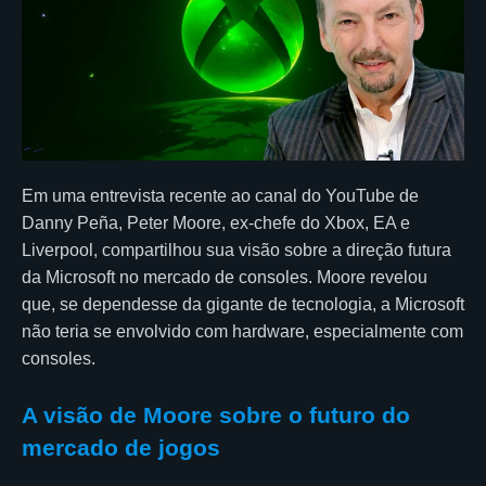
Em uma entrevista recente ao canal do YouTube de
Danny Peña, Peter Moore, ex-chefe do Xbox, EA e
Liverpool, compartilhou sua visão sobre a direção futura
da Microsoft no mercado de consoles. Moore revelou
que, se dependesse da gigante de tecnologia, a Microsoft
não teria se envolvido com hardware, especialmente com
consoles.
A visão de Moore sobre o futuro do
mercado de jogos