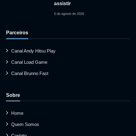
assistir
6 de agosto de 2026
Parceiros
Canal Andy Hitsu Play
Canal Load Game
Canal Brunno Fast
Sobre
Home
Quem Somos
Contato