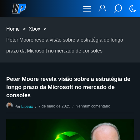
Home
>
Xbox
>
Peter Moore revela visão sobre a estratégia de longo
prazo da Microsoft no mercado de consoles
Peter Moore revela visão sobre a estratégia de
longo prazo da Microsoft no mercado de
consoles
7 de maio de 2025
Nenhum comentário
Por
Lipeux