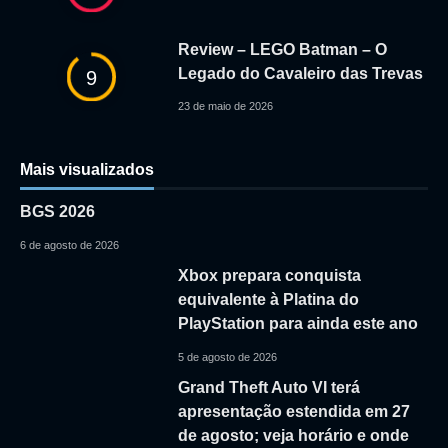
Review – LEGO Batman – O
Legado do Cavaleiro das Trevas
9
23 de maio de 2026
Mais visualizados
BGS 2026
6 de agosto de 2026
Xbox prepara conquista
equivalente à Platina do
PlayStation para ainda este ano
5 de agosto de 2026
Grand Theft Auto VI terá
apresentação estendida em 27
de agosto; veja horário e onde