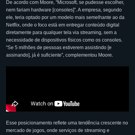
De acordo com Moore, “Microsoft, se pudesse escolher,
nem fariam hardware [consoles]”. A empresa, segundo
ele, teria optado por um modelo mais semelhante ao da
Netflix, onde o foco está em entregar conteúdo digital
diretamente para qualquer tela via streaming, sem a
necessidade de dispositivos físicos como os consoles.
“Se 5 milhões de pessoas estiverem assistindo [e
assinando], já é suficiente”, complementou Moore.
Esse posicionamento reflete uma tendência crescente no
mercado de jogos, onde serviços de streaming e