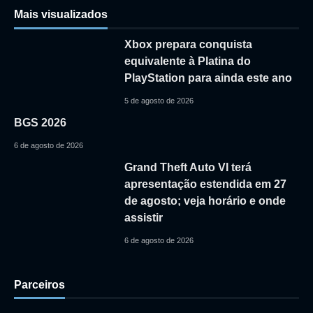
Mais visualizados
Xbox prepara conquista
equivalente à Platina do
PlayStation para ainda este ano
5 de agosto de 2026
BGS 2026
6 de agosto de 2026
Grand Theft Auto VI terá
apresentação estendida em 27
de agosto; veja horário e onde
assistir
6 de agosto de 2026
Parceiros