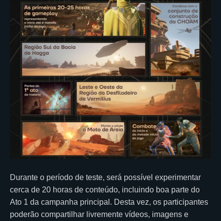
Durante o período de teste, será possível experimentar
cerca de 20 horas de conteúdo, incluindo boa parte do
Ato 1 da campanha principal. Desta vez, os participantes
poderão compartilhar livremente vídeos, imagens e