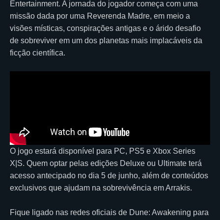
Entertainment. A jornada do jogador começa com uma
missão dada por uma Reverenda Madre, em meio a
visões místicas, conspirações antigas e o árido desafio
de sobreviver em um dos planetas mais implacáveis da
ficção científica.
O jogo estará disponível para PC, PS5 e Xbox Series
X|S. Quem optar pelas edições Deluxe ou Ultimate terá
acesso antecipado no dia 5 de junho, além de conteúdos
exclusivos que ajudam na sobrevivência em Arrakis.
Fique ligado nas redes oficiais de Dune: Awakening para