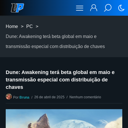
Home
>
PC
>
Dune: Awakening terá beta global em maio e
transmissão especial com distribuição de chaves
Dune: Awakening terá beta global em maio e
transmissão especial com distribuição de
chaves
26 de abril de 2025
Nenhum comentário
Por
Bruna