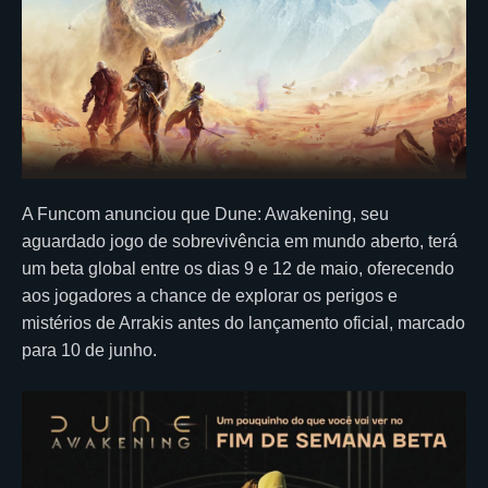
A Funcom anunciou que Dune: Awakening, seu
aguardado jogo de sobrevivência em mundo aberto, terá
um beta global entre os dias 9 e 12 de maio, oferecendo
aos jogadores a chance de explorar os perigos e
mistérios de Arrakis antes do lançamento oficial, marcado
para 10 de junho.