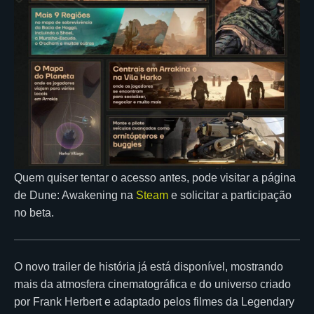
Quem quiser tentar o acesso antes, pode visitar a página
de Dune: Awakening na
Steam
e solicitar a participação
no beta.
O novo trailer de história já está disponível, mostrando
mais da atmosfera cinematográfica e do universo criado
por Frank Herbert e adaptado pelos filmes da Legendary