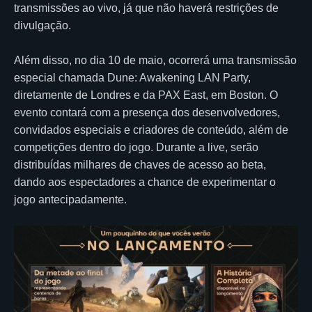
transmissões ao vivo, já que não haverá restrições de
divulgação.
Além disso, no dia 10 de maio, ocorrerá uma transmissão
especial chamada Dune: Awakening LAN Party,
diretamente de Londres e da PAX East, em Boston. O
evento contará com a presença dos desenvolvedores,
convidados especiais e criadores de conteúdo, além de
competições dentro do jogo. Durante a live, serão
distribuídas milhares de chaves de acesso ao beta,
dando aos espectadores a chance de experimentar o
jogo antecipadamente.