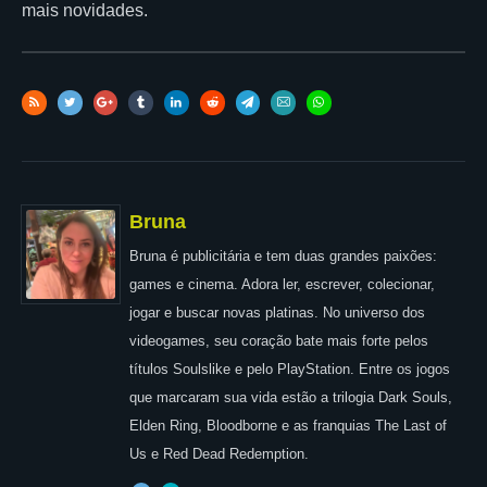
mais novidades.
Bruna
Bruna é publicitária e tem duas grandes paixões:
games e cinema. Adora ler, escrever, colecionar,
jogar e buscar novas platinas. No universo dos
videogames, seu coração bate mais forte pelos
títulos Soulslike e pelo PlayStation. Entre os jogos
que marcaram sua vida estão a trilogia Dark Souls,
Elden Ring, Bloodborne e as franquias The Last of
Us e Red Dead Redemption.