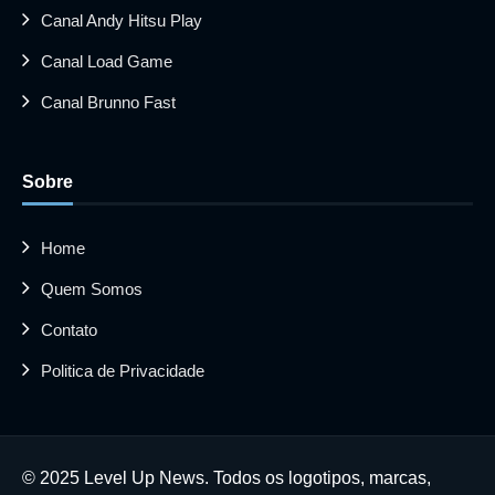
Canal Andy Hitsu Play
Canal Load Game
Canal Brunno Fast
Sobre
Home
Quem Somos
Contato
Politica de Privacidade
© 2025 Level Up News. Todos os logotipos, marcas,