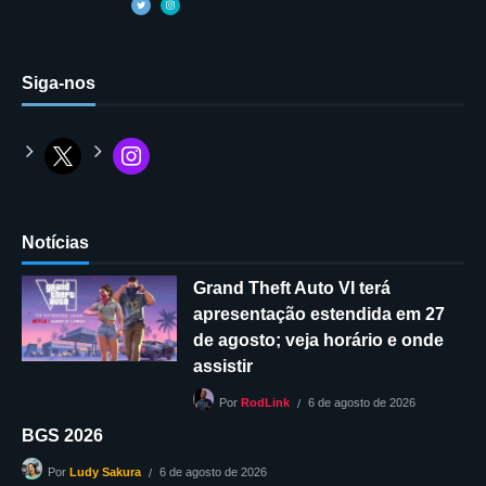
Siga-nos
Notícias
Grand Theft Auto VI terá
apresentação estendida em 27
de agosto; veja horário e onde
assistir
6 de agosto de 2026
Por
RodLink
BGS 2026
6 de agosto de 2026
Por
Ludy Sakura