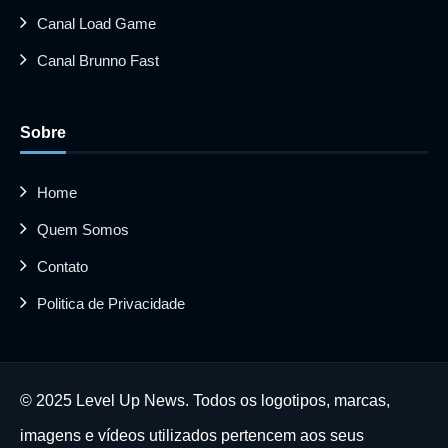
Canal Load Game
Canal Brunno Fast
Sobre
Home
Quem Somos
Contato
Politica de Privacidade
© 2025 Level Up News. Todos os logotipos, marcas,
imagens e vídeos utilizados pertencem aos seus