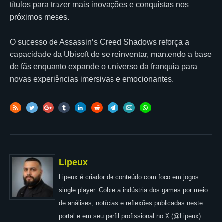
títulos para trazer mais inovações e conquistas nos
próximos meses.
O sucesso de Assassin’s Creed Shadows reforça a
capacidade da Ubisoft de se reinventar, mantendo a base
de fãs enquanto expande o universo da franquia para
novas experiências imersivas e emocionantes.
Lipeux
Lipeux é criador de conteúdo com foco em jogos
single player. Cobre a indústria dos games por meio
de análises, notícias e reflexões publicadas neste
portal e em seu perfil profissional no X (@Lipeux).