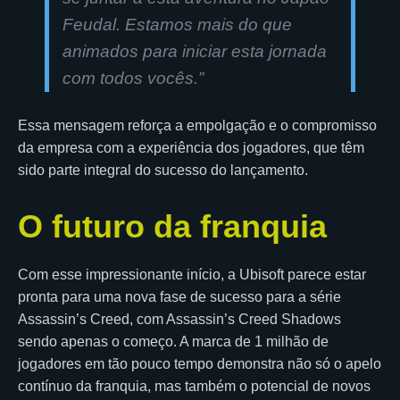
Feudal. Estamos mais do que
animados para iniciar esta jornada
com todos vocês.”
Essa mensagem reforça a empolgação e o compromisso
da empresa com a experiência dos jogadores, que têm
sido parte integral do sucesso do lançamento.
O futuro da franquia
Com esse impressionante início, a Ubisoft parece estar
pronta para uma nova fase de sucesso para a série
Assassin’s Creed, com Assassin’s Creed Shadows
sendo apenas o começo. A marca de 1 milhão de
jogadores em tão pouco tempo demonstra não só o apelo
contínuo da franquia, mas também o potencial de novos