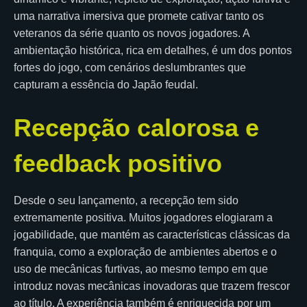
uma narrativa imersiva que promete cativar tanto os
veteranos da série quanto os novos jogadores. A
ambientação histórica, rica em detalhes, é um dos pontos
fortes do jogo, com cenários deslumbrantes que
capturam a essência do Japão feudal.
Recepção calorosa e
feedback positivo
Desde o seu lançamento, a recepção tem sido
extremamente positiva. Muitos jogadores elogiaram a
jogabilidade, que mantém as características clássicas da
franquia, como a exploração de ambientes abertos e o
uso de mecânicas furtivas, ao mesmo tempo em que
introduz novas mecânicas inovadoras que trazem frescor
ao título. A experiência também é enriquecida por um