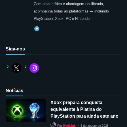
Com olhar crítico e abordagem equilibrada,
acompanha todas as plataformas — incluindo
PlayStation, Xbox, PC e Nintendo.
Siga-nos
Notícias
Xbox prepara conquista
equivalente à Platina do
PlayStation para ainda este ano
5 de agosto de 2026
Por
RodLink