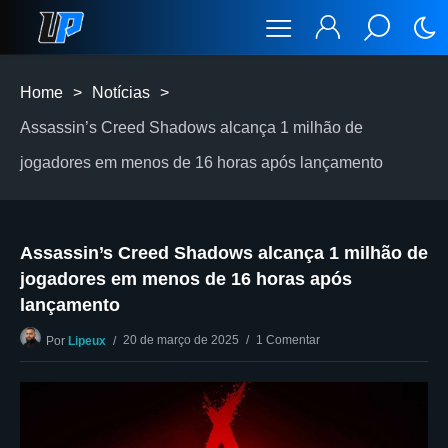
Home
>
Notícias
>
Assassin’s Creed Shadows alcança 1 milhão de
jogadores em menos de 16 horas após lançamento
Assassin’s Creed Shadows alcança 1 milhão de
jogadores em menos de 16 horas após
lançamento
20 de março de 2025
1 Comentar
Por
Lipeux