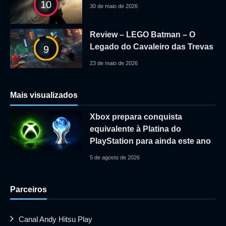
10
30 de maio de 2026
Review – LEGO Batman – O
Legado do Cavaleiro das Trevas
9
23 de maio de 2026
Mais visualizados
Xbox prepara conquista
equivalente à Platina do
PlayStation para ainda este ano
5 de agosto de 2026
Parceiros
Canal Andy Hitsu Play