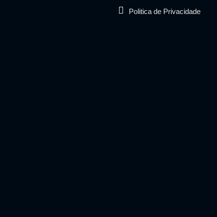
Politica de Privacidade