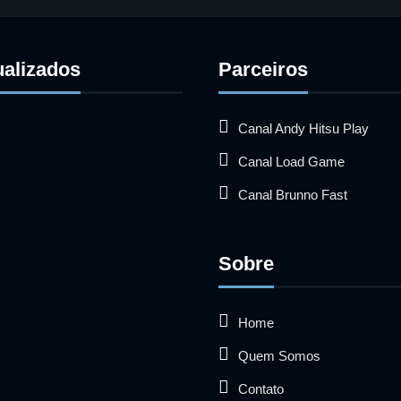
ualizados
Parceiros
Canal Andy Hitsu Play
Canal Load Game
Canal Brunno Fast
Sobre
Home
Quem Somos
Contato