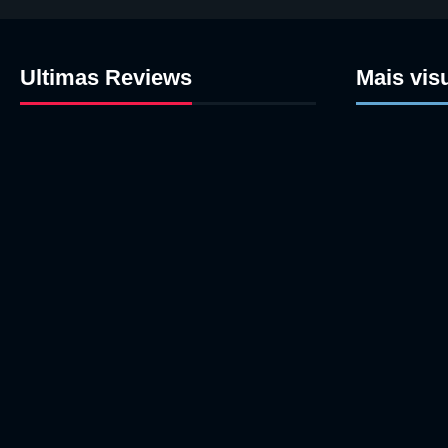
Ultimas Reviews
Mais vis