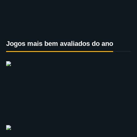
Jogos mais bem avaliados do ano