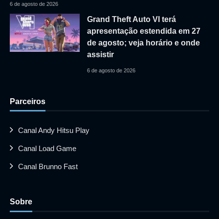
6 de agosto de 2026
Grand Theft Auto VI terá
apresentação estendida em 27
de agosto; veja horário e onde
assistir
6 de agosto de 2026
Parceiros
Canal Andy Hitsu Play
Canal Load Game
Canal Brunno Fast
Sobre