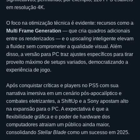
em resolução 4K.
O foco na otimização técnica é evidente: recursos como a
Multi Frame Generation
— que cria quadros adicionais
entre os renderizados — e o
upscaling
inteligente elevam
a fluidez sem comprometer a qualidade visual. Além
disso, a versão para PC traz ajustes específicos para tirar
proveito máximo de setups variados, democratizando a
experiência de jogo.
Após conquistar críticas e players no PS5 com sua
narrativa imersiva em um cenário pós-apocalíptico e
combates eletrizantes, a ShiftUp e a Sony apostam alto
na expansão para o PC. A expectativa é que a
flexibilidade gráfica e o poder de hardware dos
computadores atraiam um público ainda maior,
consolidando
Stellar Blade
como um sucesso em 2025.