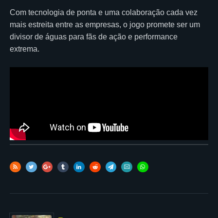
Com tecnologia de ponta e uma colaboração cada vez
mais estreita entre as empresas, o jogo promete ser um
divisor de águas para fãs de ação e performance
extrema.