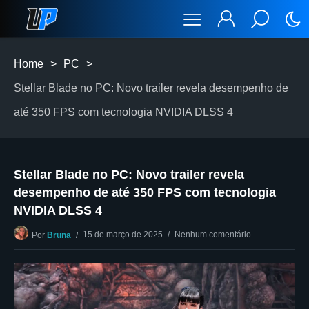
Home
>
PC
>
Stellar Blade no PC: Novo trailer revela desempenho de
até 350 FPS com tecnologia NVIDIA DLSS 4
Stellar Blade no PC: Novo trailer revela
desempenho de até 350 FPS com tecnologia
NVIDIA DLSS 4
15 de março de 2025
Nenhum comentário
Por
Bruna