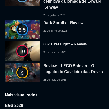
definitiva da jornada de Edward
Kenway
20 de julho de 2026
Dark Scrolls – Review
8.5
22 de junho de 2026
007 First Light – Review
10
30 de maio de 2026
Review – LEGO Batman – O
Legado do Cavaleiro das Trevas
9
23 de maio de 2026
Mais visualizados
BGS 2026