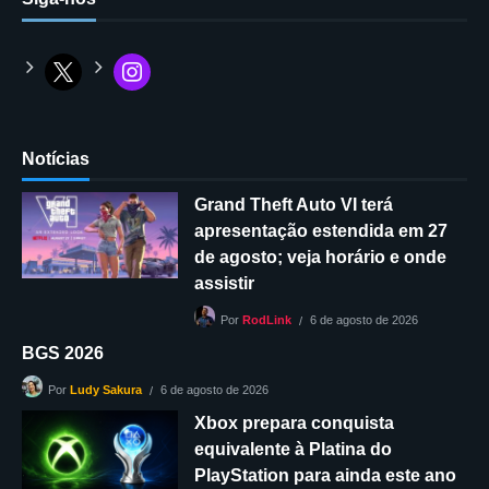
Notícias
Grand Theft Auto VI terá
apresentação estendida em 27
de agosto; veja horário e onde
assistir
6 de agosto de 2026
Por
RodLink
BGS 2026
6 de agosto de 2026
Por
Ludy Sakura
Xbox prepara conquista
equivalente à Platina do
PlayStation para ainda este ano