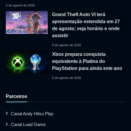
6 de agosto de 2026
Grand Theft Auto VI terá
apresentação estendida em 27
de agosto; veja horário e onde
assistir
6 de agosto de 2026
Xbox prepara conquista
equivalente à Platina do
PlayStation para ainda este ano
5 de agosto de 2026
Parceiros
Canal Andy Hitsu Play
Canal Load Game