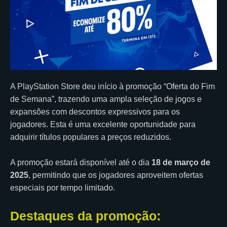
A PlayStation Store deu início à promoção “Oferta do Fim
de Semana”, trazendo uma ampla seleção de jogos e
expansões com descontos expressivos para os
jogadores. Esta é uma excelente oportunidade para
adquirir títulos populares a preços reduzidos.
A promoção estará disponível até o dia
18 de março de
2025
, permitindo que os jogadores aproveitem ofertas
especiais por tempo limitado.
Destaques da promoção: