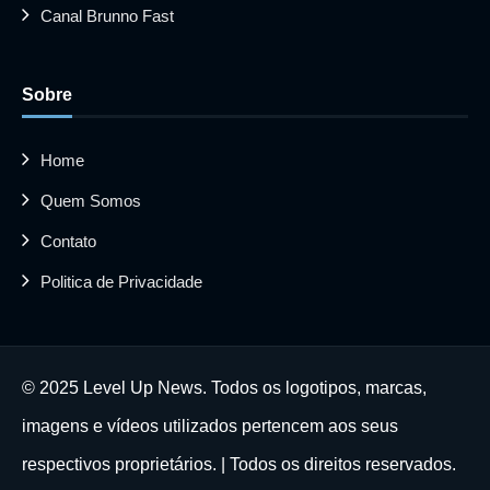
Canal Brunno Fast
Sobre
Home
Quem Somos
Contato
Politica de Privacidade
© 2025 Level Up News. Todos os logotipos, marcas,
imagens e vídeos utilizados pertencem aos seus
respectivos proprietários. | Todos os direitos reservados.