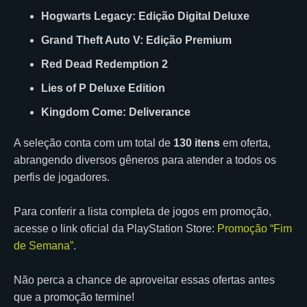
Hogwarts Legacy: Edição Digital Deluxe
Grand Theft Auto V: Edição Premium
Red Dead Redemption 2
Lies of P Deluxe Edition
Kingdom Come: Deliverance
A seleção conta com um total de
130 itens
em oferta,
abrangendo diversos gêneros para atender a todos os
perfis de jogadores.
Para conferir a lista completa de jogos em promoção,
acesse o link oficial da PlayStation Store:
Promoção “Fim
de Semana”
.
Não perca a chance de aproveitar essas ofertas antes
que a promoção termine!