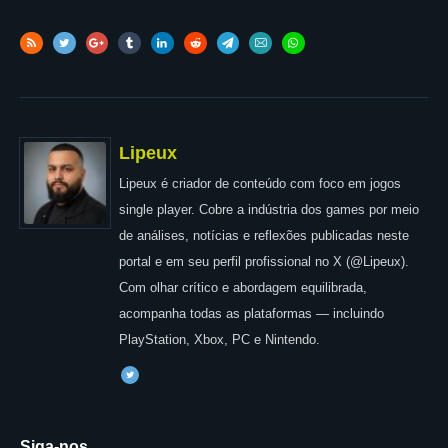
Lipeux
Lipeux é criador de conteúdo com foco em jogos
single player. Cobre a indústria dos games por meio
de análises, notícias e reflexões publicadas neste
portal e em seu perfil profissional no X (@Lipeux).
Com olhar crítico e abordagem equilibrada,
acompanha todas as plataformas — incluindo
PlayStation, Xbox, PC e Nintendo.
Siga-nos