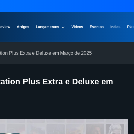
review
Artigos
Lançamentos
Videos
Eventos
Indies
Plat
tion Plus Extra e Deluxe em Março de 2025
ation Plus Extra e Deluxe em