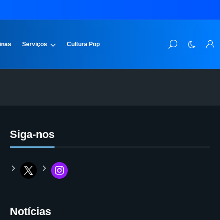
inas
Serviços
Cultura Pop
Siga-nos
Notícias