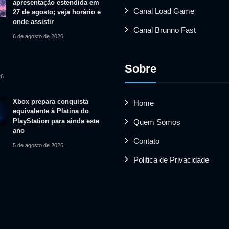
apresentação estendida em
Canal Load Game
27 de agosto; veja horário e
onde assistir
Canal Brunno Fast
6 de agosto de 2026
Sobre
26
Xbox prepara conquista
Home
equivalente à Platina do
PlayStation para ainda este
Quem Somos
ano
Contato
5 de agosto de 2026
Politica de Privacidade