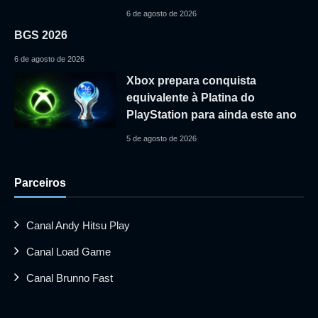
6 de agosto de 2026
BGS 2026
6 de agosto de 2026
Xbox prepara conquista
equivalente à Platina do
PlayStation para ainda este ano
5 de agosto de 2026
Parceiros
Canal Andy Hitsu Play
Canal Load Game
Canal Brunno Fast