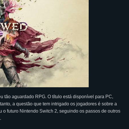
 tão aguardado RPG. O título está disponível para PC,
anto, a questão que tem intrigado os jogadores é sobre a
u o futuro Nintendo Switch 2, seguindo os passos de outros
.