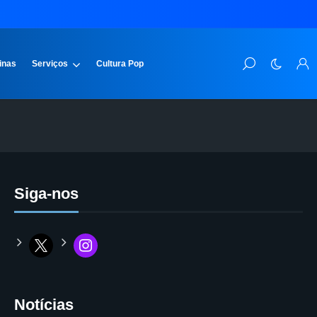
inas
Serviços
Cultura Pop
Siga-nos
Notícias