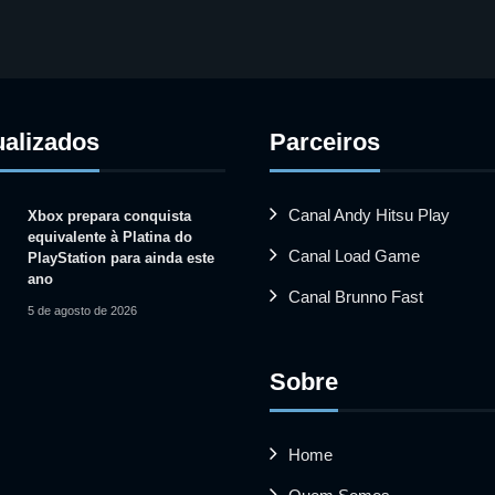
ualizados
Parceiros
Canal Andy Hitsu Play
Xbox prepara conquista
equivalente à Platina do
Canal Load Game
PlayStation para ainda este
ano
Canal Brunno Fast
5 de agosto de 2026
Sobre
Home