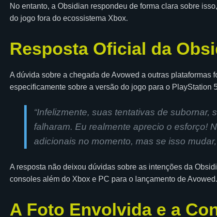
No entanto, a Obsidian respondeu de forma clara sobre isso
do jogo fora do ecossistema Xbox.
Resposta Oficial da Obsi
A dúvida sobre a chegada de Avowed a outras plataformas f
especificamente sobre a versão do jogo para o PlayStation 5
“Infelizmente, suas tentativas de subornar, s
falharam. Eu realmente aprecio o esforço! 
adicionais no momento, mas se isso mudar,
A resposta não deixou dúvidas sobre as intenções da Obsid
consoles além do Xbox e PC para o lançamento de Avowed
A Foto Envolvida e a Con