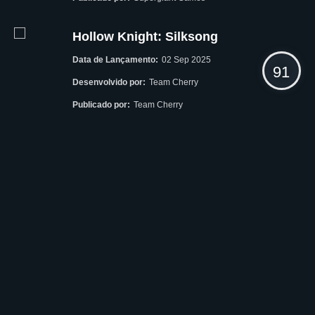
Hollow Knight: Silksong
Data de Lançamento:
02 Sep 2025
91
Desenvolvido por:
Team Cherry
Publicado por:
Team Cherry