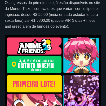
Os ingressos do primeiro lote já estão disponíveis no site
da Mundo Ticket, com valores que variam com o tipo de
ingresso, desde R$ 55,00 (meia entrada estudante para
sexta-feira) até R$ 3800,00 (pacote VIP, 3 dias + meet
and greet, além de brindes do evento).