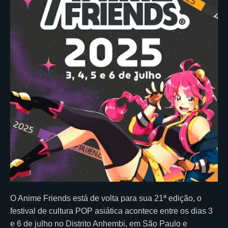
O Anime Friends está de volta para sua 21ª edição, o
festival de cultura POP asiática acontece entre os dias 3
e 6 de julho no Distrito Anhembi, em São Paulo e