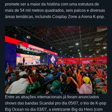
promete ser a maior da história com uma estrutura de
mais de 54 mil metros quadrados, seis palcos e diversas
áreas temáticas, incluindo Cosplay Zone a Arena K-pop.
Entre as atrações internacionais já foram anunciados
shows das bandas Scandal pro dia 05/07, o trio de K-pop
Big Ocean no dia 03/07, a eletrizante Big da Hero (com