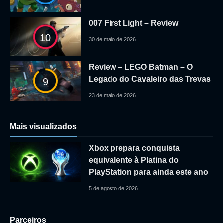
007 First Light – Review
10
30 de maio de 2026
Review – LEGO Batman – O
Legado do Cavaleiro das Trevas
9
23 de maio de 2026
Mais visualizados
Xbox prepara conquista
equivalente à Platina do
PlayStation para ainda este ano
5 de agosto de 2026
Parceiros