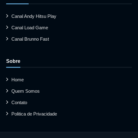
Canal Andy Hitsu Play
Canal Load Game
Canal Brunno Fast
Sobre
Home
Quem Somos
Contato
Politica de Privacidade