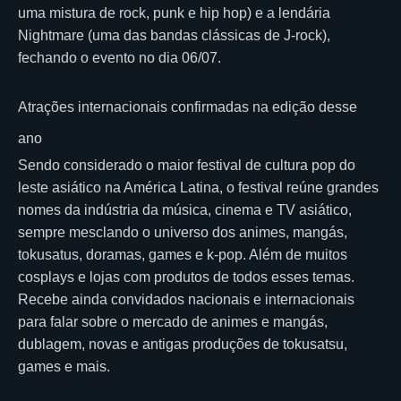
uma mistura de rock, punk e hip hop) e a lendária
Nightmare (uma das bandas clássicas de J-rock),
fechando o evento no dia 06/07.
Atrações internacionais confirmadas na edição desse
ano
Sendo considerado o maior festival de cultura pop do
leste asiático na América Latina, o festival reúne grandes
nomes da indústria da música, cinema e TV asiático,
sempre mesclando o universo dos animes, mangás,
tokusatus, doramas, games e k-pop. Além de muitos
cosplays e lojas com produtos de todos esses temas.
Recebe ainda convidados nacionais e internacionais
para falar sobre o mercado de animes e mangás,
dublagem, novas e antigas produções de tokusatsu,
games e mais.