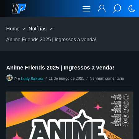
Home
>
Notícias
>
Anime Friends 2025 | Ingressos a venda!
Anime Friends 2025 | Ingressos a venda!
11 de março de 2025
Nenhum comentário
Por
Ludy Sakura