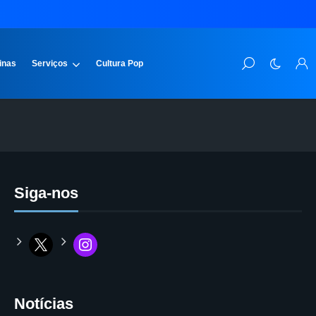
inas
Serviços
Cultura Pop
Siga-nos
Notícias