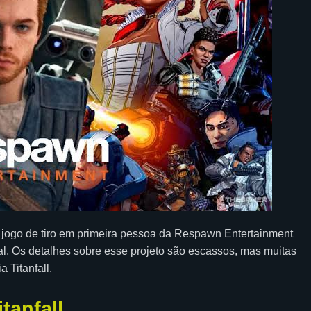
vo jogo de tiro em primeira pessoa da Respawn Entertainment
. Os detalhes sobre esse projeto são escassos, mas muitas
 Titanfall.
tanfall