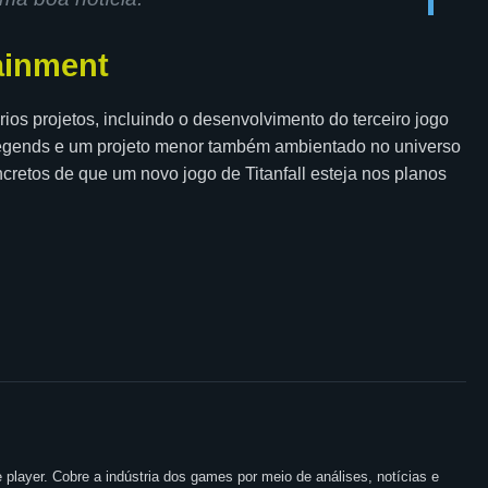
ainment
s projetos, incluindo o desenvolvimento do terceiro jogo
 Legends e um projeto menor também ambientado no universo
cretos de que um novo jogo de Titanfall esteja nos planos
 player. Cobre a indústria dos games por meio de análises, notícias e