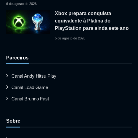
6 de agosto de 2026
Xbox prepara conquista
equivalente à Platina do
PlayStation para ainda este ano
5 de agosto de 2026
Parceiros
Canal Andy Hitsu Play
Canal Load Game
Canal Brunno Fast
Sobre