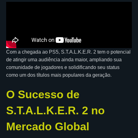
Com a chegada ao PS5, S.T.A.L.K.E.R. 2 tem o potencial
de atingir uma audiência ainda maior, ampliando sua
comunidade de jogadores e solidificando seu status
como um dos títulos mais populares da geração.
O Sucesso de
S.T.A.L.K.E.R. 2 no
Mercado Global