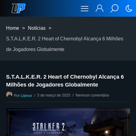
Home
>
Notícias
>
S.T.A.L.K.E.R. 2 Heart of Chernobyl Alcança 6 Milhões
de Jogadores Globalmente
S.T.A.L.K.E.R. 2 Heart of Chernobyl Alcança 6
Milhões de Jogadores Globalmente
5 de março de 2025
Nenhum comentário
Por
Lipeux