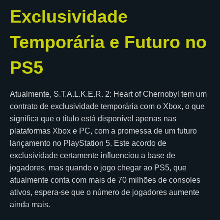
Exclusividade
Temporária e Futuro no
PS5
Atualmente, S.T.A.L.K.E.R. 2: Heart of Chernobyl tem um
contrato de exclusividade temporária com o Xbox, o que
significa que o título está disponível apenas nas
plataformas Xbox e PC, com a promessa de um futuro
lançamento no PlayStation 5. Este acordo de
exclusividade certamente influenciou a base de
jogadores, mas quando o jogo chegar ao PS5, que
atualmente conta com mais de 70 milhões de consoles
ativos, espera-se que o número de jogadores aumente
ainda mais.