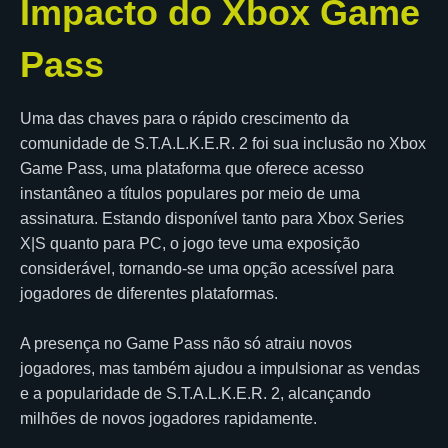
Impacto do Xbox Game
Pass
Uma das chaves para o rápido crescimento da
comunidade de S.T.A.L.K.E.R. 2 foi sua inclusão no Xbox
Game Pass, uma plataforma que oferece acesso
instantâneo a títulos populares por meio de uma
assinatura. Estando disponível tanto para Xbox Series
X|S quanto para PC, o jogo teve uma exposição
considerável, tornando-se uma opção acessível para
jogadores de diferentes plataformas.
A presença no Game Pass não só atraiu novos
jogadores, mas também ajudou a impulsionar as vendas
e a popularidade de S.T.A.L.K.E.R. 2, alcançando
milhões de novos jogadores rapidamente.