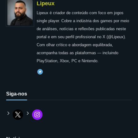
Lipeux
Lipeux é criador de conteúdo com foco em jogos
single player. Cobre a indústria dos games por meio
de análises, notícias e reflexões publicadas neste
portal e em seu perfil profissional no X (@Lipeux).
Com olhar crítico e abordagem equilibrada,
acompanha todas as plataformas — incluindo
PlayStation, Xbox, PC e Nintendo.
Siga-nos