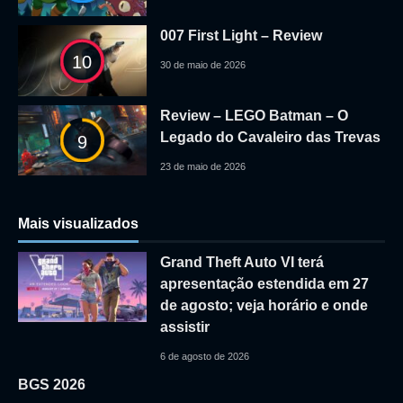
007 First Light – Review
10
30 de maio de 2026
Review – LEGO Batman – O
Legado do Cavaleiro das Trevas
9
23 de maio de 2026
Mais visualizados
Grand Theft Auto VI terá
apresentação estendida em 27
de agosto; veja horário e onde
assistir
6 de agosto de 2026
BGS 2026