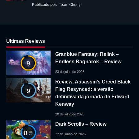
Publicado por:
Team Cherry
Ultimas Reviews
Granblue Fantasy: Relink –
Endless Ragnarok – Review
9
23 de julho de 2026
Review: Assassin’s Creed Black
Flag Resynced: a versão
9
definitiva da jornada de Edward
Kenway
20 de julho de 2026
Dark Scrolls – Review
8.5
22 de junho de 2026