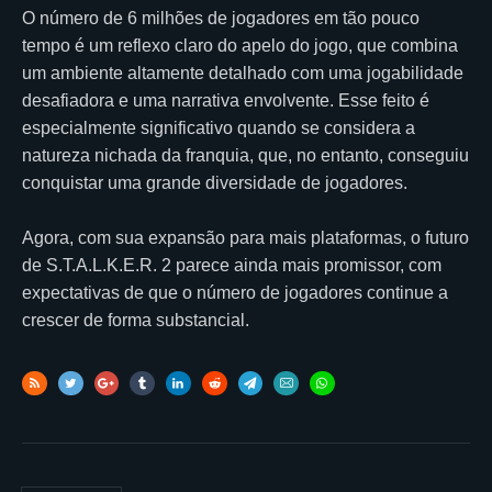
O número de 6 milhões de jogadores em tão pouco
tempo é um reflexo claro do apelo do jogo, que combina
um ambiente altamente detalhado com uma jogabilidade
desafiadora e uma narrativa envolvente. Esse feito é
especialmente significativo quando se considera a
natureza nichada da franquia, que, no entanto, conseguiu
conquistar uma grande diversidade de jogadores.
Agora, com sua expansão para mais plataformas, o futuro
de S.T.A.L.K.E.R. 2 parece ainda mais promissor, com
expectativas de que o número de jogadores continue a
crescer de forma substancial.