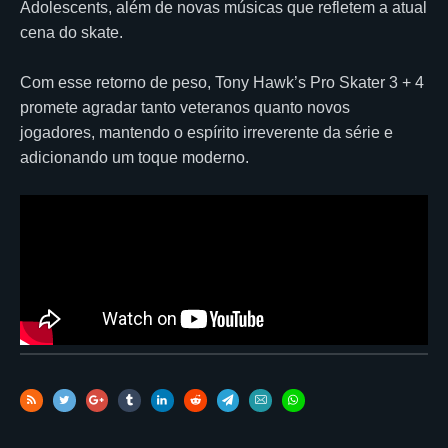
Adolescents, além de novas músicas que refletem a atual
cena do skate.
Com esse retorno de peso, Tony Hawk’s Pro Skater 3 + 4
promete agradar tanto veteranos quanto novos
jogadores, mantendo o espírito irreverente da série e
adicionando um toque moderno.