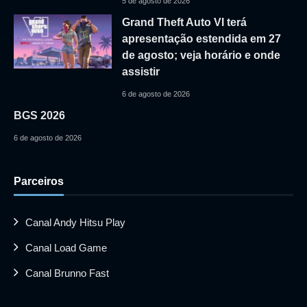
5 de agosto de 2026
Grand Theft Auto VI terá
apresentação estendida em 27
de agosto; veja horário e onde
assistir
6 de agosto de 2026
BGS 2026
6 de agosto de 2026
Parceiros
Canal Andy Hitsu Play
Canal Load Game
Canal Brunno Fast