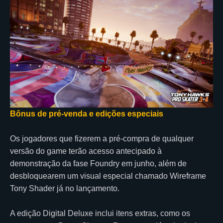
Bônus de pré-venda e edições especiais
Os jogadores que fizerem a pré-compra de qualquer
versão do game terão acesso antecipado à
demonstração da fase Foundry em junho, além de
desbloquearem um visual especial chamado Wireframe
Tony Shader já no lançamento.
A edição Digital Deluxe inclui itens extras, como os