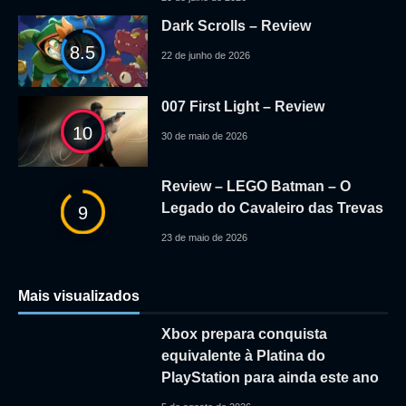
Dark Scrolls – Review
8.5
22 de junho de 2026
007 First Light – Review
10
30 de maio de 2026
Review – LEGO Batman – O
Legado do Cavaleiro das Trevas
9
23 de maio de 2026
Mais visualizados
Xbox prepara conquista
equivalente à Platina do
PlayStation para ainda este ano